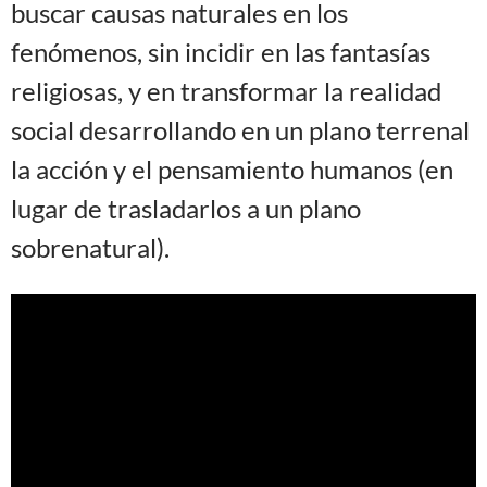
buscar causas naturales en los
fenómenos, sin incidir en las fantasías
religiosas, y en transformar la realidad
social desarrollando en un plano terrenal
la acción y el pensamiento humanos (en
lugar de trasladarlos a un plano
sobrenatural).