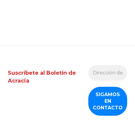
Suscríbete al Boletín de
Acracia