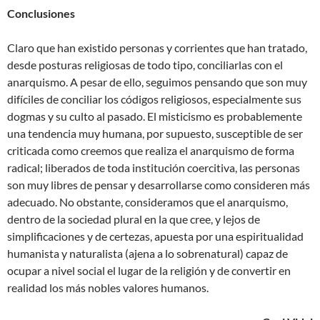
Conclusiones
Claro que han existido personas y corrientes que han tratado,
desde posturas religiosas de todo tipo, conciliarlas con el
anarquismo. A pesar de ello, seguimos pensando que son muy
difíciles de conciliar los códigos religiosos, especialmente sus
dogmas y su culto al pasado. El misticismo es probablemente
una tendencia muy humana, por supuesto, susceptible de ser
criticada como creemos que realiza el anarquismo de forma
radical; liberados de toda institución coercitiva, las personas
son muy libres de pensar y desarrollarse como consideren más
adecuado. No obstante, consideramos que el anarquismo,
dentro de la sociedad plural en la que cree, y lejos de
simplificaciones y de certezas, apuesta por una espiritualidad
humanista y naturalista (ajena a lo sobrenatural) capaz de
ocupar a nivel social el lugar de la religión y de convertir en
realidad los más nobles valores humanos.