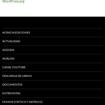
WordPress.org
ACRACIA EDICIONES
ACTUALIDAD
AGENDA
ANÁLISIS
CANAL YOUTUBE
DESCARGA DE LIBROS
DOCUMENTOS
ENTREVISTAS
HUMOR (CRÍTICO Y SATÍRICO)