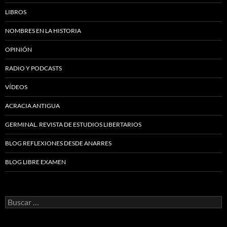
LIBROS
NOMBRES EN LA HISTORIA
OPINIÓN
RADIO Y PODCASTS
VÍDEOS
ACRACIA ANTIGUA
GERMINAL. REVISTA DE ESTUDIOS LIBERTARIOS
BLOG REFLEXIONES DESDE ANARRES
BLOG LIBRE EXAMEN
Buscar: