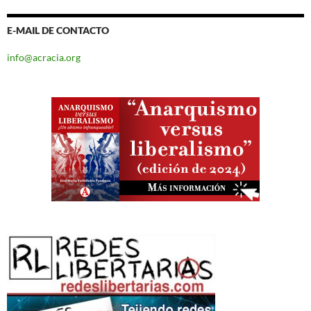
E-MAIL DE CONTACTO
info@acracia.org