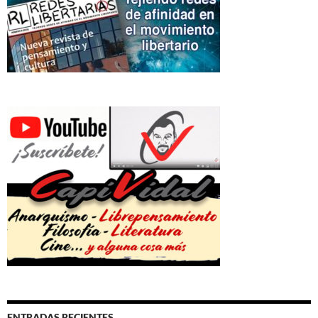
ENTRADAS RECIENTES