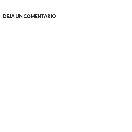
DEJA UN COMENTARIO