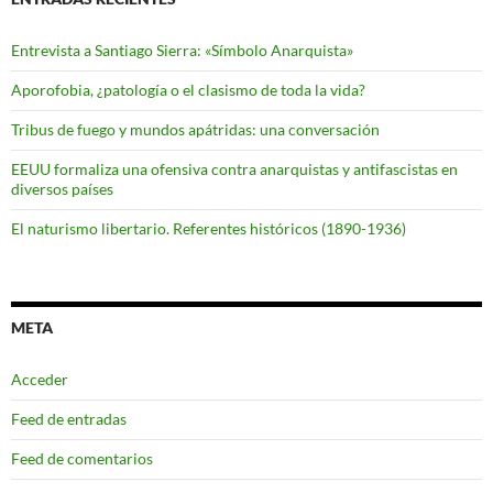
Entrevista a Santiago Sierra: «Símbolo Anarquista»
Aporofobia, ¿patología o el clasismo de toda la vida?
Tribus de fuego y mundos apátridas: una conversación
EEUU formaliza una ofensiva contra anarquistas y antifascistas en
diversos países
El naturismo libertario. Referentes históricos (1890-1936)
META
Acceder
Feed de entradas
Feed de comentarios