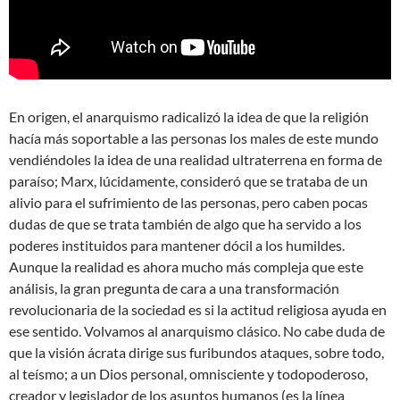
En origen, el anarquismo radicalizó la idea de que la religión
hacía más soportable a las personas los males de este mundo
vendiéndoles la idea de una realidad ultraterrena en forma de
paraíso; Marx, lúcidamente, consideró que se trataba de un
alivio para el sufrimiento de las personas, pero caben pocas
dudas de que se trata también de algo que ha servido a los
poderes instituidos para mantener dócil a los humildes.
Aunque la realidad es ahora mucho más compleja que este
análisis, la gran pregunta de cara a una transformación
revolucionaria de la sociedad es si la actitud religiosa ayuda en
ese sentido. Volvamos al anarquismo clásico. No cabe duda de
que la visión ácrata dirige sus furibundos ataques, sobre todo,
al teísmo; a un Dios personal, omnisciente y todopoderoso,
creador y legislador de los asuntos humanos (es la línea