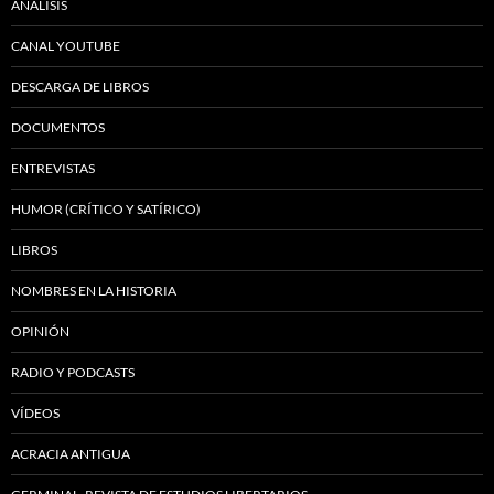
ANÁLISIS
CANAL YOUTUBE
DESCARGA DE LIBROS
DOCUMENTOS
ENTREVISTAS
HUMOR (CRÍTICO Y SATÍRICO)
LIBROS
NOMBRES EN LA HISTORIA
OPINIÓN
RADIO Y PODCASTS
VÍDEOS
ACRACIA ANTIGUA