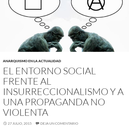
ANARQUISMO EN LA ACTUALIDAD
EL ENTORNO SOCIAL
FRENTE AL
INSURRECCIONALISMO Y A
UNA PROPAGANDA NO
VIOLENTA
27 JULIO, 2015
DEJA UN COMENTARIO