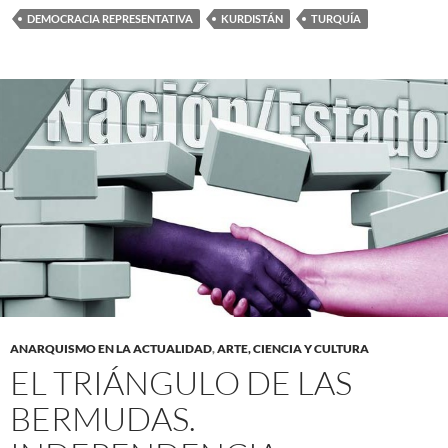
DEMOCRACIA REPRESENTATIVA
KURDISTÁN
TURQUÍA
ANARQUISMO EN LA ACTUALIDAD
,
ARTE, CIENCIA Y CULTURA
EL TRIÁNGULO DE LAS
BERMUDAS.