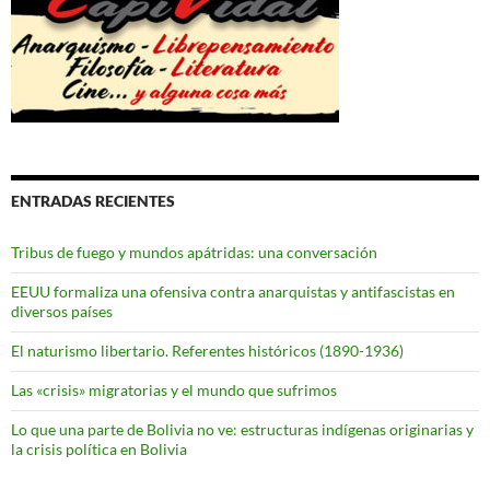
ENTRADAS RECIENTES
Tribus de fuego y mundos apátridas: una conversación
EEUU formaliza una ofensiva contra anarquistas y antifascistas en
diversos países
El naturismo libertario. Referentes históricos (1890-1936)
Las «crisis» migratorias y el mundo que sufrimos
Lo que una parte de Bolivia no ve: estructuras indígenas originarias y
la crisis política en Bolivia