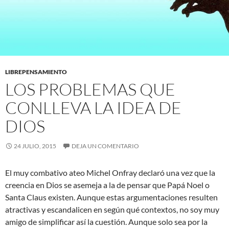
LIBREPENSAMIENTO
LOS PROBLEMAS QUE
CONLLEVA LA IDEA DE
DIOS
24 JULIO, 2015
DEJA UN COMENTARIO
El muy combativo ateo Michel Onfray declaró una vez que la
creencia en Dios se asemeja a la de pensar que Papá Noel o
Santa Claus existen. Aunque estas argumentaciones resulten
atractivas y escandalicen en según qué contextos, no soy muy
amigo de simplificar así la cuestión. Aunque solo sea por la