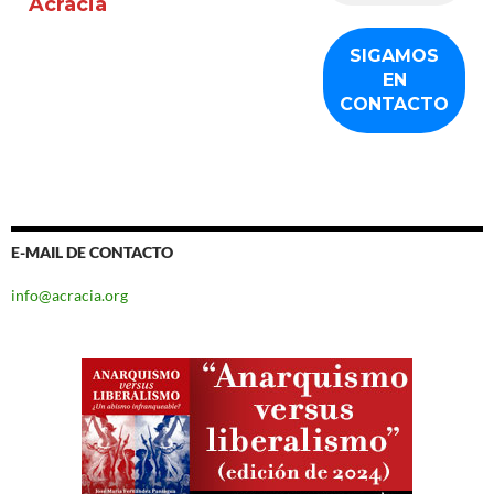
Acracia
E-MAIL DE CONTACTO
info@acracia.org