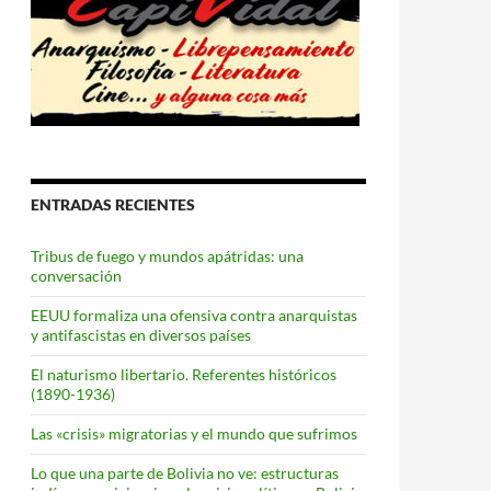
ENTRADAS RECIENTES
Tribus de fuego y mundos apátridas: una
conversación
EEUU formaliza una ofensiva contra anarquistas
y antifascistas en diversos países
El naturismo libertario. Referentes históricos
(1890-1936)
Las «crisis» migratorias y el mundo que sufrimos
Lo que una parte de Bolivia no ve: estructuras