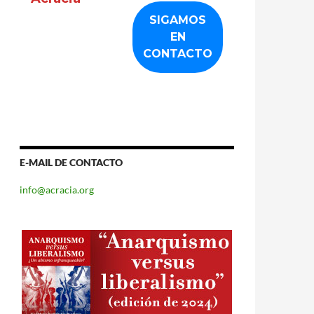
E-MAIL DE CONTACTO
info@acracia.org