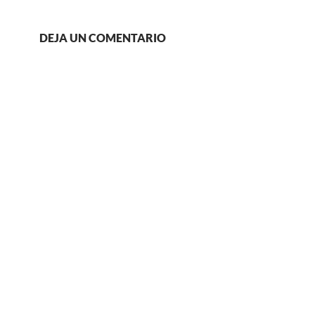
DEJA UN COMENTARIO