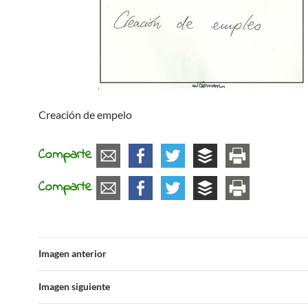
Creación de empelo
Comparte
Comparte
Imagen anterior
Imagen siguiente