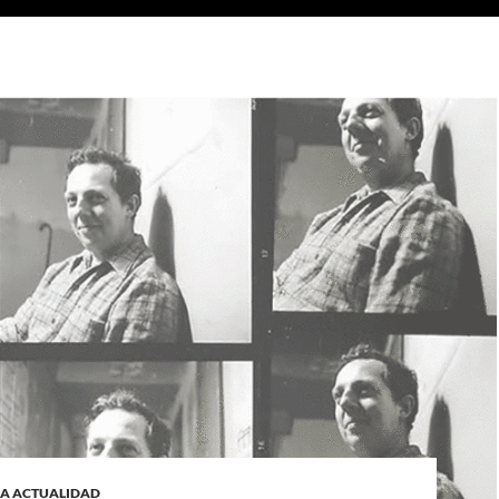
LA ACTUALIDAD