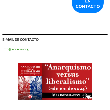
E-MAIL DE CONTACTO
info@acracia.org