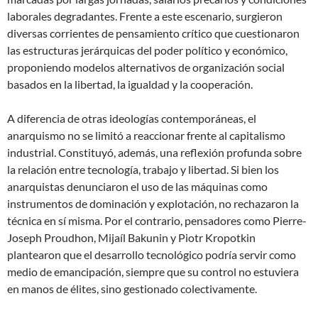
laborales degradantes. Frente a este escenario, surgieron
diversas corrientes de pensamiento crítico que cuestionaron
las estructuras jerárquicas del poder político y económico,
proponiendo modelos alternativos de organización social
basados en la libertad, la igualdad y la cooperación.
A diferencia de otras ideologías contemporáneas, el
anarquismo no se limitó a reaccionar frente al capitalismo
industrial. Constituyó, además, una reflexión profunda sobre
la relación entre tecnología, trabajo y libertad. Si bien los
anarquistas denunciaron el uso de las máquinas como
instrumentos de dominación y explotación, no rechazaron la
técnica en sí misma. Por el contrario, pensadores como Pierre-
Joseph Proudhon, Mijaíl Bakunin y Piotr Kropotkin
plantearon que el desarrollo tecnológico podría servir como
medio de emancipación, siempre que su control no estuviera
en manos de élites, sino gestionado colectivamente.