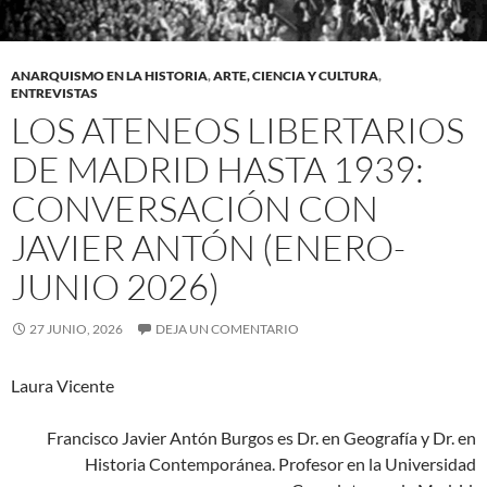
ANARQUISMO EN LA HISTORIA
,
ARTE, CIENCIA Y CULTURA
,
ENTREVISTAS
LOS ATENEOS LIBERTARIOS
DE MADRID HASTA 1939:
CONVERSACIÓN CON
JAVIER ANTÓN (ENERO-
JUNIO 2026)
27 JUNIO, 2026
DEJA UN COMENTARIO
Laura Vicente
Francisco Javier Antón Burgos es Dr. en Geografía y Dr. en
Historia Contemporánea. Profesor en la Universidad