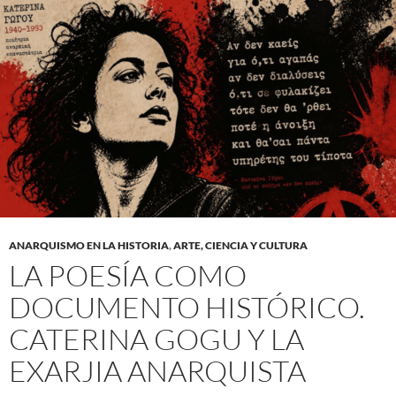
ANARQUISMO EN LA HISTORIA
,
ARTE, CIENCIA Y CULTURA
LA POESÍA COMO
DOCUMENTO HISTÓRICO.
CATERINA GOGU Y LA
EXARJIA ANARQUISTA