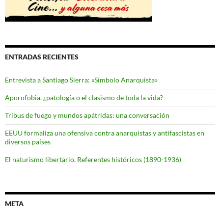
ENTRADAS RECIENTES
Entrevista a Santiago Sierra: «Símbolo Anarquista»
Aporofobia, ¿patología o el clasismo de toda la vida?
Tribus de fuego y mundos apátridas: una conversación
EEUU formaliza una ofensiva contra anarquistas y antifascistas en
diversos países
El naturismo libertario. Referentes históricos (1890-1936)
META