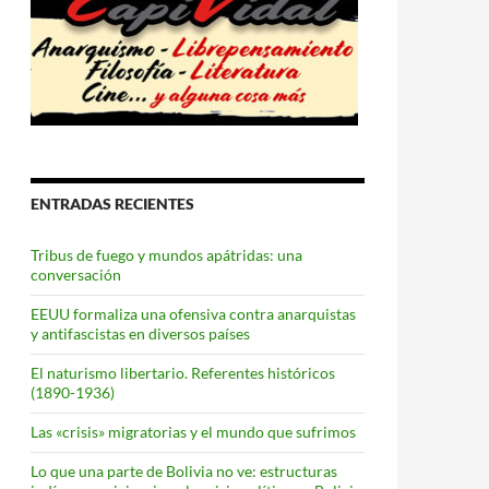
ENTRADAS RECIENTES
Tribus de fuego y mundos apátridas: una
conversación
EEUU formaliza una ofensiva contra anarquistas
y antifascistas en diversos países
El naturismo libertario. Referentes históricos
(1890-1936)
Las «crisis» migratorias y el mundo que sufrimos
Lo que una parte de Bolivia no ve: estructuras