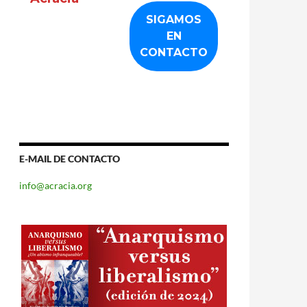
E-MAIL DE CONTACTO
info@acracia.org