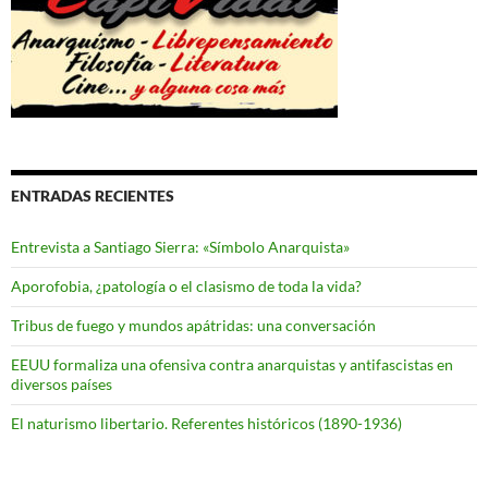
ENTRADAS RECIENTES
Entrevista a Santiago Sierra: «Símbolo Anarquista»
Aporofobia, ¿patología o el clasismo de toda la vida?
Tribus de fuego y mundos apátridas: una conversación
EEUU formaliza una ofensiva contra anarquistas y antifascistas en
diversos países
El naturismo libertario. Referentes históricos (1890-1936)