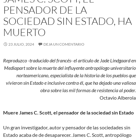
PENSADOR DE LA
SOCIEDAD SIN ESTADO, HA
MUERTO
23 JULIO, 2024
DEJA UN COMENTARIO
Reproduzco -traducido del francés- el artículo de Jade Lindgaard en
Mediapart sobre la muerte del influyente antropólogo universitario
norteamericano, especialista de la historia de los pueblos que
vivieron sin Estado e inclusive contra él, que ha dejado una valiosa
obra sobre las mil formas de resistencia al poder.
Octavio Alberola
Muere James C. Scott, el pensador de la sociedad sin Estado
Un gran investigador, autor y pensador de las sociedades sin
Estado acaba de de desaparecer. James C. Scott, antropólogo