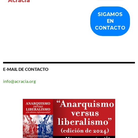
Acracia
E-MAIL DE CONTACTO
info@acracia.org