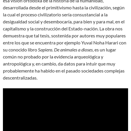
esa visión ortodoxa de la historia de la humanidad,
desarrollada desde el primitivismo hasta la civilización, según
la cual el proceso civilizatorio sería consustancial a la
desigualdad social y desembocaría, para bien y para mal, en el
capitalismo y la construcción del Estado-nación. La obra nos
demuestra que tal tesis, sostenida por autores muy populares
entre los que se encuentra por ejemplo Yuval Noha Harari con
su conocido libro
Sapiens
.
De animales a dioses
, es un lugar
común no probado por la evidencia arqueológica y
antropológica y, en cambio, da datos para intuir que muy
probablemente ha habido en el pasado sociedades complejas
descentralizadas.