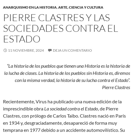
ANARQUISMO EN LA HISTORIA
,
ARTE, CIENCIA Y CULTURA
PIERRE CLASTRES Y LAS
SOCIEDADES CONTRA EL
ESTADO
11 NOVIEMBRE, 2024
DEJA UN COMENTARIO
“La historia de los pueblos que tienen una Historia es la historia de
la lucha de clases. La historia de los pueblos sin Historia es, diremos
con la misma verdad, la historia de su lucha contra el Estado”.
Pierre Clastres
Recientemente, Virus ha publicado una nueva edición de la
imprescindible obra
La sociedad contra el Estado
, de Pierre
Clastres, con prólogo de Carlos Taibo. Clastres nació en París
en 1934 y, desgraciadamente, desapareció de forma muy
temprana en 1977 debido a un accidente automovilístico. Su