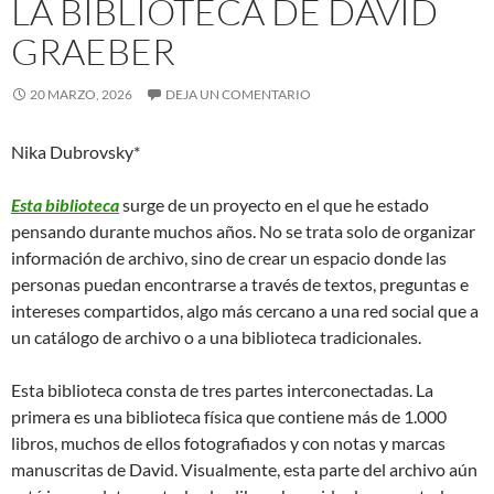
LA BIBLIOTECA DE DAVID
GRAEBER
20 MARZO, 2026
DEJA UN COMENTARIO
Nika Dubrovsky*
Esta biblioteca
surge de un proyecto en el que he estado
pensando durante muchos años. No se trata solo de organizar
información de archivo, sino de crear un espacio donde las
personas puedan encontrarse a través de textos, preguntas e
intereses compartidos, algo más cercano a una red social que a
un catálogo de archivo o a una biblioteca tradicionales.
Esta biblioteca consta de tres partes interconectadas. La
primera es una biblioteca física que contiene más de 1.000
libros, muchos de ellos fotografiados y con notas y marcas
manuscritas de David. Visualmente, esta parte del archivo aún