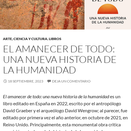
ARTE, CIENCIA Y CULTURA
,
LIBROS
EL AMANECER DE TODO:
UNA NUEVA HISTORIA DE
LA HUMANIDAD
18 SEPTIEMBRE, 2023
DEJA UN COMENTARIO
El amanecer de todo: una nueva historia de la humanidad
es un
libro editado en España en 2022, escrito por el antropólogo
David Graeber y el arqueólogo David Wengrow; al parecer, fue
editado por primera vez el año anterior, en octubre de 2021, en
Reino Unido. Principalmente, esta monumental obra critica