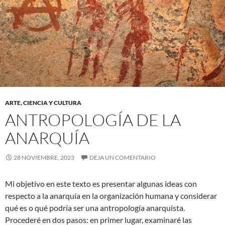
ARTE, CIENCIA Y CULTURA
ANTROPOLOGÍA DE LA
ANARQUÍA
28 NOVIEMBRE, 2023
DEJA UN COMENTARIO
Mi objetivo en este texto es presentar algunas ideas con
respecto a la anarquía en la organización humana y considerar
qué es o qué podría ser una antropología anarquista.
Procederé en dos pasos: en primer lugar, examinaré las