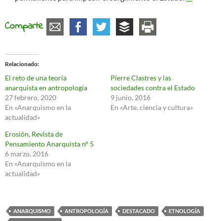
Comparte
Relacionado
El reto de una teoría
Pierre Clastres y las
anarquista en antropología
sociedades contra el Estado
27 febrero, 2020
9 junio, 2016
En «Anarquismo en la
En «Arte, ciencia y cultura»
actualidad»
Erosión, Revista de
Pensamiento Anarquista n° 5
6 marzo, 2016
En «Anarquismo en la
actualidad»
ANARQUISMO
ANTROPOLOGÍA
DESTACADO
ETNOLOGÍA