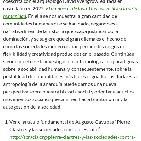
coescrita con el arqueólogo David Wengrow, editada en
castellano en 2022:
El amanecer de todo. Una nueva historia de la
humanidad
. En ella se nos muestra la gran cantidad de
comunidades humanas que se han dado, negando esa
narrativa lineal de la historia que acaba justificando la
dominación, y se sugiere que el gran dilema es el hecho de
cómo las sociedades modernas han perdido los rasgos de
flexibilidad y creatividad producidos en el pasado. Continúan
siendo objeto de la investigación antropológica los paradigmas
sobre la sociabilidad humana, y, consecuentemente, sobre la
posibilidad de comunidades más libres e igualitarias. Toda esta
antropología de la anarquía puede darnos una nueva
perspectiva sobre nuestra historia social y orientar a aquellos
movimientos sociales que caminen hacia la autonomía y la
autogestión de la sociedad.
Ver el artículo fundamental de Augusto Gayubas “Pierre
Clastres y las sociedades contra el Estado”:
http://acracia.org/pierre-clastres-y-las-sociedades-contra-