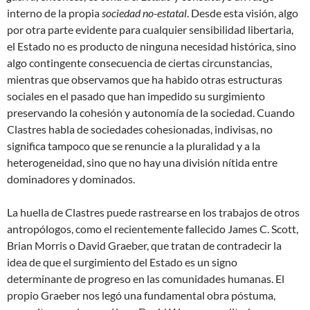
interno de la propia
sociedad no-estatal
. Desde esta visión, algo
por otra parte evidente para cualquier sensibilidad libertaria,
el Estado no es producto de ninguna necesidad histórica, sino
algo contingente consecuencia de ciertas circunstancias,
mientras que observamos que ha habido otras estructuras
sociales en el pasado que han impedido su surgimiento
preservando la cohesión y autonomía de la sociedad. Cuando
Clastres habla de sociedades cohesionadas, indivisas, no
significa tampoco que se renuncie a la pluralidad y a la
heterogeneidad, sino que no hay una división nítida entre
dominadores y dominados.
La huella de Clastres puede rastrearse en los trabajos de otros
antropólogos, como el recientemente fallecido James C. Scott,
Brian Morris o David Graeber, que tratan de contradecir la
idea de que el surgimiento del Estado es un signo
determinante de progreso en las comunidades humanas. El
propio Graeber nos legó una fundamental obra póstuma,