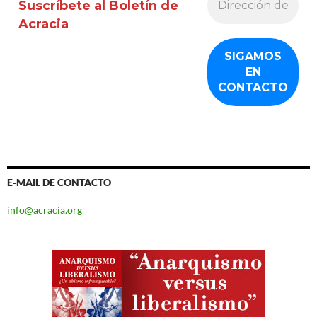
Suscríbete al Boletín de
Acracia
E-MAIL DE CONTACTO
info@acracia.org