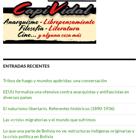
ENTRADAS RECIENTES
Tribus de fuego y mundos apátridas: una conversación
EEUU formaliza una ofensiva contra anarquistas y antifascistas en
diversos países
El naturismo libertario. Referentes históricos (1890-1936)
Las «crisis» migratorias y el mundo que sufrimos
Lo que una parte de Bolivia no ve: estructuras indígenas originarias y
la crisis política en Bolivia