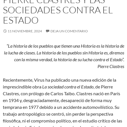
SOCIEDADES CONTRA EL
ESTADO
11 NOVIEMBRE, 2024
DEJA UN COMENTARIO
“La historia de los pueblos que tienen una Historia es la historia de
la lucha de clases. La historia de los pueblos sin Historia es, diremos
con la misma verdad, la historia de su lucha contra el Estado”.
Pierre Clastres
Recientemente, Virus ha publicado una nueva edición de la
imprescindible obra
La sociedad contra el Estado
, de Pierre
Clastres, con prólogo de Carlos Taibo. Clastres nació en París
en 1934 y, desgraciadamente, desapareció de forma muy
temprana en 1977 debido a un accidente automovilístico. Su
trabajo antropológico se centró, sin perder la perspectiva
filosófica, ni el compromiso político, en el estudio crítico de las