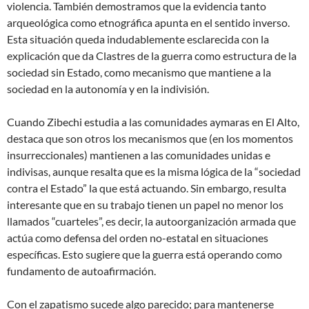
violencia. También demostramos que la evidencia tanto
arqueológica como etnográfica apunta en el sentido inverso.
Esta situación queda indudablemente esclarecida con la
explicación que da Clastres de la guerra como estructura de la
sociedad sin Estado, como mecanismo que mantiene a la
sociedad en la autonomía y en la indivisión.
Cuando Zibechi estudia a las comunidades aymaras en El Alto,
destaca que son otros los mecanismos que (en los momentos
insurreccionales) mantienen a las comunidades unidas e
indivisas, aunque resalta que es la misma lógica de la “sociedad
contra el Estado” la que está actuando. Sin embargo, resulta
interesante que en su trabajo tienen un papel no menor los
llamados “cuarteles”, es decir, la autoorganización armada que
actúa como defensa del orden no-estatal en situaciones
específicas. Esto sugiere que la guerra está operando como
fundamento de autoafirmación.
Con el zapatismo sucede algo parecido; para mantenerse