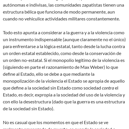
autónomas e indivisas, las comunidades zapatistas tienen una
estructura bélica que funciona de modo permanente, aun
cuando no vehiculice actividades militares constantemente.
Todo esto apunta a considerar a la guerra y a la violencia como
un instrumento indispensable (aunque claramente no el único)
para enfrentarse a la lógica estatal, tanto desde la lucha contra
un orden estatal establecido, como desde la conservación de
un orden no-estatal. Si el monopolio legítimo de la violencia es
(siguiendo en parte el razonamiento de Max Weber) lo que
define al Estado, ello se debe a que mediante la
monopolización de la violencia el Estado se apropia de aquello
que define a la sociedad sin Estado como sociedad
contra
el
Estado, es decir, expropia a la sociedad del uso de la violencia y
con ello la desestructura (dado que la guerra es una estructura
de la sociedad sin Estado).
No es casual que los momentos en que el Estado se ve