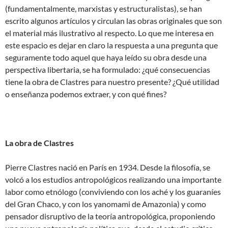
(fundamentalmente, marxistas y estructuralistas), se han
escrito algunos artículos y circulan las obras originales que son
el material más ilustrativo al respecto. Lo que me interesa en
este espacio es dejar en claro la respuesta a una pregunta que
seguramente todo aquel que haya leído su obra desde una
perspectiva libertaria, se ha formulado: ¿qué consecuencias
tiene la obra de Clastres para nuestro presente? ¿Qué utilidad
o enseñanza podemos extraer, y con qué fines?
La obra de Clastres
Pierre Clastres nació en París en 1934. Desde la filosofía, se
volcó a los estudios antropológicos realizando una importante
labor como etnólogo (conviviendo con los aché y los guaraníes
del Gran Chaco, y con los yanomami de Amazonia) y como
pensador disruptivo de la teoría antropológica, proponiendo