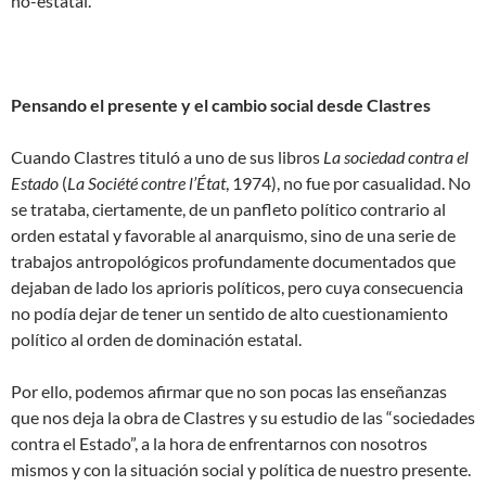
no-estatal.
Pensando el presente y el cambio social desde Clastres
Cuando Clastres tituló a uno de sus libros
La sociedad contra el
Estado
(
La Société contre l’État
, 1974), no fue por casualidad. No
se trataba, ciertamente, de un panfleto político contrario al
orden estatal y favorable al anarquismo, sino de una serie de
trabajos antropológicos profundamente documentados que
dejaban de lado los aprioris políticos, pero cuya consecuencia
no podía dejar de tener un sentido de alto cuestionamiento
político al orden de dominación estatal.
Por ello, podemos afirmar que no son pocas las enseñanzas
que nos deja la obra de Clastres y su estudio de las “sociedades
contra el Estado”, a la hora de enfrentarnos con nosotros
mismos y con la situación social y política de nuestro presente.