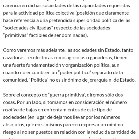
carencia en dichas sociedades de las capacidades requeridas
para la actividad política colectiva (posición que claramente
hace referencia a una pretendida superioridad política de las
“sociedades civilizadas” respecto de las sociedades
“primitivas” factibles de ser dominadas).
Como veremos más adelante, las sociedades sin Estado, tanto
cazadoras-recolectoras como agrícolas o ganaderas, tienen
una fuerte fundamentación y organización política, aun
cuando no encumbren un “poder político” separado de la
comunidad. “Política” no es sinónimo de jerarquía ni de Estado.
Sobre el concepto de “guerra primitiva”, diremos sólo dos
cosas. Por un lado, si tomamos en consideración el número
relativo
de bajas en enfrentamientos de este tipo de
sociedades (en lugar de dejarnos llevar por los números
absolutos, que en sí mismos parecen expresar un mínimo
riesgo al no ser puestos en relación con la reducida cantidad de