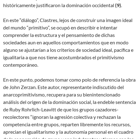
históricamente justificaron la dominación occidental
(
9)
.
En este “diálogo”, Clastres, lejos de construir una imagen ideal
del mundo “primitivo”, se ocupó en describir e intentar
comprender la estructura y el pensamiento de dichas
sociedades aun en aquellos comportamientos que en modo
alguno se ajustarían a los criterios de sociedad ideal, pacífica e
igualitaria a que nos tiene acostumbrados el primitivismo
contemporáneo.
En este punto, podemos tomar como polo de referencia la obra
de John Zerzan. Este autor, representante indiscutido del
anarcoprimitivismo, recupera para su bienintencionado
análisis del origen de la dominación social, la endeble sentencia
de Ruby Rohrlich-Leavitt de que los grupos cazadores-
recolectores “ignoran la agresión colectiva y rechazan la
competencia entre grupos, reparten libremente los recursos,
aprecian el igualitarismo y la autonomía personal en el cuadro