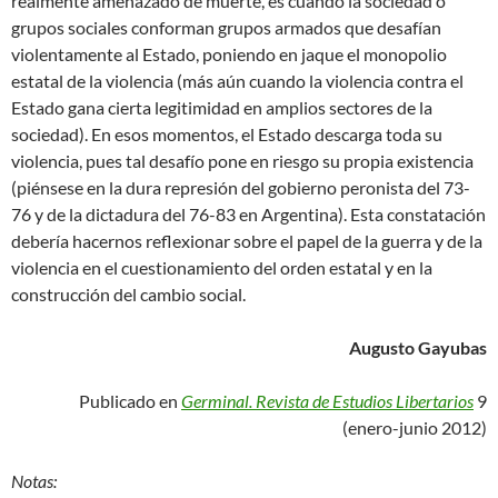
realmente amenazado de muerte, es cuando la sociedad o
grupos sociales conforman grupos armados que desafían
violentamente al Estado, poniendo en jaque el monopolio
estatal de la violencia (más aún cuando la violencia contra el
Estado gana cierta legitimidad en amplios sectores de la
sociedad). En esos momentos, el Estado descarga toda su
violencia, pues tal desafío pone en riesgo su propia existencia
(piénsese en la dura represión del gobierno peronista del 73-
76 y de la dictadura del 76-83 en Argentina). Esta constatación
debería hacernos reflexionar sobre el papel de la guerra y de la
violencia en el cuestionamiento del orden estatal y en la
construcción del cambio social.
Augusto Gayubas
Publicado en
Germinal. Revista de Estudios Libertarios
9
(enero-junio 2012)
Notas: