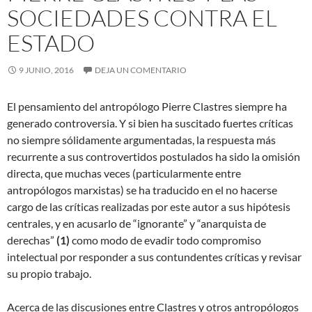
SOCIEDADES CONTRA EL
ESTADO
9 JUNIO, 2016
DEJA UN COMENTARIO
El pensamiento del antropólogo Pierre Clastres siempre ha
generado controversia. Y si bien ha suscitado fuertes críticas
no siempre sólidamente argumentadas, la respuesta más
recurrente a sus controvertidos postulados ha sido la omisión
directa, que muchas veces (particularmente entre
antropólogos marxistas) se ha traducido en el no hacerse
cargo de las críticas realizadas por este
autor a sus hipótesis
centrales, y en acusarlo de “ignorante” y “anarquista de
derechas”
(
1)
como modo de evadir todo compromiso
intelectual por responder a sus contundentes críticas y revisar
su propio trabajo.
Acerca de las discusiones entre Clastres y otros antropólogos