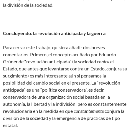
la división de la sociedad.
Concluyendo: la revolución anticipada y la guerra
Para cerrar este trabajo, quisiera añadir dos breves
comentarios. Primero, el concepto acuñado por Eduardo
Grüner de “revolución anticipada” (la sociedad
contra
el
Estado, que antes que levantarse contra un Estado, conjura su
surgimiento) es más interesante aún si pensamos la
posibilidad del cambio social en el presente. La “revolución
anticipada” es una “política conservadora”, es decir,
conservadora de una organización social basada en la
autonomía, la libertad y la indivisión; pero es constantemente
revolucionaria en la medida en que
constantemente
conjura la
división de la sociedad y la emergencia de prácticas de tipo
estatal.