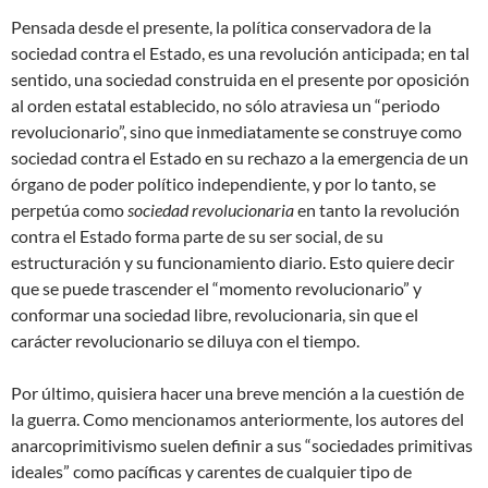
Pensada desde el presente, la política conservadora de la
sociedad contra el Estado, es una revolución anticipada; en tal
sentido, una sociedad construida en el presente por oposición
al orden estatal establecido, no sólo atraviesa un “periodo
revolucionario”, sino que inmediatamente se construye como
sociedad contra el Estado en su rechazo a la emergencia de un
órgano de poder político independiente, y por lo tanto, se
perpetúa como
sociedad revolucionaria
en tanto la revolución
contra el Estado forma parte de su ser social, de su
estructuración y su funcionamiento diario. Esto quiere decir
que se puede trascender el “momento revolucionario” y
conformar una sociedad libre, revolucionaria, sin que el
carácter revolucionario se diluya con el tiempo.
Por último, quisiera hacer una breve mención a la cuestión de
la guerra. Como mencionamos anteriormente, los autores del
anarcoprimitivismo suelen definir a sus “sociedades primitivas
ideales” como pacíficas y carentes de cualquier tipo de