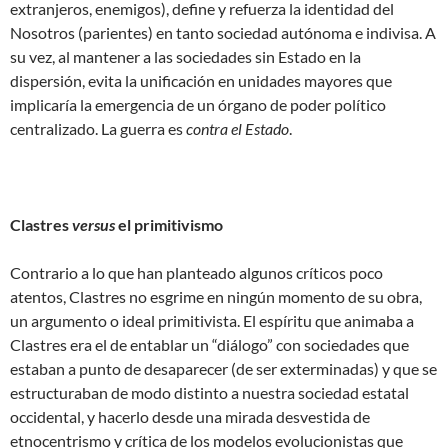
extranjeros, enemigos), define y refuerza la identidad del
Nosotros (parientes) en tanto sociedad autónoma e indivisa. A
su vez, al mantener a las sociedades sin Estado en la
dispersión, evita la unificación en unidades mayores que
implicaría la emergencia de un órgano de poder político
centralizado. La guerra es
contra el Estado
.
Clastres
versus
el primitivismo
Contrario a lo que han planteado algunos críticos poco
atentos, Clastres no esgrime en ningún momento de su obra,
un argumento o ideal primitivista. El espíritu que animaba a
Clastres era el de entablar un “diálogo” con sociedades que
estaban a punto de desaparecer (de ser exterminadas) y que se
estructuraban de modo distinto a nuestra sociedad estatal
occidental, y hacerlo desde una mirada desvestida de
etnocentrismo y crítica de los modelos evolucionistas que