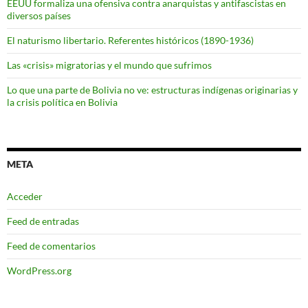
EEUU formaliza una ofensiva contra anarquistas y antifascistas en
diversos países
El naturismo libertario. Referentes históricos (1890-1936)
Las «crisis» migratorias y el mundo que sufrimos
Lo que una parte de Bolivia no ve: estructuras indígenas originarias y
la crisis política en Bolivia
META
Acceder
Feed de entradas
Feed de comentarios
WordPress.org