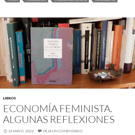
LIBROS
ECONOMÍA FEMINISTA.
ALGUNAS REFLEXIONES
16 MAYO, 2022
DEJA UN COMENTARIO