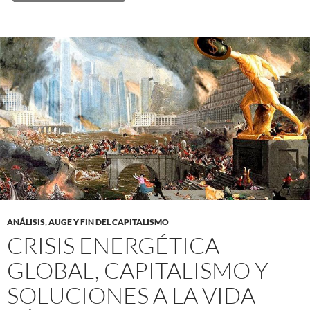
ANÁLISIS
,
AUGE Y FIN DEL CAPITALISMO
CRISIS ENERGÉTICA
GLOBAL, CAPITALISMO Y
SOLUCIONES A LA VIDA