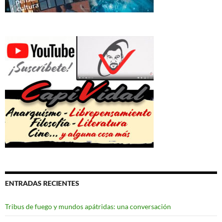
ENTRADAS RECIENTES
Tribus de fuego y mundos apátridas: una conversación