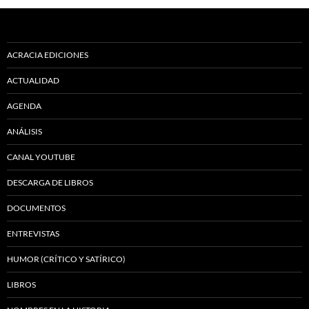
ACRACIA EDICIONES
ACTUALIDAD
AGENDA
ANÁLISIS
CANAL YOUTUBE
DESCARGA DE LIBROS
DOCUMENTOS
ENTREVISTAS
HUMOR (CRÍTICO Y SATÍRICO)
LIBROS