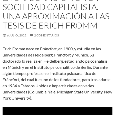
SOCIEDAD CAPITALISTA.
UNA APROXIMACIÓN A LAS
TESIS DE ERICH FROMM
6 JULIO, 2022
2 COMENTARIOS
Erich Fromm nace en Fráncfort, en 1900, y estudia en las
universidades de Heidelberg, Fráncfort y Múnich. Su
doctorado lo realiza en Heidelberg, estudiando psicoanálisis
en Múnich y en el Instituto psicoanalítico de Berlín. Durante
algún tiempo, profesa en el Instituto psicoanalítico de
Fráncfort, del cual fue uno de los fundadores, para trasladarse
en 1934 a Estados Unidos e impartir clases en varias
universidades (Columbia, Yale, Michigan State University, New
York University).