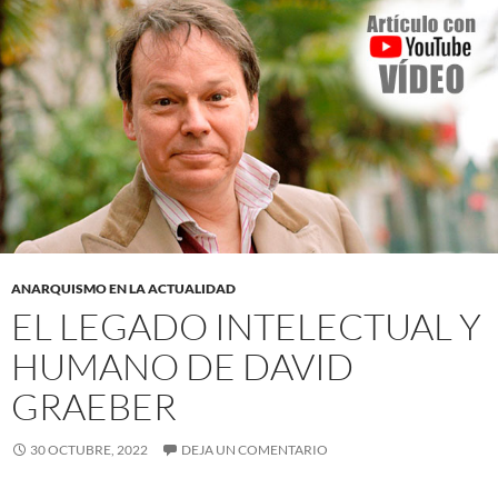
ANARQUISMO EN LA ACTUALIDAD
EL LEGADO INTELECTUAL Y
HUMANO DE DAVID
GRAEBER
30 OCTUBRE, 2022
DEJA UN COMENTARIO