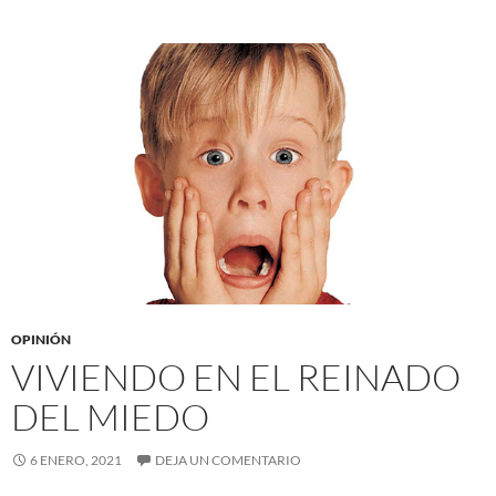
OPINIÓN
VIVIENDO EN EL REINADO
DEL MIEDO
6 ENERO, 2021
DEJA UN COMENTARIO