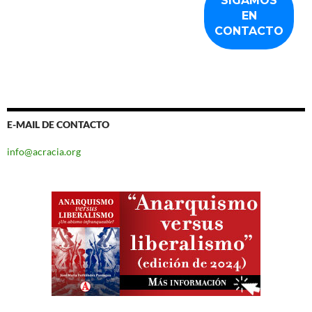
E-MAIL DE CONTACTO
info@acracia.org