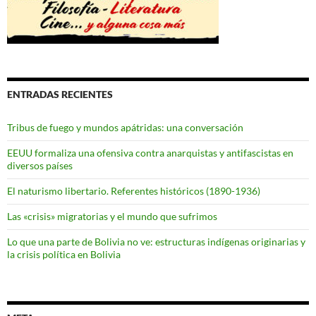
ENTRADAS RECIENTES
Tribus de fuego y mundos apátridas: una conversación
EEUU formaliza una ofensiva contra anarquistas y antifascistas en
diversos países
El naturismo libertario. Referentes históricos (1890-1936)
Las «crisis» migratorias y el mundo que sufrimos
Lo que una parte de Bolivia no ve: estructuras indígenas originarias y
la crisis política en Bolivia