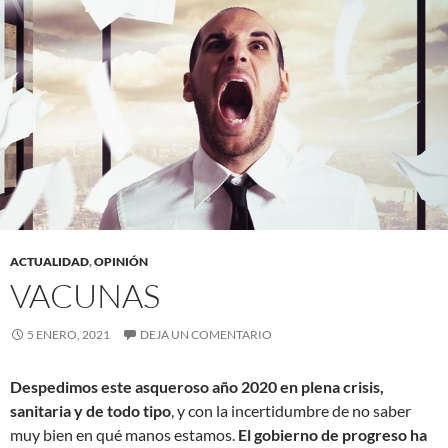
ACTUALIDAD
,
OPINIÓN
VACUNAS
5 ENERO, 2021
DEJA UN COMENTARIO
Despedimos este asqueroso año 2020
en plena crisis,
sanitaria y de todo tipo
, y con la incertidumbre de no saber
muy bien en qué manos estamos.
El gobierno de progreso ha