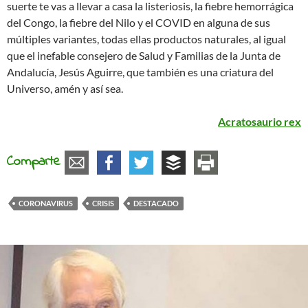
suerte te vas a llevar a casa la listeriosis, la fiebre hemorrágica
del Congo, la fiebre del Nilo y el COVID en alguna de sus
múltiples variantes, todas ellas productos naturales, al igual
que el inefable consejero de Salud y Familias de la Junta de
Andalucía, Jesús Aguirre, que también es una criatura del
Universo, amén y así sea.
Acratosaurio rex
Comparte
CORONAVIRUS
CRISIS
DESTACADO