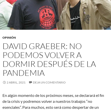
OPINIÓN
DAVID GRAEBER: NO
PODEMOS VOLVER A
DORMIR DESPUÉS DE LA
PANDEMIA
2 ABRIL, 2021
DEJA UN COMENTARIO
En algún momento de los próximos meses, se declarará el fin
de la crisis y podremos volver a nuestros trabajos “no
esenciales”. Para muchos, esto será como despertar de un