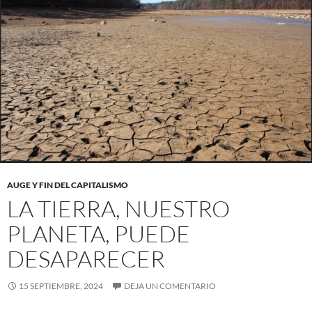
AUGE Y FIN DEL CAPITALISMO
LA TIERRA, NUESTRO
PLANETA, PUEDE
DESAPARECER
15 SEPTIEMBRE, 2024
DEJA UN COMENTARIO