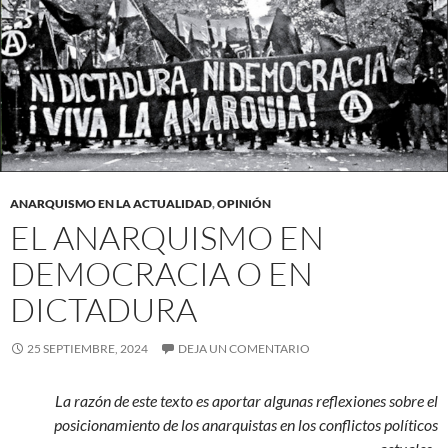
ANARQUISMO EN LA ACTUALIDAD
,
OPINIÓN
EL ANARQUISMO EN
DEMOCRACIA O EN
DICTADURA
25 SEPTIEMBRE, 2024
DEJA UN COMENTARIO
La razón de este texto es aportar algunas reflexiones sobre el
posicionamiento de los anarquistas en los conflictos políticos