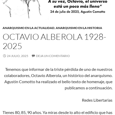
ANARQUISMO EN LA ACTUALIDAD
,
ANARQUISMO EN LA HISTORIA
OCTAVIO ALBEROLA 1928-
2025
24 JULIO, 2025
DEJA UN COMENTARIO
Tenemos que informar de la triste pérdida de uno de nuestros
colaboradores, Octavio Alberola, un histórico del anarquismo.
Agustín Comotto ha realizado el bello texto de homenaje, que
publicamos a continuación.
Redes Libertarias
Tienes 80, 85, 90 años. Ya miras desde lo alto el edificio que has