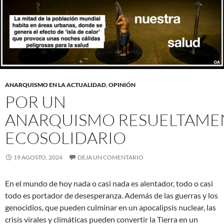
ANARQUISMO EN LA ACTUALIDAD
,
OPINIÓN
POR UN
ANARQUISMO RESUELTAME
ECOSOLIDARIO
19 AGOSTO, 2024
DEJA UN COMENTARIO
En el mundo de hoy nada o casi nada es alentador, todo o casi
todo es portador de desesperanza. Además de las guerras y los
genocidios, que pueden culminar en un apocalipsis nuclear, las
crisis virales y climáticas pueden convertir la Tierra en un