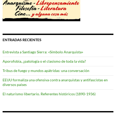
ENTRADAS RECIENTES
Entrevista a Santiago Sierra: «Símbolo Anarquista»
Aporofobia, ¿patología o el clasismo de toda la vida?
Tribus de fuego y mundos apátridas: una conversación
EEUU formaliza una ofensiva contra anarquistas y antifascistas en
diversos países
El naturismo libertario. Referentes históricos (1890-1936)