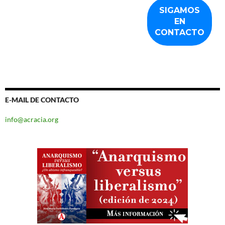
E-MAIL DE CONTACTO
info@acracia.org