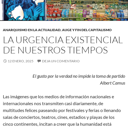
ANARQUISMO EN LA ACTUALIDAD
,
AUGE Y FIN DEL CAPITALISMO
LA URGENCIA EXISTENCIAL
DE NUESTROS TIEMPOS
12 ENERO, 2025
DEJA UN COMENTARIO
El gusto por la verdad no impide la toma de partido
Albert Camus
Las imágenes que los medios de información nacionales e
internacionales nos transmiten casi diariamente, de
multitudes felices paseando por festivales y ferias o llenando
salas de conciertos, teatros, cines, estadios y playas de los
cinco continentes, incitan a creer que la humanidad está