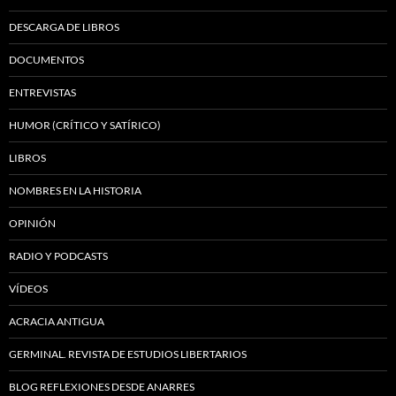
DESCARGA DE LIBROS
DOCUMENTOS
ENTREVISTAS
HUMOR (CRÍTICO Y SATÍRICO)
LIBROS
NOMBRES EN LA HISTORIA
OPINIÓN
RADIO Y PODCASTS
VÍDEOS
ACRACIA ANTIGUA
GERMINAL. REVISTA DE ESTUDIOS LIBERTARIOS
BLOG REFLEXIONES DESDE ANARRES