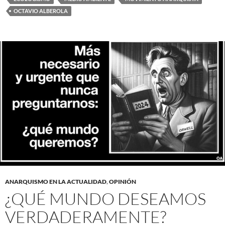
OCTAVIO ALBEROLA
ANARQUISMO EN LA ACTUALIDAD
,
OPINIÓN
¿QUÉ MUNDO DESEAMOS
VERDADERAMENTE?