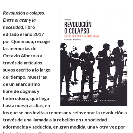
Revolución o colapso.
Entre el azar y la
necesidad
, libro
editado el año 2017
por Queimada, recoge
las memorias de
Octavio Alberola a
través de artículos
suyos escrito a lo largo
del tiempo, muestras
de un anarquismo
libre de dogmas y
heterodoxo, que llega
hasta nuestras días, en
los que se nos invita a repensar y reinventar la revolución a
través de una llamada a la rebelión en un sociedad
adormecida y seducida, en gran medida, una y otra vez por