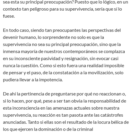
sea esta su principal preocupación? Puesto que lo lógico, en un
contexto tan peligroso para su supervivencia, sería que sí lo
fuese.
En todo caso, siendo tan preocupantes las perspectivas del
devenir humano, lo sorprendente no solo es que la
supervivencia no sea su principal preocupación, sino que la
inmensa mayoría de nuestros contemporáneos se complazca
en su inconsciente pasividad y resignación, sin evocar casi
nunca la cuestión. Como si esto fuera una realidad imposible
de pensar y el paso, de la constatación a la movilización, solo
pudiera llevar a la impotencia.
De ahí la pertinencia de preguntarse por qué no reaccionan o,
si lo hacen, por qué, pese a ser tan obvia la responsabilidad de
esta inconsciencia en las amenazas actuales sobre nuestra
supervivencia, su reacción es tan pasota ante las catástrofes
anunciadas. Tanto si ellas son el resultado de la locura bélica de
los que ejercen la dominación o de la criminal