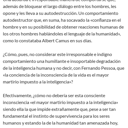
además de bloquear el largo diálogo entre los hombres, les
opone y les lleva a su autodestrucción. Un comportamiento
autodestructor que, en suma, ha socavado la «conﬁanza en el
hombre y en su posibilidad de obtener reacciones humanas de
los otros hombres hablándoles el lenguaje de la humanidad»,
como lo constataba Albert Camus en sus días.
¿Cómo, pues, no considerar este irresponsable e indigno
comportamiento una humillante e insoportable degradación
de la inteligencia humana y no decir, con Fernando Pessoa, que
«la conciencia de la inconsciencia de la vida es el mayor
martirio impuesto a la inteligencia»?
Efectivamente, ¿cómo no debería ser esta consciente
inconsciencia «el mayor martirio impuesto a la inteligencia»
siendo ella la que impide extrañamente que, pese a ser tan
fundamental el instinto de supervivencia para los seres
humanos y estando la de la humanidad tan amenazada hoy,