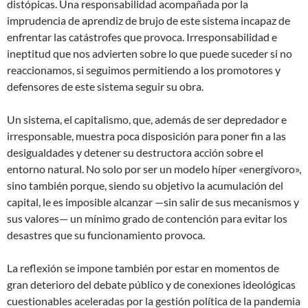
distópicas. Una responsabilidad acompañada por la
imprudencia de aprendiz de brujo de este sistema incapaz de
enfrentar las catástrofes que provoca. Irresponsabilidad e
ineptitud que nos advierten sobre lo que puede suceder si no
reaccionamos, si seguimos permitiendo a los promotores y
defensores de este sistema seguir su obra.
Un sistema, el capitalismo, que, además de ser depredador e
irresponsable, muestra poca disposición para poner fin a las
desigualdades y detener su destructora acción sobre el
entorno natural. No solo por ser un modelo híper «energívoro»,
sino también porque, siendo su objetivo la acumulación del
capital, le es imposible alcanzar —sin salir de sus mecanismos y
sus valores— un mínimo grado de contención para evitar los
desastres que su funcionamiento provoca.
La reflexión se impone también por estar en momentos de
gran deterioro del debate público y de conexiones ideológicas
cuestionables aceleradas por la gestión política de la pandemia