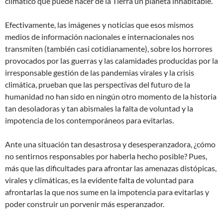
climático que puede hacer de la Tierra un planeta inhabitable.
Efectivamente, las imágenes y noticias que esos mismos
medios de información nacionales e internacionales nos
transmiten (también casi cotidianamente), sobre los horrores
provocados por las guerras y las calamidades producidas por la
irresponsable gestión de las pandemias virales y la crisis
climática, prueban que las perspectivas del futuro de la
humanidad no han sido en ningún otro momento de la historia
tan desoladoras y tan abismales la falta de voluntad y la
impotencia de los contemporáneos para evitarlas.
Ante una situación tan desastrosa y desesperanzadora, ¿cómo
no sentirnos responsables por haberla hecho posible? Pues,
más que las dificultades para afrontar las amenazas distópicas,
virales y climáticas, es la evidente falta de voluntad para
afrontarlas la que nos sume en la impotencia para evitarlas y
poder construir un porvenir más esperanzador.