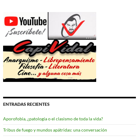
ENTRADAS RECIENTES
Aporofobia, ¿patología o el clasismo de toda la vida?
Tribus de fuego y mundos apátridas: una conversación