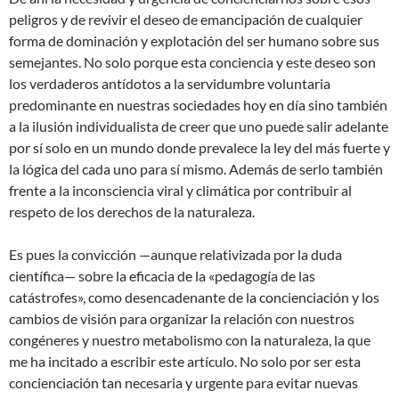
peligros y de revivir el deseo de emancipación de cualquier
forma de dominación y explotación del ser humano sobre sus
semejantes. No solo porque esta conciencia y este deseo son
los verdaderos antídotos a la servidumbre voluntaria
predominante en nuestras sociedades hoy en día sino también
a la ilusión individualista de creer que uno puede salir adelante
por sí solo en un mundo donde prevalece la ley del más fuerte y
la lógica del cada uno para sí mismo. Además de serlo también
frente a la inconsciencia viral y climática por contribuir al
respeto de los derechos de la naturaleza.
Es pues la convicción —aunque relativizada por la duda
científica— sobre la eficacia de la «pedagogía de las
catástrofes», como desencadenante de la concienciación y los
cambios de visión para organizar la relación con nuestros
congéneres y nuestro metabolismo con la naturaleza, la que
me ha incitado a escribir este artículo. No solo por ser esta
concienciación tan necesaria y urgente para evitar nuevas