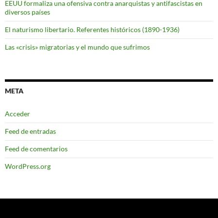
EEUU formaliza una ofensiva contra anarquistas y antifascistas en
diversos países
El naturismo libertario. Referentes históricos (1890-1936)
Las «crisis» migratorias y el mundo que sufrimos
META
Acceder
Feed de entradas
Feed de comentarios
WordPress.org