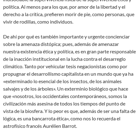
política. Al menos para los que, por amor de la libertad y el
derecho a la crítica, prefieren morir de pie, como personas, que
vivir de rodillas, como individuos.
De ahí por qué es también importante y urgente concienciar
sobre la amenaza distópica; pues, además de amenazar
nuestra existencia ética y política, es en gran parte responsable
de la inacción institucional en la lucha contra el desarreglo
climático. Tanto por vehicular tesis negacionistas como por
propugnar el desarrollismo capitalista en un mundo que ya ha
«exterminado lo esencial de los insectos, de los animales
salvajes y de los árboles». Un exterminio biológico que hace
que «nosotros, los occidentales contemporáneos, somos la
civilización más asesina de todos los tiempos del punto de
vista de la biosfera. Y lo peor es que, además de ser una falta de
lógica, es una bancarrota ética», como nos lo recuerda el
astrofísico francés Aurélien Barrot.