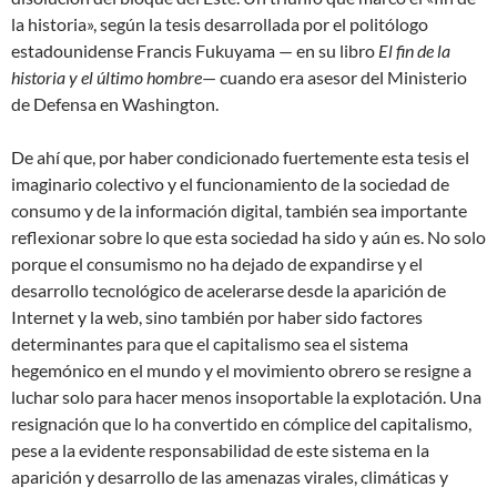
la historia», según la tesis desarrollada por el politólogo
estadounidense Francis Fukuyama — en su libro
El fin de la
historia y el último hombre
— cuando era asesor del Ministerio
de Defensa en Washington.
De ahí que, por haber condicionado fuertemente esta tesis el
imaginario colectivo y el funcionamiento de la sociedad de
consumo y de la información digital, también sea importante
reflexionar sobre lo que esta sociedad ha sido y aún es. No solo
porque el consumismo no ha dejado de expandirse y el
desarrollo tecnológico de acelerarse desde la aparición de
Internet y la web, sino también por haber sido factores
determinantes para que el capitalismo sea el sistema
hegemónico en el mundo y el movimiento obrero se resigne a
luchar solo para hacer menos insoportable la explotación. Una
resignación que lo ha convertido en cómplice del capitalismo,
pese a la evidente responsabilidad de este sistema en la
aparición y desarrollo de las amenazas virales, climáticas y