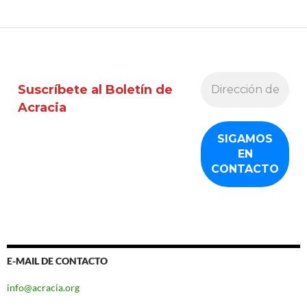
Suscríbete al Boletín de
Acracia
E-MAIL DE CONTACTO
info@acracia.org