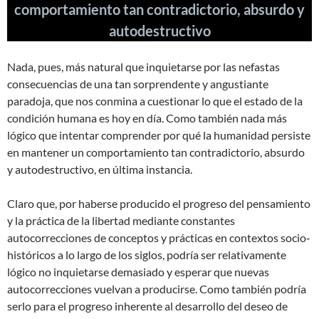
comportamiento tan contradictorio, absurdo y
autodestructivo
Nada, pues, más natural que inquietarse por las nefastas
consecuencias de una tan sorprendente y angustiante
paradoja, que nos conmina a cuestionar lo que el estado de la
condición humana es hoy en día. Como también nada más
lógico que intentar comprender por qué la humanidad persiste
en mantener un comportamiento tan contradictorio, absurdo
y autodestructivo, en última instancia.
Claro que, por haberse producido el progreso del pensamiento
y la práctica de la libertad mediante constantes
autocorrecciones de conceptos y prácticas en contextos socio‐
históricos a lo largo de los siglos, podría ser relativamente
lógico no inquietarse demasiado y esperar que nuevas
autocorrecciones vuelvan a producirse. Como también podría
serlo para el progreso inherente al desarrollo del deseo de