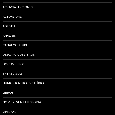
ACRACIA EDICIONES
ACTUALIDAD
AGENDA
ANÁLISIS
CANAL YOUTUBE
DESCARGA DE LIBROS
DOCUMENTOS
ENTREVISTAS
HUMOR (CRÍTICO Y SATÍRICO)
LIBROS
NOMBRES EN LA HISTORIA
OPINIÓN