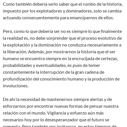
Como también debería serlo saber que el rumbo de la historia,
impuesto por los explotadores y dominadores, solo se cambia
actuando consecuentemente para emanciparnos de ellos.
Pero, como lo que debería ser no es siempre lo que finalmente
la realidad es, no debe sorprender que el proceso evolutivo de
la explotación y la dominación no conduzca necesariamente a
la liberación. Además, por mostrarnos la historia que el ser
humano se encuentra siempre en la encrucijada de certezas,
probabilidades y eventualidades, es pues de temer
constantemente la interrupción de la gran cadena de
profundización del conocimiento humano y la producción de
involuciones.
De ahí la necesidad de mantenernos siempre alertas y de
esforzarnos por encontrar nuevas formas de pensar nuestra
relación con el mundo. Vigilancia y esfuerzo aún más
necesarios hoy por lo desesperanzador que el futuro se
presenta. Pero también por incitarnos, en estos tiempos de