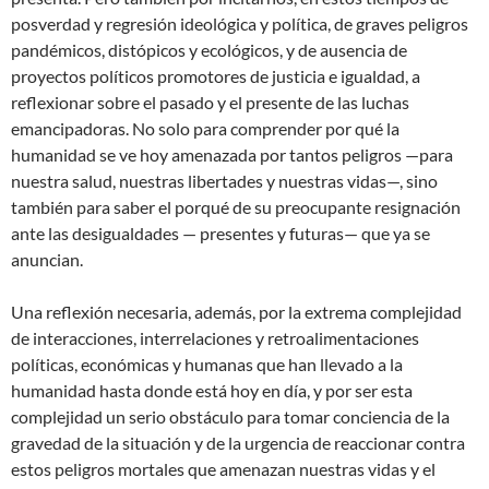
posverdad y regresión ideológica y política, de graves peligros
pandémicos, distópicos y ecológicos, y de ausencia de
proyectos políticos promotores de justicia e igualdad, a
reflexionar sobre el pasado y el presente de las luchas
emancipadoras. No solo para comprender por qué la
humanidad se ve hoy amenazada por tantos peligros —para
nuestra salud, nuestras libertades y nuestras vidas—, sino
también para saber el porqué de su preocupante resignación
ante las desigualdades — presentes y futuras— que ya se
anuncian.
Una reflexión necesaria, además, por la extrema complejidad
de interacciones, interrelaciones y retroalimentaciones
políticas, económicas y humanas que han llevado a la
humanidad hasta donde está hoy en día, y por ser esta
complejidad un serio obstáculo para tomar conciencia de la
gravedad de la situación y de la urgencia de reaccionar contra
estos peligros mortales que amenazan nuestras vidas y el