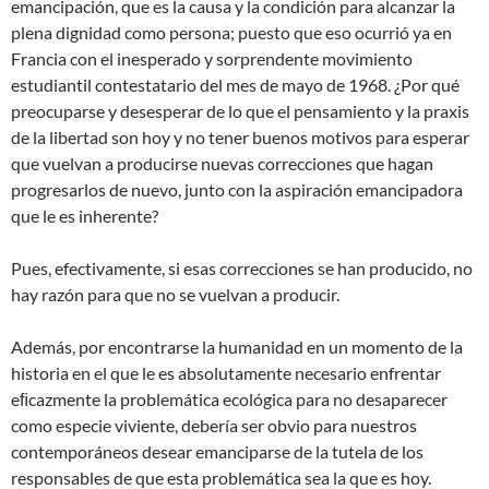
emancipación, que es la causa y la condición para alcanzar la
plena dignidad como persona; puesto que eso ocurrió ya en
Francia con el inesperado y sorprendente movimiento
estudiantil contestatario del mes de mayo de 1968. ¿Por qué
preocuparse y desesperar de lo que el pensamiento y la praxis
de la libertad son hoy y no tener buenos motivos para esperar
que vuelvan a producirse nuevas correcciones que hagan
progresarlos de nuevo, junto con la aspiración emancipadora
que le es inherente?
Pues, efectivamente, si esas correcciones se han producido, no
hay razón para que no se vuelvan a producir.
Además, por encontrarse la humanidad en un momento de la
historia en el que le es absolutamente necesario enfrentar
eﬁcazmente la problemática ecológica para no desaparecer
como especie viviente, debería ser obvio para nuestros
contemporáneos desear emanciparse de la tutela de los
responsables de que esta problemática sea la que es hoy.