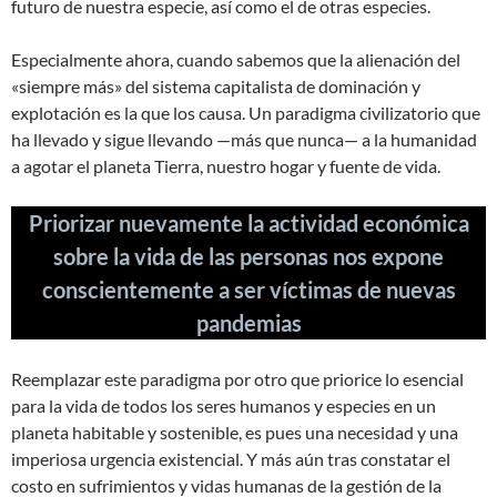
futuro de nuestra especie, así como el de otras especies.
Especialmente ahora, cuando sabemos que la alienación del
«siempre más» del sistema capitalista de dominación y
explotación es la que los causa. Un paradigma civilizatorio que
ha llevado y sigue llevando —más que nunca— a la humanidad
a agotar el planeta Tierra, nuestro hogar y fuente de vida.
Priorizar nuevamente la actividad económica
sobre la vida de las personas nos expone
conscientemente a ser víctimas de nuevas
pandemias
Reemplazar este paradigma por otro que priorice lo esencial
para la vida de todos los seres humanos y especies en un
planeta habitable y sostenible, es pues una necesidad y una
imperiosa urgencia existencial. Y más aún tras constatar el
costo en sufrimientos y vidas humanas de la gestión de la