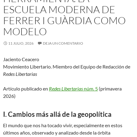
ESCUELA MODERNA DE
FERRER I GUÀRDIA COMO
MODELO
11 JULIO, 2026
DEJA UN COMENTARIO
Jaciento Ceacero
Movimiento Libertario. Miembro del Equipo de Redacción de
Redes Libertarias
Artículo publicado en
Redes Libertarias
núm. 5
(primavera
2026)
I. Cambios más allá de la geopolítica
El mundo que nos ha tocado vivir, especialmente en estos
últimos años, observado y analizado desde la órbita