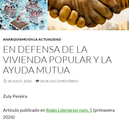
ANARQUISMO EN LA ACTUALIDAD
EN DEFENSA DE LA
VIVIENDA POPULAR Y LA
AYUDA MUTUA
28 JULIO, 2026
DEJA UN COMENTARIO
Zuly Pereira
Artículo publicado en
Redes Libertarias
núm. 5
(primavera
2026)