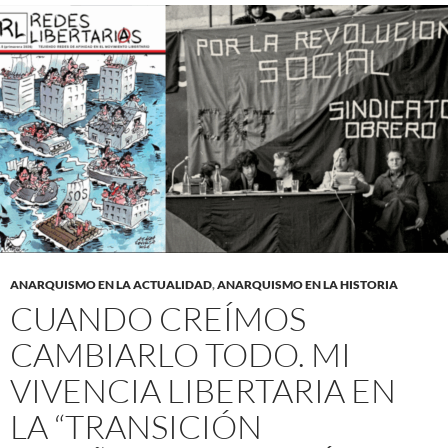
ANARQUISMO EN LA ACTUALIDAD
,
ANARQUISMO EN LA HISTORIA
CUANDO CREÍMOS
CAMBIARLO TODO. MI
VIVENCIA LIBERTARIA EN
LA “TRANSICIÓN