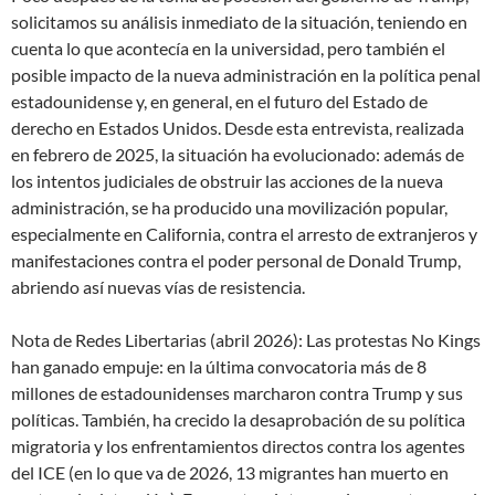
solicitamos su análisis inmediato de la situación, teniendo en
cuenta lo que acontecía en la universidad, pero también el
posible impacto de la nueva administración en la política penal
estadounidense y, en general, en el futuro del Estado de
derecho en Estados Unidos. Desde esta entrevista, realizada
en febrero de 2025, la situación ha evolucionado: además de
los intentos judiciales de obstruir las acciones de la nueva
administración, se ha producido una movilización popular,
especialmente en California, contra el arresto de extranjeros y
manifestaciones contra el poder personal de Donald Trump,
abriendo así nuevas vías de resistencia.
Nota de Redes Libertarias (abril 2026): Las protestas No Kings
han ganado empuje: en la última convocatoria más de 8
millones de estadounidenses marcharon contra Trump y sus
políticas. También, ha crecido la desaprobación de su política
migratoria y los enfrentamientos directos contra los agentes
del ICE (en lo que va de 2026, 13 migrantes han muerto en