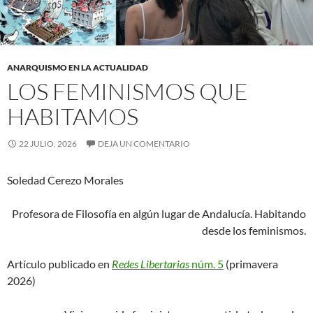
ANARQUISMO EN LA ACTUALIDAD
LOS FEMINISMOS QUE
HABITAMOS
22 JULIO, 2026
DEJA UN COMENTARIO
Soledad Cerezo Morales
Profesora de Filosofía en algún lugar de Andalucía. Habitando
desde los feminismos.
Artículo publicado en
Redes Libertarias
núm. 5
(primavera
2026)