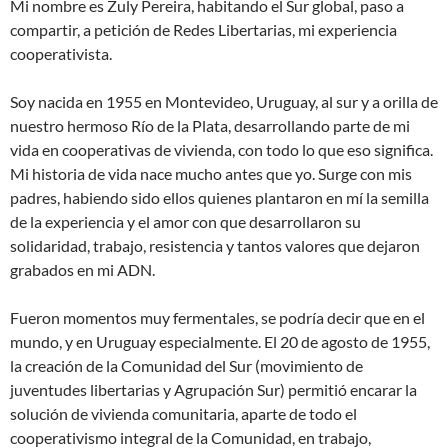
Mi nombre es Zuly Pereira, habitando el Sur global, paso a
compartir, a petición de Redes Libertarias, mi experiencia
cooperativista.
Soy nacida en 1955 en Montevideo, Uruguay, al sur y a orilla de
nuestro hermoso Río de la Plata, desarrollando parte de mi
vida en cooperativas de vivienda, con todo lo que eso significa.
Mi historia de vida nace mucho antes que yo. Surge con mis
padres, habiendo sido ellos quienes plantaron en mí la semilla
de la experiencia y el amor con que desarrollaron su
solidaridad, trabajo, resistencia y tantos valores que dejaron
grabados en mi ADN.
Fueron momentos muy fermentales, se podría decir que en el
mundo, y en Uruguay especialmente. El 20 de agosto de 1955,
la creación de la Comunidad del Sur (movimiento de
juventudes libertarias y Agrupación Sur) permitió encarar la
solución de vivienda comunitaria, aparte de todo el
cooperativismo integral de la Comunidad, en trabajo,