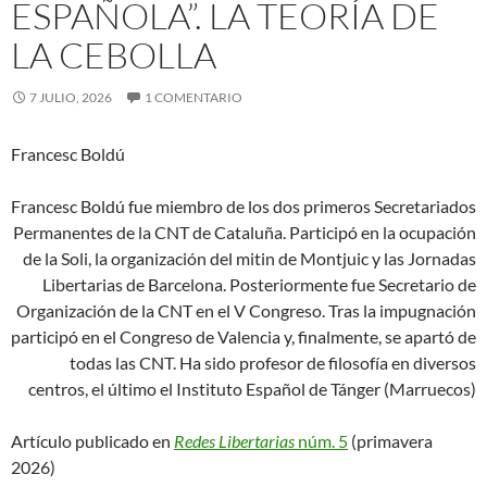
ESPAÑOLA”. LA TEORÍA DE
LA CEBOLLA
7 JULIO, 2026
1 COMENTARIO
Francesc Boldú
Francesc Boldú fue miembro de los dos primeros Secretariados
Permanentes de la CNT de Cataluña. Participó en la ocupación
de la Soli, la organización del mitin de Montjuic y las Jornadas
Libertarias de Barcelona. Posteriormente fue Secretario de
Organización de la CNT en el V Congreso. Tras la impugnación
participó en el Congreso de Valencia y, finalmente, se apartó de
todas las CNT. Ha sido profesor de filosofía en diversos
centros, el último el Instituto Español de Tánger (Marruecos)
Artículo publicado en
Redes Libertarias
núm. 5
(primavera
2026)