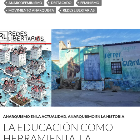
ANARCOFEMINISMO
DESTACADO
FEMINISMO
MOVIMIENTO ANARQUISTA
REDES LIBERTARIAS
ANARQUISMO EN LA ACTUALIDAD
,
ANARQUISMO EN LA HISTORIA
LA EDUCACIÓN COMO
HERRAMIENTA. LA