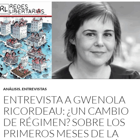
ANÁLISIS
,
ENTREVISTAS
ENTREVISTA A GWENOLA
RICORDEAU: ¿UN CAMBIO
DE RÉGIMEN? SOBRE LOS
PRIMEROS MESES DE LA