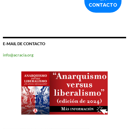
E-MAIL DE CONTACTO
info@acracia.org