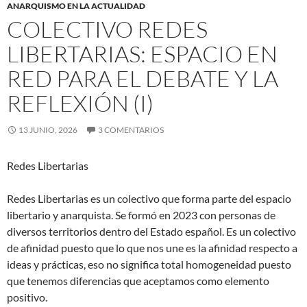
ANARQUISMO EN LA ACTUALIDAD
COLECTIVO REDES
LIBERTARIAS: ESPACIO EN
RED PARA EL DEBATE Y LA
REFLEXIÓN (I)
13 JUNIO, 2026
3 COMENTARIOS
Redes Libertarias
Redes Libertarias es un colectivo que forma parte del espacio
libertario y anarquista. Se formó en 2023 con personas de
diversos territorios dentro del Estado español. Es un colectivo
de afinidad puesto que lo que nos une es la afinidad respecto a
ideas y prácticas, eso no significa total homogeneidad puesto
que tenemos diferencias que aceptamos como elemento
positivo.