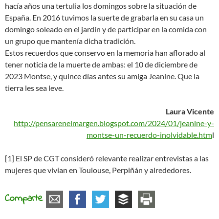
hacía años una tertulia los domingos sobre la situación de
España. En 2016 tuvimos la suerte de grabarla en su casa un
domingo soleado en el jardín y de participar en la comida con
un grupo que mantenía dicha tradición.
Estos recuerdos que conservo en la memoria han aflorado al
tener noticia de la muerte de ambas: el 10 de diciembre de
2023 Montse, y quince días antes su amiga Jeanine. Que la
tierra les sea leve.
Laura Vicente
http://pensarenelmargen.blogspot.com/2024/01/jeanine-y-
montse-un-recuerdo-inolvidable.htm
l
[1] El SP de CGT consideró relevante realizar entrevistas a las
mujeres que vivían en Toulouse, Perpiñán y alrededores.
Comparte