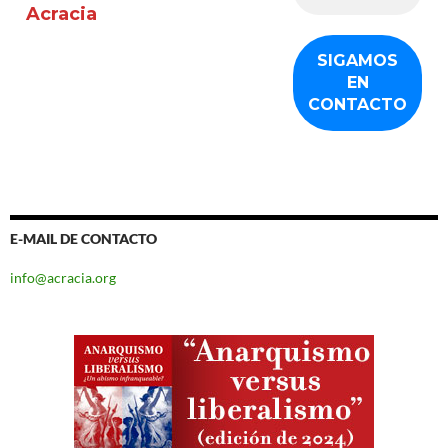
Acracia
E-MAIL DE CONTACTO
info@acracia.org