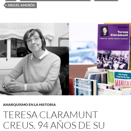
MIGUEL AMORÓS
ANARQUISMO EN LA HISTORIA
TERESA CLARAMUNT
CREUS. 94 AÑOS DE SU