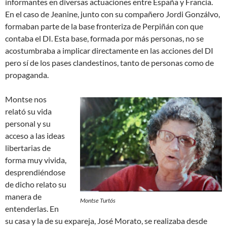
informantes en diversas actuaciones entre España y Francia.
En el caso de Jeanine, junto con su compañero Jordi Gonzálvo,
formaban parte de la base fronteriza de Perpiñán con que
contaba el DI. Esta base, formada por más personas, no se
acostumbraba a implicar directamente en las acciones del DI
pero sí de los pases clandestinos, tanto de personas como de
propaganda.
Montse nos
relató su vida
personal y su
acceso a las ideas
libertarias de
forma muy vivida,
desprendiéndose
de dicho relato su
manera de
Montse Turtós
entenderlas. En
su casa y la de su expareja, José Morato, se realizaba desde