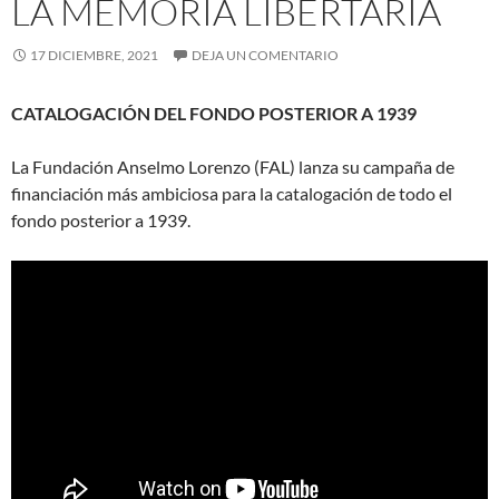
LA MEMORIA LIBERTARIA
17 DICIEMBRE, 2021
DEJA UN COMENTARIO
CATALOGACIÓN DEL FONDO POSTERIOR A 1939
La Fundación Anselmo Lorenzo (FAL) lanza su campaña de
financiación más ambiciosa para la catalogación de todo el
fondo posterior a 1939.