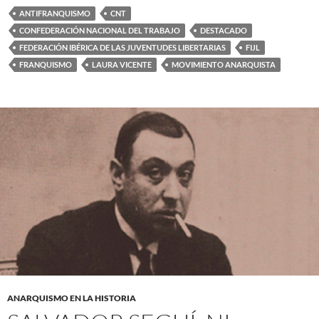
ANTIFRANQUISMO
CNT
CONFEDERACIÓN NACIONAL DEL TRABAJO
DESTACADO
FEDERACIÓN IBÉRICA DE LAS JUVENTUDES LIBERTARIAS
FIJL
FRANQUISMO
LAURA VICENTE
MOVIMIENTO ANARQUISTA
ANARQUISMO EN LA HISTORIA