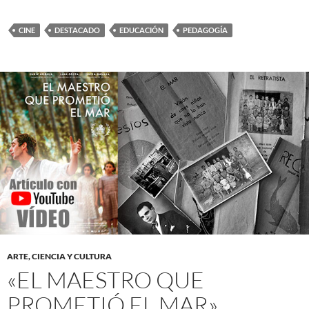
CINE
DESTACADO
EDUCACIÓN
PEDAGOGÍA
ARTE, CIENCIA Y CULTURA
«EL MAESTRO QUE
PROMETIÓ EL MAR»,