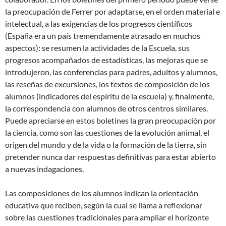
la preocupación de Ferrer por adaptarse, en el orden material e
intelectual, a las exigencias de los progresos científicos
(España era un país tremendamente atrasado en muchos
aspectos): se resumen la actividades de la Escuela, sus
progresos acompañados de estadísticas, las mejoras que se
introdujeron, las conferencias para padres, adultos y alumnos,
las reseñas de excursiones, los textos de composición de los
alumnos (indicadores del espíritu de la escuela) y, finalmente,
la correspondencia con alumnos de otros centros similares.
Puede apreciarse en estos boletines la gran preocupación por
la ciencia, como son las cuestiones de la evolución animal, el
origen del mundo y de la vida o la formación de la tierra, sin
pretender nunca dar respuestas definitivas para estar abierto
a nuevas indagaciones.
Las composiciones de los alumnos indican la orientación
educativa que reciben, según la cual se llama a reflexionar
sobre las cuestiones tradicionales para ampliar el horizonte