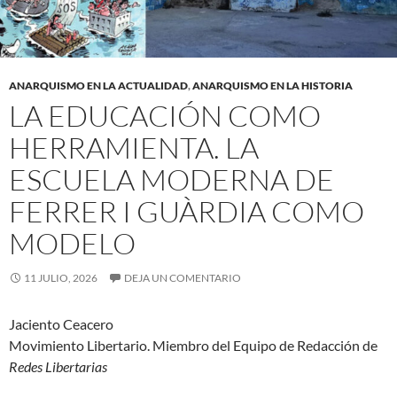
ANARQUISMO EN LA ACTUALIDAD
,
ANARQUISMO EN LA HISTORIA
LA EDUCACIÓN COMO
HERRAMIENTA. LA
ESCUELA MODERNA DE
FERRER I GUÀRDIA COMO
MODELO
11 JULIO, 2026
DEJA UN COMENTARIO
Jaciento Ceacero
Movimiento Libertario. Miembro del Equipo de Redacción de
Redes Libertarias