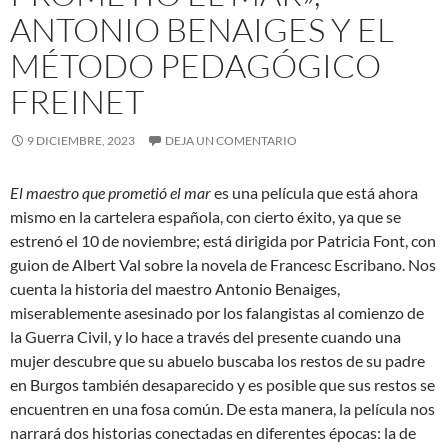
ANTONIO BENAIGES Y EL
MÉTODO PEDAGÓGICO
FREINET
9 DICIEMBRE, 2023
DEJA UN COMENTARIO
El maestro que prometió el mar
es una película que está ahora
mismo en la cartelera española, con cierto éxito, ya que se
estrenó el 10 de noviembre; está dirigida por Patricia Font, con
guion de Albert Val sobre la novela de Francesc Escribano. Nos
cuenta la historia del maestro Antonio Benaiges,
miserablemente asesinado por los falangistas al comienzo de
la Guerra Civil, y lo hace a través del presente cuando una
mujer descubre que su abuelo buscaba los restos de su padre
en Burgos también desaparecido y es posible que sus restos se
encuentren en una fosa común. De esta manera, la película nos
narrará dos historias conectadas en diferentes épocas: la de