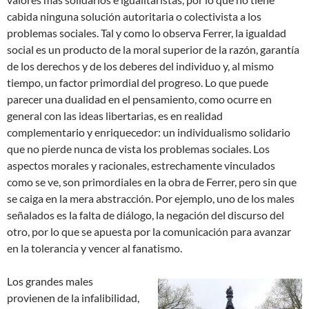
cabida ninguna solución autoritaria o colectivista a los
problemas sociales. Tal y como lo observa Ferrer, la igualdad
social es un producto de la moral superior de la razón, garantía
de los derechos y de los deberes del individuo y, al mismo
tiempo, un factor primordial del progreso. Lo que puede
parecer una dualidad en el pensamiento, como ocurre en
general con las ideas libertarias, es en realidad
complementario y enriquecedor: un individualismo solidario
que no pierde nunca de vista los problemas sociales. Los
aspectos morales y racionales, estrechamente vinculados
como se ve, son primordiales en la obra de Ferrer, pero sin que
se caiga en la mera abstracción. Por ejemplo, uno de los males
señalados es la falta de diálogo, la negación del discurso del
otro, por lo que se apuesta por la comunicación para avanzar
en la tolerancia y vencer al fanatismo.
Los grandes males
provienen de la infalibilidad,