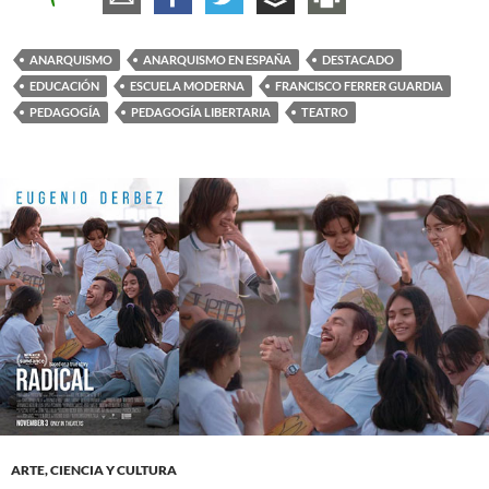
ANARQUISMO
ANARQUISMO EN ESPAÑA
DESTACADO
EDUCACIÓN
ESCUELA MODERNA
FRANCISCO FERRER GUARDIA
PEDAGOGÍA
PEDAGOGÍA LIBERTARIA
TEATRO
ARTE, CIENCIA Y CULTURA