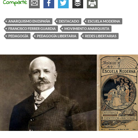
Comparte
ANARQUISMO EN ESPAÑA
DESTACADO
ESCUELA MODERNA
FRANCISCO FERRER GUARDIA
MOVIMIENTO ANARQUISTA
PEDAGOGÍA
PEDAGOGÍA LIBERTARIA
REDES LIBERTARIAS