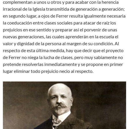
complementan a unos u otros y para acabar con la herencia
irracional de la Iglesia transmitida de generación a generación;
en segundo lugar, a ojos de Ferrer resulta igualmente necesaria
la coeducación entre clases sociales para atacar de raíz los
prejuicios en ese sentido y preparar así el porvenir de unas
nuevas generaciones, las cuales aprenderán en la escuela el
valor y dignidad de la persona al margen de su condición. Al
respecto de esta última medida, hay que decir que el proyecto
de Ferrer no niega la lucha de clases, pero muy sabiamente no
pretende resolverlas inmediatamente y se propone en primer
lugar eliminar todo prejuicio necio al respecto.