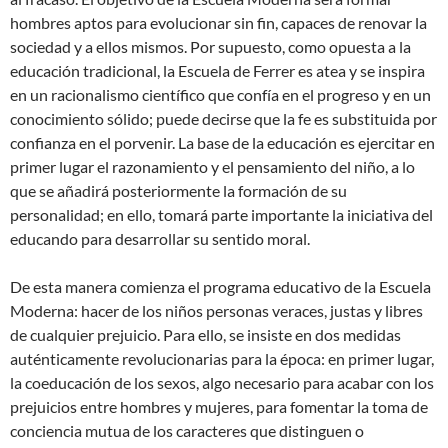
hombres aptos para evolucionar sin fin, capaces de renovar la
sociedad y a ellos mismos. Por supuesto, como opuesta a la
educación tradicional, la Escuela de Ferrer es atea y se inspira
en un racionalismo científico que confía en el progreso y en un
conocimiento sólido; puede decirse que la fe es substituida por
confianza en el porvenir. La base de la educación es ejercitar en
primer lugar el razonamiento y el pensamiento del niño, a lo
que se añadirá posteriormente la formación de su
personalidad; en ello, tomará parte importante la iniciativa del
educando para desarrollar su sentido moral.
De esta manera comienza el programa educativo de la Escuela
Moderna: hacer de los niños personas veraces, justas y libres
de cualquier prejuicio. Para ello, se insiste en dos medidas
auténticamente revolucionarias para la época: en primer lugar,
la coeducación de los sexos, algo necesario para acabar con los
prejuicios entre hombres y mujeres, para fomentar la toma de
conciencia mutua de los caracteres que distinguen o