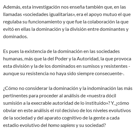
Además, esta investigación nos enseña también que, en las
llamadas «sociedades igualitarias», era el apoyo mutuo el que
regulaba su funcionamiento y que fue la colaboración la que
evitó en ellas la dominación y la división entre dominantes y
dominados.
Es pues la existencia de la dominación en las sociedades
humanas, más que la del Poder y la Autoridad, la que provoca
esta división y la de los dominados en sumisos y resistentes -
aunque su resistencia no haya sido siempre consecuente-.
¿Cómo no considerar la dominación y la indominación las más
pertinentes para proceder al análisis de «nuestra dócil
sumisión a la execrable autoridad de lo instituido»? Y, ¿cómo
obviar en este análisis el rol decisivo de los niveles evolutivos
de la sociedad y del aparato cognitivo de la gente a cada
estadio evolutivo del
homo sapiens
y su sociedad?