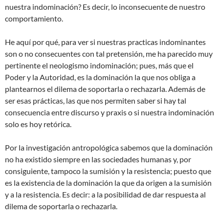
nuestra indominación? Es decir, lo inconsecuente de nuestro
comportamiento.
He aquí por qué, para ver si nuestras practicas indominantes
son o no consecuentes con tal pretensión, me ha parecido muy
pertinente el neologismo indominación; pues, más que el
Poder y la Autoridad, es la dominación la que nos obliga a
plantearnos el dilema de soportarla o rechazarla. Además de
ser esas prácticas, las que nos permiten saber si hay tal
consecuencia entre discurso y praxis o si nuestra indominación
solo es hoy retórica.
Por la investigación antropológica sabemos que la dominación
no ha existido siempre en las sociedades humanas y, por
consiguiente, tampoco la sumisión y la resistencia; puesto que
es la existencia de la dominación la que da origen a la sumisión
y a la resistencia. Es decir: a la posibilidad de dar respuesta al
dilema de soportarla o rechazarla.