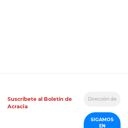
Suscríbete al Boletín de
Acracia