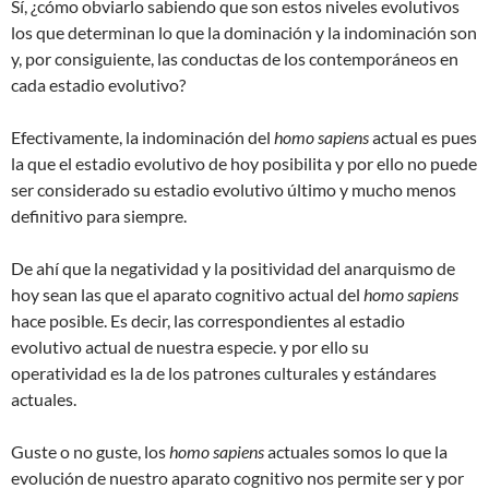
Sí, ¿cómo obviarlo sabiendo que son estos niveles evolutivos
los que determinan lo que la dominación y la indominación son
y, por consiguiente, las conductas de los contemporáneos en
cada estadio evolutivo?
Efectivamente, la indominación del
homo sapiens
actual es pues
la que el estadio evolutivo de hoy posibilita y por ello no puede
ser considerado su estadio evolutivo último y mucho menos
definitivo para siempre.
De ahí que la negatividad y la positividad del anarquismo de
hoy sean las que el aparato cognitivo actual del
homo sapiens
hace posible. Es decir, las correspondientes al estadio
evolutivo actual de nuestra especie. y por ello su
operatividad es la de los patrones culturales y estándares
actuales.
Guste o no guste, los
homo sapiens
actuales somos lo que la
evolución de nuestro aparato cognitivo nos permite ser y por