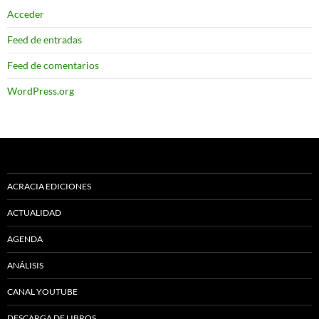
Acceder
Feed de entradas
Feed de comentarios
WordPress.org
ACRACIA EDICIONES
ACTUALIDAD
AGENDA
ANÁLISIS
CANAL YOUTUBE
DESCARGA DE LIBROS