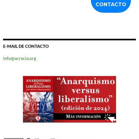
E-MAIL DE CONTACTO
info@acracia.org