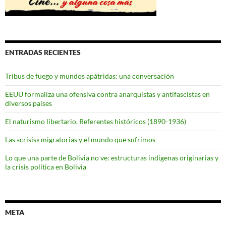
ENTRADAS RECIENTES
Tribus de fuego y mundos apátridas: una conversación
EEUU formaliza una ofensiva contra anarquistas y antifascistas en
diversos países
El naturismo libertario. Referentes históricos (1890-1936)
Las «crisis» migratorias y el mundo que sufrimos
Lo que una parte de Bolivia no ve: estructuras indígenas originarias y
la crisis política en Bolivia
META