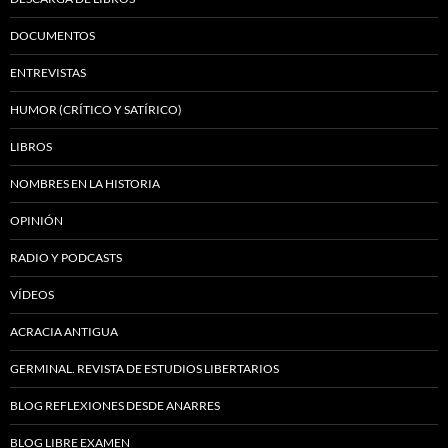
DOCUMENTOS
ENTREVISTAS
HUMOR (CRÍTICO Y SATÍRICO)
LIBROS
NOMBRES EN LA HISTORIA
OPINIÓN
RADIO Y PODCASTS
VÍDEOS
ACRACIA ANTIGUA
GERMINAL. REVISTA DE ESTUDIOS LIBERTARIOS
BLOG REFLEXIONES DESDE ANARRES
BLOG LIBRE EXAMEN