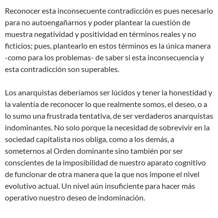
Reconocer esta inconsecuente contradicción es pues necesario
para no autoengañarnos y poder plantear la cuestión de
muestra negatividad y positividad en términos reales y no
ficticios; pues, plantearlo en estos términos es la única manera
-como para los problemas- de saber si esta inconsecuencia y
esta contradicción son superables.
Los anarquistas deberíamos ser lúcidos y tener la honestidad y
la valentía de reconocer lo que realmente somos, el deseo, o a
lo sumo una frustrada tentativa, de ser verdaderos anarquistas
indominantes. No solo porque la necesidad de sobrevivir en la
sociedad capitalista nos obliga, como a los demás, a
someternos al Orden dominante sino también por ser
conscientes de la imposibilidad de nuestro aparato cognitivo
de funcionar de otra manera que la que nos impone el nivel
evolutivo actual. Un nivel aún insuficiente para hacer más
operativo nuestro deseo de indominación.