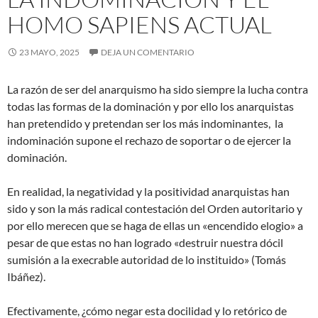
HOMO SAPIENS ACTUAL
23 MAYO, 2025
DEJA UN COMENTARIO
La razón de ser del anarquismo ha sido siempre la lucha contra
todas las formas de la dominación y por ello los anarquistas
han pretendido y pretendan ser los más indominantes, la
indominación supone el rechazo de soportar o de ejercer la
dominación.
En realidad, la negatividad y la positividad anarquistas han
sido y son la más radical contestación del Orden autoritario y
por ello merecen que se haga de ellas un «encendido elogio» a
pesar de que estas no han logrado «destruir nuestra dócil
sumisión a la execrable autoridad de lo instituido» (Tomás
Ibáñez).
Efectivamente, ¿cómo negar esta docilidad y lo retórico de