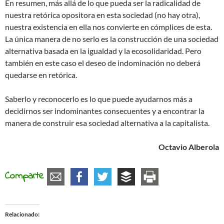
En resumen, más allá de lo que pueda ser la radicalidad de
nuestra retórica opositora en esta sociedad (no hay otra),
nuestra existencia en ella nos convierte en cómplices de esta.
La única manera de no serlo es la construcción de una sociedad
alternativa basada en la igualdad y la ecosolidaridad. Pero
también en este caso el deseo de indominación no deberá
quedarse en retórica.
Saberlo y reconocerlo es lo que puede ayudarnos más a
decidirnos ser indominantes consecuentes y a encontrar la
manera de construir esa sociedad alternativa a la capitalista.
Octavio Alberola
Comparte
Relacionado