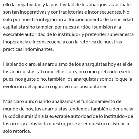
ello la negatividad y la positividad de los anarquistas actuales
son tan inoperativas y contradictorias e inconsecuentes. No
solo por nuestra integración al funcionamiento de la sociedad
capitalista sino también por nuestra «dócil sumisión a la
execrable autoridad de lo instituido» y pretender superar esta
inoperancia e inconsecuencia con la retórica de nuestras
practicas indominantes.
Hablando claro, el anarquismo de los anarquistas hoy es el de
los anarquistas tal como ellos son y no como pretenden serlo:
pues, nos guste o no, también los anarquistas somos lo que la
evolución del aparato cognitivo nos posibilita ser.
Más claro aún: cuando analizamos el funcionamiento del
mundo de hoy, los anarquistas tendemos también a denunciar
la «dócil sumisión a la execrable autoridad de lo instituido» de
los otros y a obviar la nuestra, pese a ser nuestra resistencia
solo retórica.