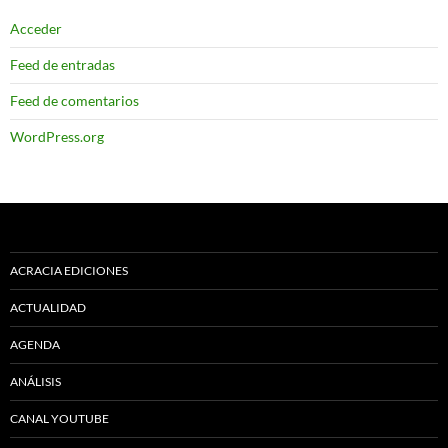
Acceder
Feed de entradas
Feed de comentarios
WordPress.org
ACRACIA EDICIONES
ACTUALIDAD
AGENDA
ANÁLISIS
CANAL YOUTUBE