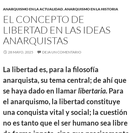
ANARQUISMO EN LA ACTUALIDAD
,
ANARQUISMO EN LA HISTORIA
EL CONCEPTO DE
LIBERTAD EN LAS IDEAS
ANARQUISTAS
28 MAYO, 2025
DEJA UN COMENTARIO
La libertad es, para la filosofía
anarquista, su tema central; de ahí que
se haya dado en llamar
libertaria
. Para
el anarquismo, la libertad constituye
una conquista vital y social; la cuestión
no es tanto que el ser humano sea libre