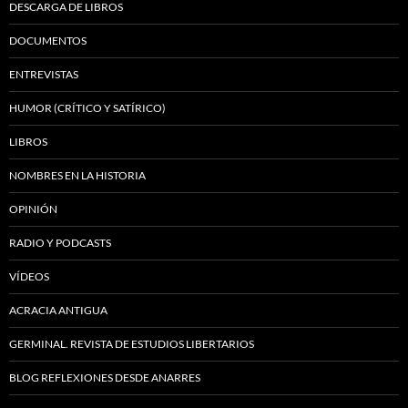
DESCARGA DE LIBROS
DOCUMENTOS
ENTREVISTAS
HUMOR (CRÍTICO Y SATÍRICO)
LIBROS
NOMBRES EN LA HISTORIA
OPINIÓN
RADIO Y PODCASTS
VÍDEOS
ACRACIA ANTIGUA
GERMINAL. REVISTA DE ESTUDIOS LIBERTARIOS
BLOG REFLEXIONES DESDE ANARRES