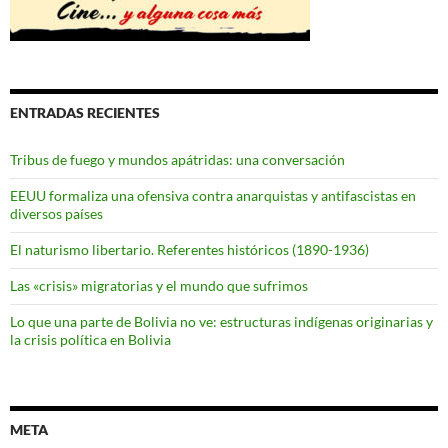
ENTRADAS RECIENTES
Tribus de fuego y mundos apátridas: una conversación
EEUU formaliza una ofensiva contra anarquistas y antifascistas en
diversos países
El naturismo libertario. Referentes históricos (1890-1936)
Las «crisis» migratorias y el mundo que sufrimos
Lo que una parte de Bolivia no ve: estructuras indígenas originarias y
la crisis política en Bolivia
META