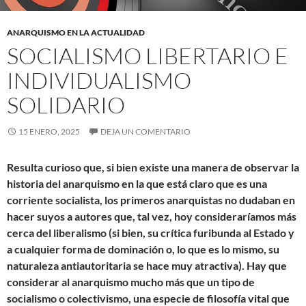
ANARQUISMO EN LA ACTUALIDAD
SOCIALISMO LIBERTARIO E
INDIVIDUALISMO
SOLIDARIO
15 ENERO, 2025
DEJA UN COMENTARIO
Resulta curioso que, si bien existe una manera de observar la
historia del anarquismo en la que está claro que es una
corriente socialista, los primeros anarquistas no dudaban en
hacer suyos a autores que, tal vez, hoy consideraríamos más
cerca del liberalismo (si bien, su crítica furibunda al Estado y
a cualquier forma de dominación o, lo que es lo mismo, su
naturaleza antiautoritaria se hace muy atractiva). Hay que
considerar al anarquismo mucho más que un tipo de
socialismo o colectivismo, una especie de filosofía vital que