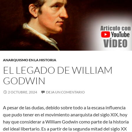
ANARQUISMO EN LA HISTORIA
EL LEGADO DE WILLIAM
GODWIN
2 OCTUBRE, 2024
DEJA UN COMENTARIO
A pesar de las dudas, debido sobre todo a la escasa influencia
que pudo tener en el movimiento anarquista del siglo XIX, hoy
hay que considerar a William Godwin como parte de la historia
del ideal libertario. Es a partir de la segunda mitad del siglo XX