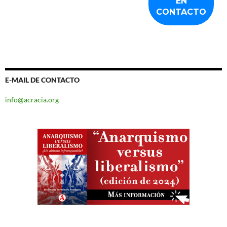
E-MAIL DE CONTACTO
info@acracia.org