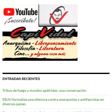
ENTRADAS RECIENTES
Tribus de fuego y mundos apátridas: una conversación
EEUU formaliza una ofensiva contra anarquistas y antifascistas en
diversos países