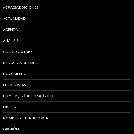
ACRACIA EDICIONES
ACTUALIDAD
AGENDA
ANÁLISIS
CANAL YOUTUBE
DESCARGA DE LIBROS
DOCUMENTOS
ENTREVISTAS
HUMOR (CRÍTICO Y SATÍRICO)
LIBROS
NOMBRES EN LA HISTORIA
OPINIÓN