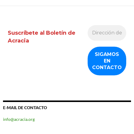
Suscríbete al Boletín de
Acracia
E-MAIL DE CONTACTO
info@acracia.org