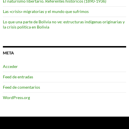
El naturismo libertario. Referentes históricos (1890-1936)
Las «crisis» migratorias y el mundo que sufrimos
Lo que una parte de Bolivia no ve: estructuras indígenas originarias y
la crisis política en Bolivia
META
Acceder
Feed de entradas
Feed de comentarios
WordPress.org