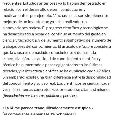
frecuentes. Estudios anteriores ya lo habían demostrado en
relación con el desarrollo de semiconductores y
medicamentos, por ejemplo. Muchas cosas son simplemente
mejoras de un invento que ya se ha realizado, no
«innovaciones reales». El progreso científico y tecnológico se
ha desacelerado a pesar del continuo aumento del gasto en
ciencia y tecnología, y del aumento significativo del número de
trabajadores del conocimiento. El artículo de
Nature
considera
que la causa es demasiado conocimiento y demasiada
especialización. La cantidad de conocimiento científico y
técnico ha aumentado a pasos agigantados en las últimas
décadas, y la literatura científica se ha duplicado cada 17 años.
Sin embargo, existe una gran diferencia entre la disponibilidad
del conocimiento y su uso real. Los científicos se centran cada
vez más en temas concretos y, sobre todo, se citan a sí mismos
(
financiación por terceros, publicar o perecer
).
«La IA me parece tranquilizadoramente estúpida «
(el comediante alemán Helge Schneider)