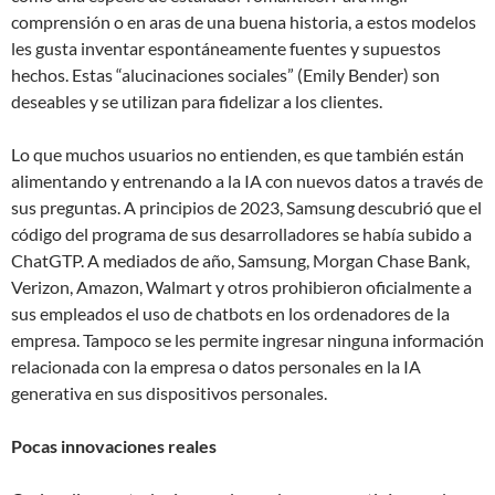
comprensión o en aras de una buena historia, a estos modelos
les gusta inventar espontáneamente fuentes y supuestos
hechos. Estas “alucinaciones sociales” (Emily Bender) son
deseables y se utilizan para fidelizar a los clientes.
Lo que muchos usuarios no entienden, es que también están
alimentando y entrenando a la IA con nuevos datos a través de
sus preguntas. A principios de 2023, Samsung descubrió que el
código del programa de sus desarrolladores se había subido a
ChatGTP. A mediados de año, Samsung, Morgan Chase Bank,
Verizon, Amazon, Walmart y otros prohibieron oficialmente a
sus empleados el uso de chatbots en los ordenadores de la
empresa. Tampoco se les permite ingresar ninguna información
relacionada con la empresa o datos personales en la IA
generativa en sus dispositivos personales.
Pocas innovaciones reales