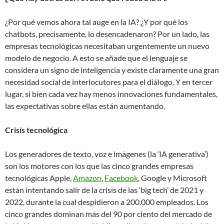
¿Por qué vemos ahora tal auge en la IA? ¿Y por qué los
chatbots, precisamente, lo desencadenaron? Por un lado, las
empresas tecnológicas necesitaban urgentemente un nuevo
modelo de negocio. A esto se añade que el lenguaje se
considera un signo de inteligencia y existe claramente una gran
necesidad social de interlocutores para el diálogo. Y en tercer
lugar, si bien cada vez hay menos innovaciones fundamentales,
las expectativas sobre ellas están aumentando.
Crisis tecnológica
Los generadores de texto, voz e imágenes (la ‘IA generativa’)
son los motores con los que las cinco grandes empresas
tecnológicas Apple,
Amazon
,
Facebook
, Google y Microsoft
están intentando salir de la crisis de las ‘big tech’ de 2021 y
2022, durante la cual despidieron a 200.000 empleados. Los
cinco grandes dominan más del 90 por ciento del mercado de