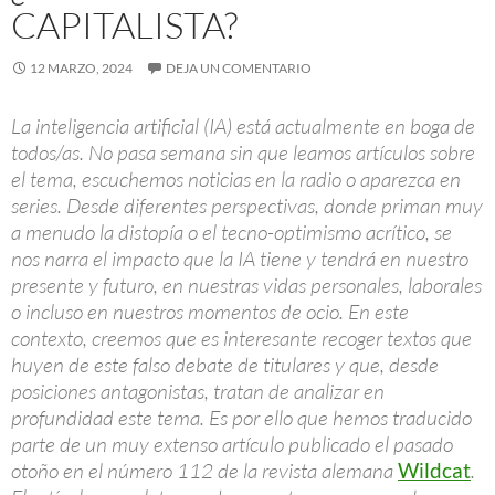
CAPITALISTA?
12 MARZO, 2024
DEJA UN COMENTARIO
La inteligencia artificial (IA) está actualmente en boga de
todos/as. No pasa semana sin que leamos artículos sobre
el tema, escuchemos noticias en la radio o aparezca en
series. Desde diferentes perspectivas, donde priman muy
a menudo la distopía o el tecno-optimismo acrítico, se
nos narra el impacto que la IA tiene y tendrá en nuestro
presente y futuro, en nuestras vidas personales, laborales
o incluso en nuestros momentos de ocio. En este
contexto, creemos que es interesante recoger textos que
huyen de este falso debate de titulares y que, desde
posiciones antagonistas, tratan de analizar en
profundidad este tema. Es por ello que hemos traducido
parte de un muy extenso artículo publicado el pasado
otoño en el número 112 de la revista alemana
Wildcat
.