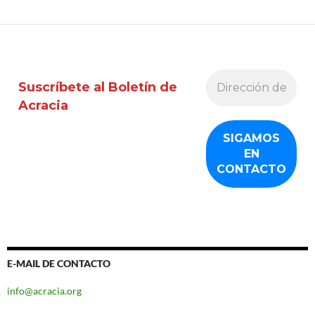
Suscríbete al Boletín de
Acracia
E-MAIL DE CONTACTO
info@acracia.org