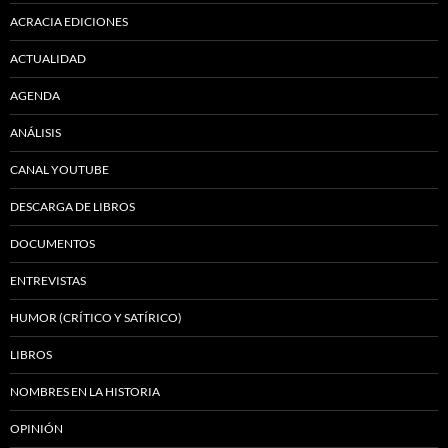
ACRACIA EDICIONES
ACTUALIDAD
AGENDA
ANÁLISIS
CANAL YOUTUBE
DESCARGA DE LIBROS
DOCUMENTOS
ENTREVISTAS
HUMOR (CRÍTICO Y SATÍRICO)
LIBROS
NOMBRES EN LA HISTORIA
OPINIÓN