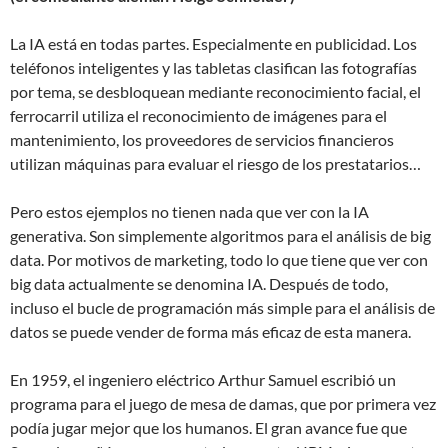
La IA está en todas partes. Especialmente en publicidad. Los
teléfonos inteligentes y las tabletas clasifican las fotografías
por tema, se desbloquean mediante reconocimiento facial, el
ferrocarril utiliza el reconocimiento de imágenes para el
mantenimiento, los proveedores de servicios financieros
utilizan máquinas para evaluar el riesgo de los prestatarios…
Pero estos ejemplos no tienen nada que ver con la IA
generativa. Son simplemente algoritmos para el análisis de big
data. Por motivos de marketing, todo lo que tiene que ver con
big data actualmente se denomina IA. Después de todo,
incluso el bucle de programación más simple para el análisis de
datos se puede vender de forma más eficaz de esta manera.
En 1959, el ingeniero eléctrico Arthur Samuel escribió un
programa para el juego de mesa de damas, que por primera vez
podía jugar mejor que los humanos. El gran avance fue que