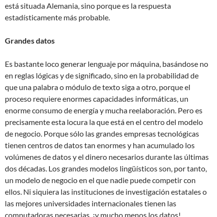
está situada Alemania, sino porque es la respuesta
estadísticamente más probable.
Grandes datos
Es bastante loco generar lenguaje por máquina, basándose no
en reglas lógicas y de significado, sino en la probabilidad de
que una palabra o módulo de texto siga a otro, porque el
proceso requiere enormes capacidades informáticas, un
enorme consumo de energía y mucha reelaboración. Pero es
precisamente esta locura la que está en el centro del modelo
de negocio. Porque sólo las grandes empresas tecnológicas
tienen centros de datos tan enormes y han acumulado los
volúmenes de datos y el dinero necesarios durante las últimas
dos décadas. Los grandes modelos lingüísticos son, por tanto,
un modelo de negocio en el que nadie puede competir con
ellos. Ni siquiera las instituciones de investigación estatales o
las mejores universidades internacionales tienen las
computadoras necesarias, ¡y mucho menos los datos!