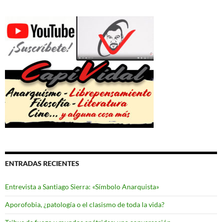
ENTRADAS RECIENTES
Entrevista a Santiago Sierra: «Símbolo Anarquista»
Aporofobia, ¿patología o el clasismo de toda la vida?