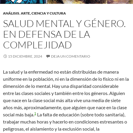
ANÁLISIS
,
ARTE, CIENCIA Y CULTURA
SALUD MENTAL Y GÉNERO.
EN DEFENSA DE LA
COMPLEJIDAD
15 DICIEMBRE, 2024
DEJA UN COMENTARIO
La salud y la enfermedad no están distribuidas de manera
uniforme en la población, ni en la dimensión de lo físico ni en la
dimensión de lo mental. Hay una disparidad considerable
entre las clases sociales y también entre los géneros. Alguien
que nace en la clase social más alta vive una media de siete
años más, aproximadamente, que alguien que nace en la clase
1
social más baja.
La falta de educación (sobre todo sanitaria),
trabajar muchas horas y hacerlo en condiciones estresantes o
peligrosas, el aislamiento y la exclusión social, la