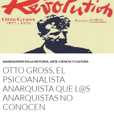
ANARQUISMO EN LA HISTORIA
,
ARTE, CIENCIA Y CULTURA
OTTO GROSS, EL
PSICOANALISTA
ANARQUISTA QUE L@S
ANARQUISTAS NO
CONOCEN