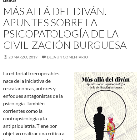
LIBROS
MÁS ALLÁ DEL DIVÁN.
APUNTES SOBRE LA
PSICOPATOLOGÍA DE LA
CIVILIZACIÓN BURGUESA
23 MARZO, 2019
DEJA UN COMENTARIO
La editorial Irrecuperables
nace de la iniciativa de
rescatar obras, autores y
enfoques antagonistas de la
psicología. También
corrientes como la
contrapsicología y la
antipsiquiatría. Tiene por
objetivo realizar una crítica a