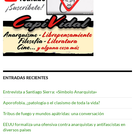
ENTRADAS RECIENTES
Entrevista a Santiago Sierra: «Símbolo Anarquista»
Aporofobia, ¿patología o el clasismo de toda la vida?
Tribus de fuego y mundos apátridas: una conversación
EEUU formaliza una ofensiva contra anarquistas y antifascistas en
diversos países