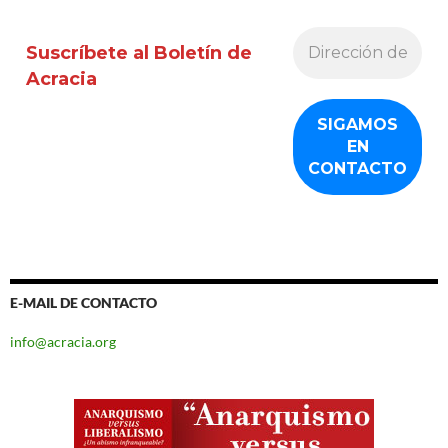
Suscríbete al Boletín de
Acracia
E-MAIL DE CONTACTO
info@acracia.org