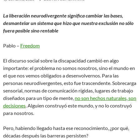
La liberación neurodivergente significa cambiar las bases,
desmantelar un sistema que hizo que nuestra exclusión no sólo
fuera posible sino rentable
Pablo –
Freedom
El discurso social sobre la discapacidad cambió en algo
importante: el problema no somos nosotros, sino el mundo en
el que nos vemos obligados a desenvolvernos. Para las
personas neurodivergentes, esto fue trascendente. Sobrecarga
sensorial, normas de comunicación rígidas, lugares de trabajo
diseñados para un tipo de mente,
no son hechos naturales, son
decisiones
. Alguien construyó este mundo, y no lo construyó
para nosotros.
Pero, habiendo llegado hasta ese reconocimiento, ¿por qué,
décadas después las barreras persisten?