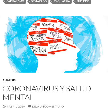
CAPITALISMO
DESTACADO
PSIQUIATRÍA
SUICIDIOS
ANÁLISIS
CORONAVIRUS Y SALUD
MENTAL
9 ABRIL, 2020
DEJA UN COMENTARIO