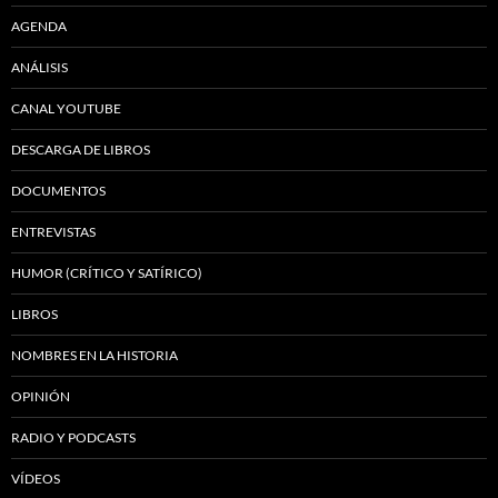
AGENDA
ANÁLISIS
CANAL YOUTUBE
DESCARGA DE LIBROS
DOCUMENTOS
ENTREVISTAS
HUMOR (CRÍTICO Y SATÍRICO)
LIBROS
NOMBRES EN LA HISTORIA
OPINIÓN
RADIO Y PODCASTS
VÍDEOS