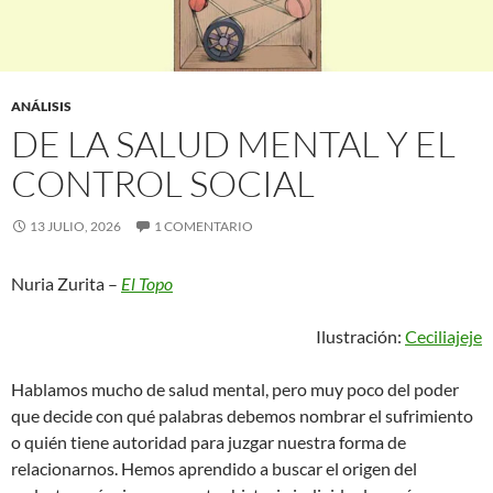
ANÁLISIS
DE LA SALUD MENTAL Y EL
CONTROL SOCIAL
13 JULIO, 2026
1 COMENTARIO
Nuria Zurita –
El Topo
Ilustración:
Ceciliajeje
Hablamos mucho de salud mental, pero muy poco del poder
que decide con qué palabras debemos nombrar el sufrimiento
o quién tiene autoridad para juzgar nuestra forma de
relacionarnos. Hemos aprendido a buscar el origen del