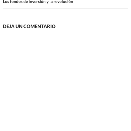
Los fondos de inversión y la revolución
DEJA UN COMENTARIO