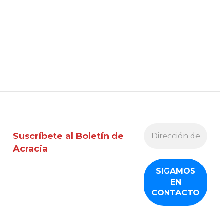
Suscríbete al Boletín de
Acracia