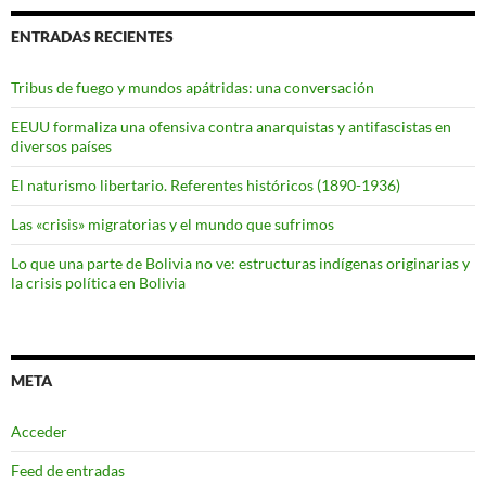
ENTRADAS RECIENTES
Tribus de fuego y mundos apátridas: una conversación
EEUU formaliza una ofensiva contra anarquistas y antifascistas en
diversos países
El naturismo libertario. Referentes históricos (1890-1936)
Las «crisis» migratorias y el mundo que sufrimos
Lo que una parte de Bolivia no ve: estructuras indígenas originarias y
la crisis política en Bolivia
META
Acceder
Feed de entradas