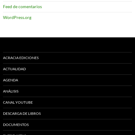
Feed de comentarios
WordPress.org
ACRACIA EDICIONES
ACTUALIDAD
AGENDA
ANÁLISIS
CANAL YOUTUBE
DESCARGA DE LIBROS
DOCUMENTOS