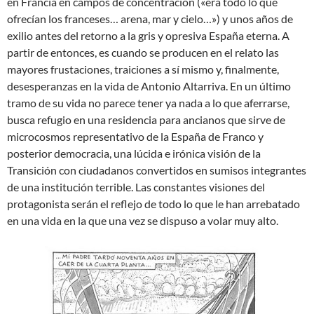
en Francia en campos de concentración («era todo lo que
ofrecían los franceses… arena, mar y cielo…») y unos años de
exilio antes del retorno a la gris y opresiva España eterna. A
partir de entonces, es cuando se producen en el relato las
mayores frustaciones, traiciones a sí mismo y, finalmente,
desesperanzas en la vida de Antonio Altarriva. En un último
tramo de su vida no parece tener ya nada a lo que aferrarse,
busca refugio en una residencia para ancianos que sirve de
microcosmos representativo de la España de Franco y
posterior democracia, una lúcida e irónica visión de la
Transición con ciudadanos convertidos en sumisos integrantes
de una institución terrible. Las constantes visiones del
protagonista serán el reflejo de todo lo que le han arrebatado
en una vida en la que una vez se dispuso a volar muy alto.