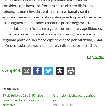
considero que haya una frontera entre el mero disfrute y
exigencias más elevadas, entre un placer banal y sentir
emoción, pienso que esta obra sobre nuestra pasado reciente
(solo alguien con notables carencias puede negarse a tener
memoria), personificada en alguien con nombre y apellidos, es
un hermoso ejemplo de ello. Para otro texto, dejaremos la
segunda parte del hermoso díptico escrito por Altarriba,
El ala
rota
, dedicada esta vez a su madre y editada este año 2017.
Capi Vidal
Comparte
Relacionado
19 de julio de 1936: 83 años
Granado y Delgado, ¡52 años
manipulando la memoria
ya!
histórica
28 julio, 2015