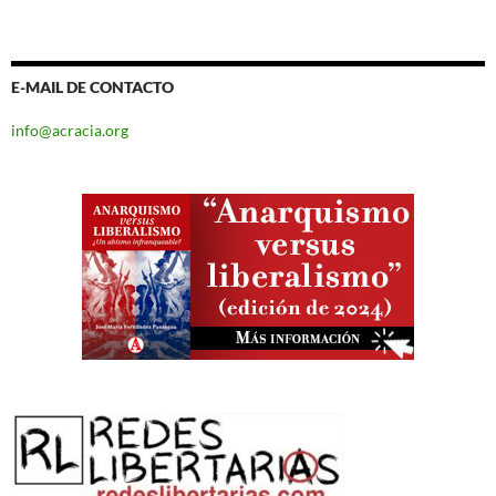
E-MAIL DE CONTACTO
info@acracia.org