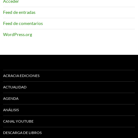
Acceder
Feed de entradas
Feed de comentarios
WordPress.org
ACRACIA EDICIONES
ACTUALIDAD
AGENDA
ANÁLISIS
CANAL YOUTUBE
DESCARGA DE LIBROS