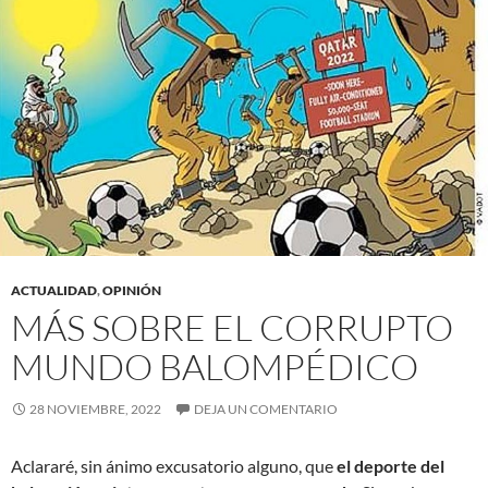
ACTUALIDAD
,
OPINIÓN
MÁS SOBRE EL CORRUPTO
MUNDO BALOMPÉDICO
28 NOVIEMBRE, 2022
DEJA UN COMENTARIO
Aclararé, sin ánimo excusatorio alguno, que
el deporte del