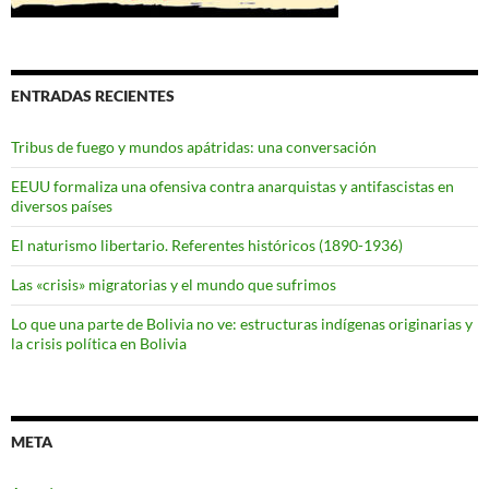
ENTRADAS RECIENTES
Tribus de fuego y mundos apátridas: una conversación
EEUU formaliza una ofensiva contra anarquistas y antifascistas en
diversos países
El naturismo libertario. Referentes históricos (1890-1936)
Las «crisis» migratorias y el mundo que sufrimos
Lo que una parte de Bolivia no ve: estructuras indígenas originarias y
la crisis política en Bolivia
META