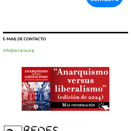
E-MAIL DE CONTACTO
info@acracia.org