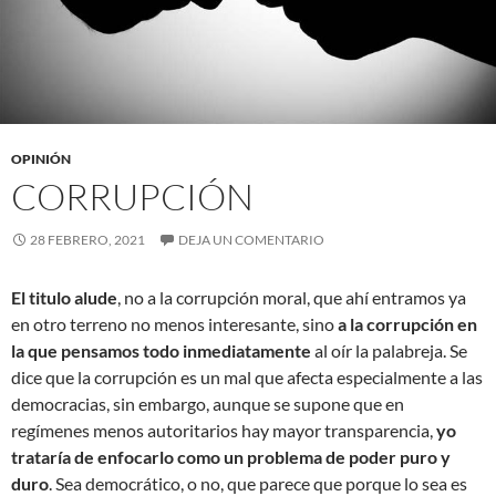
OPINIÓN
CORRUPCIÓN
28 FEBRERO, 2021
DEJA UN COMENTARIO
El titulo alude
, no a la corrupción moral, que ahí entramos ya
en otro terreno no menos interesante, sino
a la corrupción en
la que pensamos todo inmediatamente
al oír la palabreja. Se
dice que la corrupción es un mal que afecta especialmente a las
democracias, sin embargo, aunque se supone que en
regímenes menos autoritarios hay mayor transparencia,
yo
trataría de enfocarlo como un problema de poder puro y
duro
. Sea democrático, o no, que parece que porque lo sea es