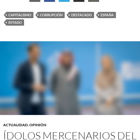
CAPITALISMO
CORRUPCIÓN
DESTACADO
ESPAÑA
ESTADO
ACTUALIDAD
,
OPINIÓN
ÍDOLOS MERCENARIOS DEL