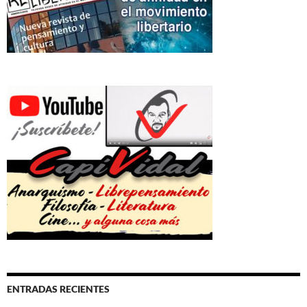
ENTRADAS RECIENTES