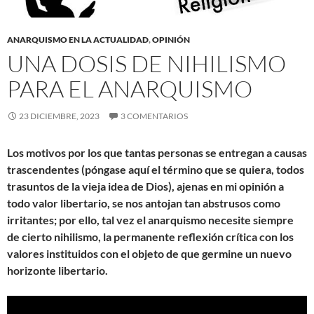
ANARQUISMO EN LA ACTUALIDAD
,
OPINIÓN
UNA DOSIS DE NIHILISMO
PARA EL ANARQUISMO
23 DICIEMBRE, 2023
3 COMENTARIOS
Los motivos por los que tantas personas se entregan a causas
trascendentes (póngase aquí el término que se quiera, todos
trasuntos de la vieja idea de Dios), ajenas en mi opinión a
todo valor libertario, se nos antojan tan abstrusos como
irritantes; por ello, tal vez el anarquismo necesite siempre
de cierto nihilismo, la permanente reflexión crítica con los
valores instituidos con el objeto de que germine un nuevo
horizonte libertario.