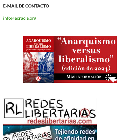
E-MAIL DE CONTACTO
info@acracia.org