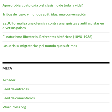
Aporofobia, ¿patología o el clasismo de toda la vida?
Tribus de fuego y mundos apátridas: una conversación
EEUU formaliza una ofensiva contra anarquistas y antifascistas en
diversos países
El naturismo libertario. Referentes históricos (1890-1936)
Las «crisis» migratorias y el mundo que sufrimos
META
Acceder
Feed de entradas
Feed de comentarios
WordPress.org