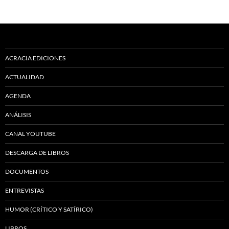
ACRACIA EDICIONES
ACTUALIDAD
AGENDA
ANÁLISIS
CANAL YOUTUBE
DESCARGA DE LIBROS
DOCUMENTOS
ENTREVISTAS
HUMOR (CRÍTICO Y SATÍRICO)
LIBROS