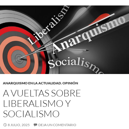
ANARQUISMO EN LA ACTUALIDAD
,
OPINIÓN
A VUELTAS SOBRE
LIBERALISMO Y
SOCIALISMO
8 JULIO, 2025
DEJA UN COMENTARIO