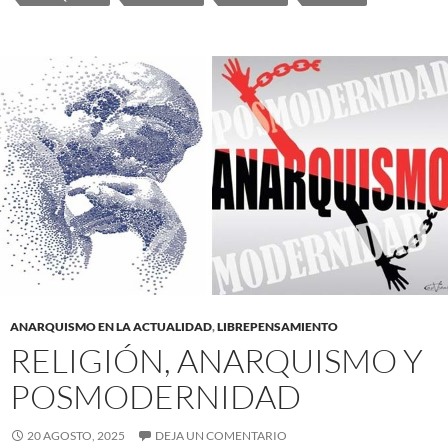
ANARQUISMO EN LA ACTUALIDAD
,
LIBREPENSAMIENTO
RELIGIÓN, ANARQUISMO Y
POSMODERNIDAD
20 AGOSTO, 2025
DEJA UN COMENTARIO