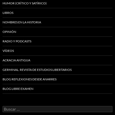
HUMOR (CRÍTICO Y SATÍRICO)
LIBROS
NOMBRES EN LA HISTORIA
OPINIÓN
RADIO Y PODCASTS
VÍDEOS
ACRACIA ANTIGUA
GERMINAL. REVISTA DE ESTUDIOS LIBERTARIOS
BLOG REFLEXIONES DESDE ANARRES
BLOG LIBRE EXAMEN
Buscar: