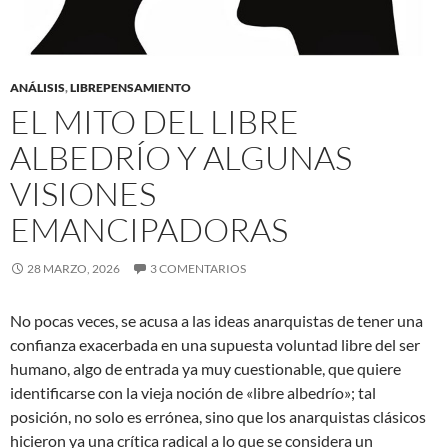
ANÁLISIS
,
LIBREPENSAMIENTO
EL MITO DEL LIBRE
ALBEDRÍO Y ALGUNAS
VISIONES
EMANCIPADORAS
28 MARZO, 2026
3 COMENTARIOS
No pocas veces, se acusa a las ideas anarquistas de tener una
confianza exacerbada en una supuesta voluntad libre del ser
humano, algo de entrada ya muy cuestionable, que quiere
identificarse con la vieja noción de «libre albedrío»; tal
posición, no solo es errónea, sino que los anarquistas clásicos
hicieron ya una crítica radical a lo que se considera un