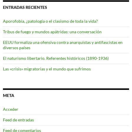
ENTRADAS RECIENTES
Aporofobia, ¿patología o el clasismo de toda la vida?
Tribus de fuego y mundos apátridas: una conversación
EEUU formaliza una ofensiva contra anarquistas y antifascistas en
diversos países
El naturismo libertario. Referentes históricos (1890-1936)
Las «crisis» migratorias y el mundo que sufrimos
META
Acceder
Feed de entradas
Feed de comentarios