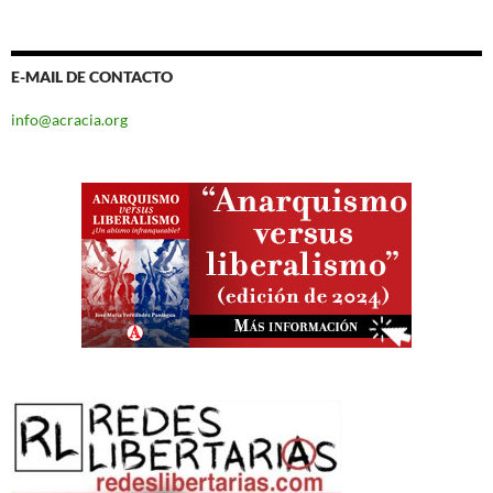
E-MAIL DE CONTACTO
info@acracia.org