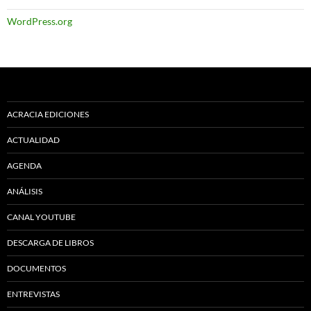
WordPress.org
ACRACIA EDICIONES
ACTUALIDAD
AGENDA
ANÁLISIS
CANAL YOUTUBE
DESCARGA DE LIBROS
DOCUMENTOS
ENTREVISTAS