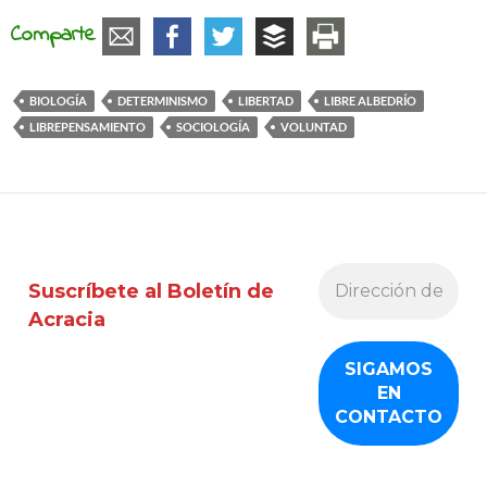
Comparte
BIOLOGÍA
DETERMINISMO
LIBERTAD
LIBRE ALBEDRÍO
LIBREPENSAMIENTO
SOCIOLOGÍA
VOLUNTAD
Suscríbete al Boletín de
Acracia