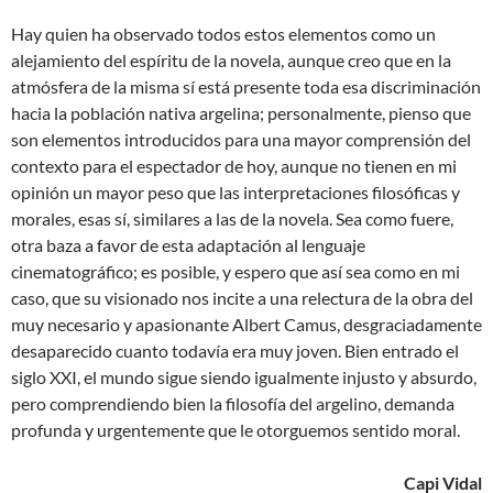
Hay quien ha observado todos estos elementos como un
alejamiento del espíritu de la novela, aunque creo que en la
atmósfera de la misma sí está presente toda esa discriminación
hacia la población nativa argelina; personalmente, pienso que
son elementos introducidos para una mayor comprensión del
contexto para el espectador de hoy, aunque no tienen en mi
opinión un mayor peso que las interpretaciones filosóficas y
morales, esas sí, similares a las de la novela. Sea como fuere,
otra baza a favor de esta adaptación al lenguaje
cinematográfico; es posible, y espero que así sea como en mi
caso, que su visionado nos incite a una relectura de la obra del
muy necesario y apasionante Albert Camus, desgraciadamente
desaparecido cuanto todavía era muy joven. Bien entrado el
siglo XXI, el mundo sigue siendo igualmente injusto y absurdo,
pero comprendiendo bien la filosofía del argelino, demanda
profunda y urgentemente que le otorguemos sentido moral.
Capi Vidal