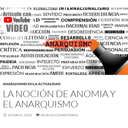
ANARQUISMO EN LA ACTUALIDAD
LA NOCIÓN DE ANOMIA Y
EL ANARQUISMO
14 MAYO, 2025
DEJA UN COMENTARIO