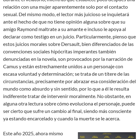
relación con una mujer aparentemente solo por el contacto
sexual. Del mismo modo, el lector más juicioso se inquietará
ante el hecho de que no tiene opinión alguna sobre que su
amigo Raymond maltrate a su amante e incluso le apoya al
declarar como testigo en un juicio. Particularmente, pienso que
estos juicios morales sobre Dersault, bien diferenciados de las
convenciones sociales hipócritas imperantes también
denunciadas en la novela, son provocados por la narración de
Camus y están estrechamente unidos a un personaje con
escasa voluntad y determinación; se trata de un títere de las
circunstancias, precisamente por abrazar esa consideración del
mundo como absurdo y sin sentido, por lo que a él le resulta
indiferente tratar de intervenir moralmente. No obstante, en
alguna otra lectura sobre cómo evoluciona el personaje, puede
ser cierto que sufre un cambio al final, siendo más consciente
ya estando encarcelado y cuando la muerte se le acerca.
Este año 2025, ahora mismo