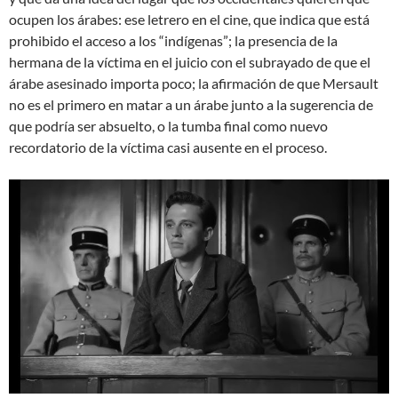
ocupen los árabes: ese letrero en el cine, que indica que está
prohibido el acceso a los “indígenas”; la presencia de la
hermana de la víctima en el juicio con el subrayado de que el
árabe asesinado importa poco; la afirmación de que Mersault
no es el primero en matar a un árabe junto a la sugerencia de
que podría ser absuelto, o la tumba final como nuevo
recordatorio de la víctima casi ausente en el proceso.