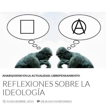
ANARQUISMO EN LA ACTUALIDAD
,
LIBREPENSAMIENTO
REFLEXIONES SOBRE LA
IDEOLOGÍA
31 DICIEMBRE, 2015
DEJA UN COMENTARIO