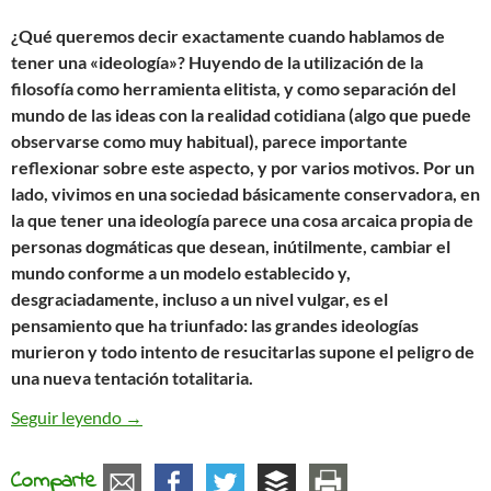
¿Qué queremos decir exactamente cuando hablamos de
tener una «ideología»? Huyendo de la utilización de la
filosofía como herramienta elitista, y como separación del
mundo de las ideas con la realidad cotidiana (algo que puede
observarse como muy habitual), parece importante
reflexionar sobre este aspecto, y por varios motivos. Por un
lado, vivimos en una sociedad básicamente conservadora, en
la que tener una ideología parece una cosa arcaica propia de
personas dogmáticas que desean, inútilmente, cambiar el
mundo conforme a un modelo establecido y,
desgraciadamente, incluso a un nivel vulgar, es el
pensamiento que ha triunfado: las grandes ideologías
murieron y todo intento de resucitarlas supone el peligro de
una nueva tentación totalitaria.
Reflexiones sobre la ideología
Seguir leyendo
→
Comparte