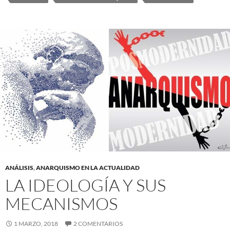
ANÁLISIS
,
ANARQUISMO EN LA ACTUALIDAD
LA IDEOLOGÍA Y SUS
MECANISMOS
1 MARZO, 2018
2 COMENTARIOS