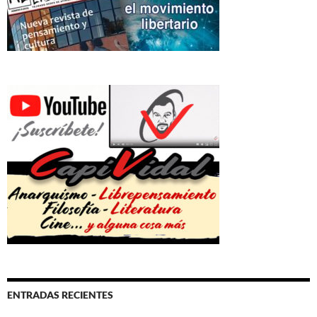
ENTRADAS RECIENTES