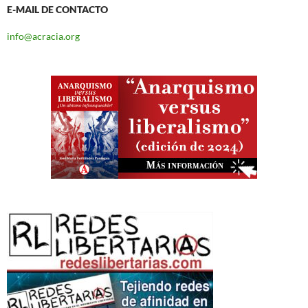
E-MAIL DE CONTACTO
info@acracia.org