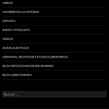
LIBROS
NOMBRES EN LA HISTORIA
OPINIÓN
RADIO Y PODCASTS
VÍDEOS
ACRACIA ANTIGUA
GERMINAL. REVISTA DE ESTUDIOS LIBERTARIOS
BLOG REFLEXIONES DESDE ANARRES
BLOG LIBRE EXAMEN
Buscar: