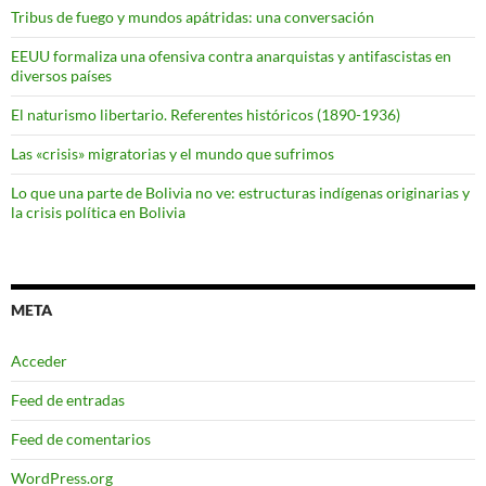
Tribus de fuego y mundos apátridas: una conversación
EEUU formaliza una ofensiva contra anarquistas y antifascistas en
diversos países
El naturismo libertario. Referentes históricos (1890-1936)
Las «crisis» migratorias y el mundo que sufrimos
Lo que una parte de Bolivia no ve: estructuras indígenas originarias y
la crisis política en Bolivia
META
Acceder
Feed de entradas
Feed de comentarios
WordPress.org