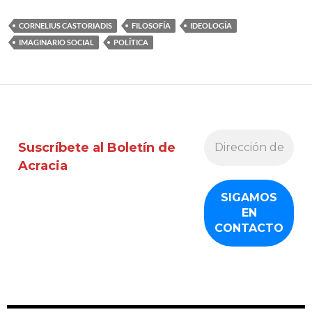
CORNELIUS CASTORIADIS
FILOSOFÍA
IDEOLOGÍA
IMAGINARIO SOCIAL
POLÍTICA
Suscríbete al Boletín de
Acracia