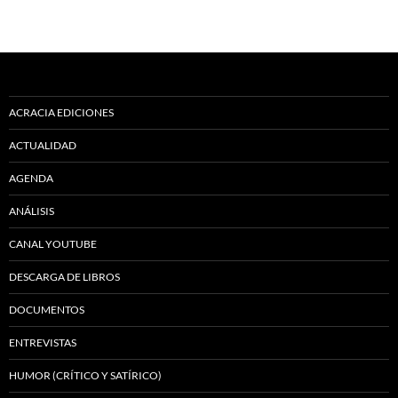
ACRACIA EDICIONES
ACTUALIDAD
AGENDA
ANÁLISIS
CANAL YOUTUBE
DESCARGA DE LIBROS
DOCUMENTOS
ENTREVISTAS
HUMOR (CRÍTICO Y SATÍRICO)