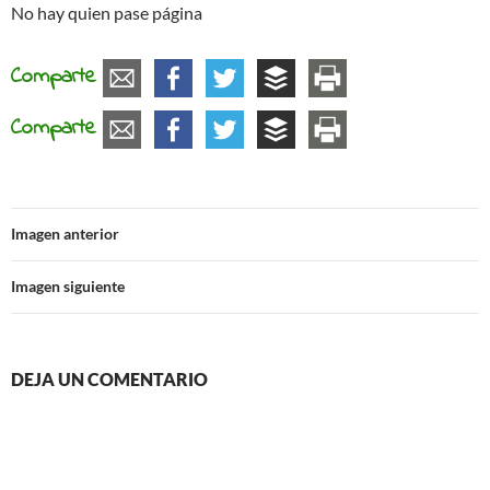
No hay quien pase página
Comparte
Comparte
Imagen anterior
Imagen siguiente
DEJA UN COMENTARIO