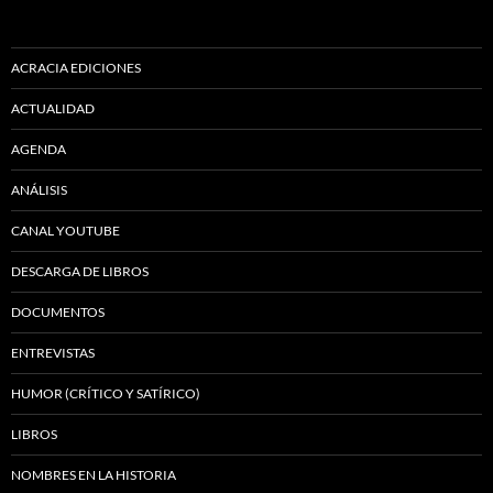
ACRACIA EDICIONES
ACTUALIDAD
AGENDA
ANÁLISIS
CANAL YOUTUBE
DESCARGA DE LIBROS
DOCUMENTOS
ENTREVISTAS
HUMOR (CRÍTICO Y SATÍRICO)
LIBROS
NOMBRES EN LA HISTORIA