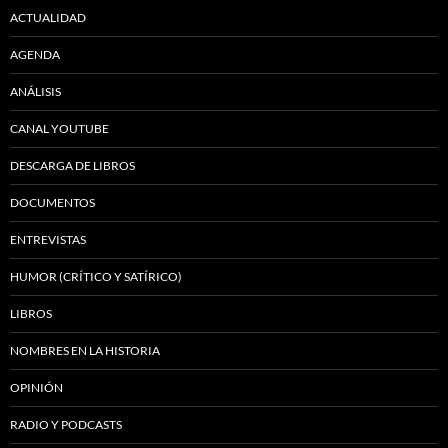
ACTUALIDAD
AGENDA
ANÁLISIS
CANAL YOUTUBE
DESCARGA DE LIBROS
DOCUMENTOS
ENTREVISTAS
HUMOR (CRÍTICO Y SATÍRICO)
LIBROS
NOMBRES EN LA HISTORIA
OPINIÓN
RADIO Y PODCASTS