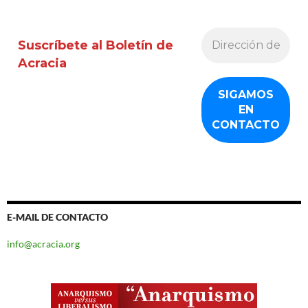
Suscríbete al Boletín de
Acracia
E-MAIL DE CONTACTO
info@acracia.org