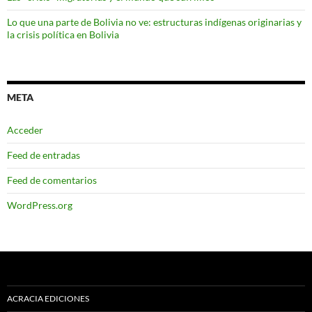
Lo que una parte de Bolivia no ve: estructuras indígenas originarias y
la crisis política en Bolivia
META
Acceder
Feed de entradas
Feed de comentarios
WordPress.org
ACRACIA EDICIONES