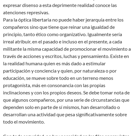
expresar disenso a esta deprimente realidad conoce las
atenciones represivas.
Para la óptica libertaria no puede haber jerarquía entre los
compañeros sino que tiene que reinar una igualdad de
principio, tanto ético como organizativo. Igualmente sería
irreal atribuir, en el pasado e incluso en el presente, a cada
militante la misma capacidad de promocionar el movimiento a
través de acciones y escritos, luchas y pensamiento. Existe en
la realidad humana quien es más dado a estimular
participación y conciencia y quien, por naturaleza o por
educación, se mueve sobre todo en un terreno menos
protagonista, más en consonancia con las propias
inclinaciones y con los propios deseos. Se debe tomar nota de
que algunos compañeros, por una serie de circunstancias que
dependen solo en parte de sí mismos, han desarrollado o
desarrollan una actividad que pesa significativamente sobre
todo el movimiento.