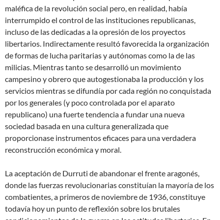
maléfica de la revolución social pero, en realidad, había
interrumpido el control de las instituciones republicanas,
incluso de las dedicadas a la opresión de los proyectos
libertarios. Indirectamente resultó favorecida la organización
de formas de lucha paritarias y autónomas como la de las
milicias. Mientras tanto se desarrolló un movimiento
campesino y obrero que autogestionaba la producción y los
servicios mientras se difundía por cada región no conquistada
por los generales (y poco controlada por el aparato
republicano) una fuerte tendencia a fundar una nueva
sociedad basada en una cultura generalizada que
proporcionase instrumentos eficaces para una verdadera
reconstrucción económica y moral.
La aceptación de Durruti de abandonar el frente aragonés,
donde las fuerzas revolucionarias constituían la mayoría de los
combatientes, a primeros de noviembre de 1936, constituye
todavía hoy un punto de reflexión sobre los brutales