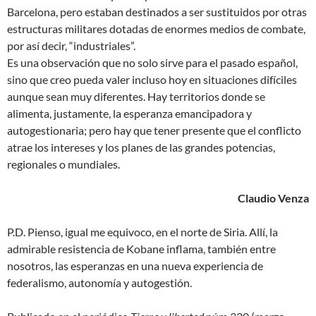
Barcelona, pero estaban destinados a ser sustituidos por otras
estructuras militares dotadas de enormes medios de combate,
por así decir, “industriales”.
Es una observación que no solo sirve para el pasado español,
sino que creo pueda valer incluso hoy en situaciones difíciles
aunque sean muy diferentes. Hay territorios donde se
alimenta, justamente, la esperanza emancipadora y
autogestionaria; pero hay que tener presente que el conflicto
atrae los intereses y los planes de las grandes potencias,
regionales o mundiales.
Claudio Venza
P.D. Pienso, igual me equivoco, en el norte de Siria. Allí, la
admirable resistencia de Kobane inflama, también entre
nosotros, las esperanzas en una nueva experiencia de
federalismo, autonomía y autogestión.