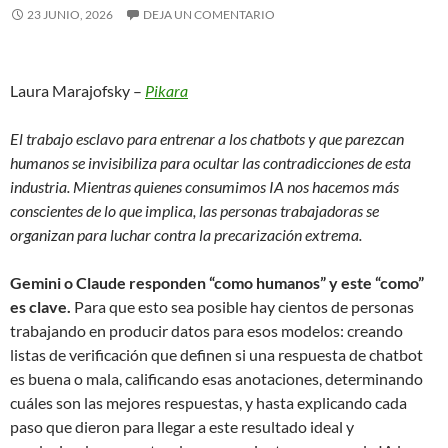
23 JUNIO, 2026
DEJA UN COMENTARIO
Laura Marajofsky –
Pikara
El trabajo esclavo para entrenar a los chatbots y que parezcan
humanos se invisibiliza para ocultar las contradicciones de esta
industria. Mientras quienes consumimos IA nos hacemos más
conscientes de lo que implica, las personas trabajadoras se
organizan para luchar contra la precarización extrema.
Gemini o Claude responden “como humanos” y este “como”
es clave.
Para que esto sea posible hay cientos de personas
trabajando en producir datos para esos modelos: creando
listas de verificación que definen si una respuesta de chatbot
es buena o mala, calificando esas anotaciones, determinando
cuáles son las mejores respuestas, y hasta explicando cada
paso que dieron para llegar a este resultado ideal y