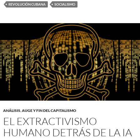
REVOLUCIÓN CUBANA
SOCIALISMO
ANÁLISIS
,
AUGE Y FIN DEL CAPITALISMO
EL EXTRACTIVISMO
HUMANO DETRÁS DE LA IA