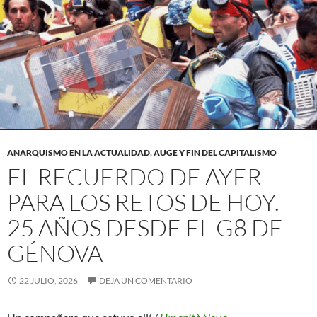
ANARQUISMO EN LA ACTUALIDAD
,
AUGE Y FIN DEL CAPITALISMO
EL RECUERDO DE AYER
PARA LOS RETOS DE HOY.
25 AÑOS DESDE EL G8 DE
GÉNOVA
22 JULIO, 2026
DEJA UN COMENTARIO