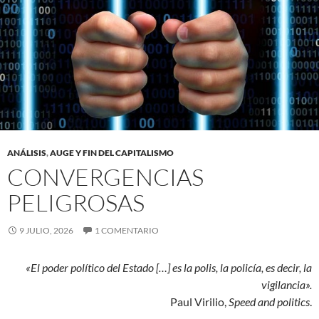
ANÁLISIS
,
AUGE Y FIN DEL CAPITALISMO
CONVERGENCIAS
PELIGROSAS
9 JULIO, 2026
1 COMENTARIO
«El poder político del Estado […] es la polis, la policía, es decir, la
vigilancia».
Paul Virilio,
Speed and politics
.