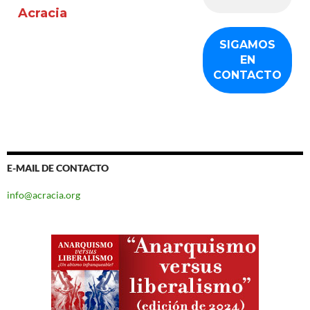
Acracia
E-MAIL DE CONTACTO
info@acracia.org