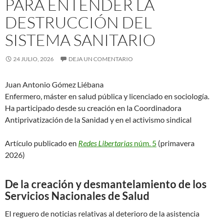
PARA ENTENDER LA
DESTRUCCIÓN DEL
SISTEMA SANITARIO
24 JULIO, 2026
DEJA UN COMENTARIO
Juan Antonio Gómez Liébana
Enfermero, máster en salud pública y licenciado en sociología.
Ha participado desde su creación en la Coordinadora
Antiprivatización de la Sanidad y en el activismo sindical
Artículo publicado en
Redes Libertarias
núm. 5
(primavera
2026)
De la creación y desmantelamiento de los
Servicios Nacionales de Salud
El reguero de noticias relativas al deterioro de la asistencia