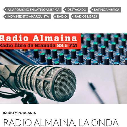
ANARQUISMO EN LATINOAMÉRICA
DESTACADO
LATINOAMÉRICA
MOVIMIENTO ANARQUISTA
RADIO
RADIOS LIBRES
RADIO Y PODCASTS
RADIO ALMAINA, LA ONDA