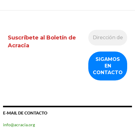
Suscríbete al Boletín de
Acracia
E-MAIL DE CONTACTO
info@acracia.org