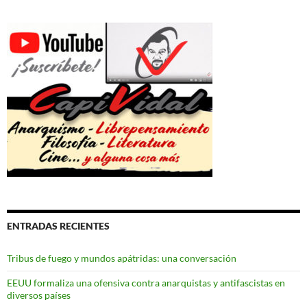
ENTRADAS RECIENTES
Tribus de fuego y mundos apátridas: una conversación
EEUU formaliza una ofensiva contra anarquistas y antifascistas en
diversos países