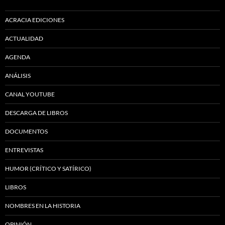
ACRACIA EDICIONES
ACTUALIDAD
AGENDA
ANÁLISIS
CANAL YOUTUBE
DESCARGA DE LIBROS
DOCUMENTOS
ENTREVISTAS
HUMOR (CRÍTICO Y SATÍRICO)
LIBROS
NOMBRES EN LA HISTORIA
OPINIÓN