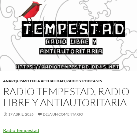
ANARQUISMO EN LA ACTUALIDAD
,
RADIO Y PODCASTS
RADIO TEMPESTAD, RADIO
LIBRE Y ANTIAUTORITARIA
17 ABRIL, 2026
DEJA UN COMENTARIO
Radio Tempestad