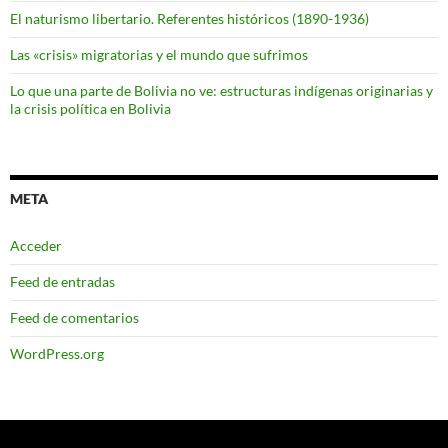
El naturismo libertario. Referentes históricos (1890-1936)
Las «crisis» migratorias y el mundo que sufrimos
Lo que una parte de Bolivia no ve: estructuras indígenas originarias y
la crisis política en Bolivia
META
Acceder
Feed de entradas
Feed de comentarios
WordPress.org