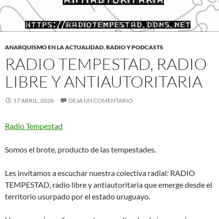
ANARQUISMO EN LA ACTUALIDAD
,
RADIO Y PODCASTS
RADIO TEMPESTAD, RADIO
LIBRE Y ANTIAUTORITARIA
17 ABRIL, 2026
DEJA UN COMENTARIO
Radio Tempestad
Somos el brote, producto de las tempestades.
Les invitamos a escuchar nuestra colectiva radial: RADIO
TEMPESTAD, radio libre y antiautoritaria que emerge desde el
territorio usurpado por el estado uruguayo.