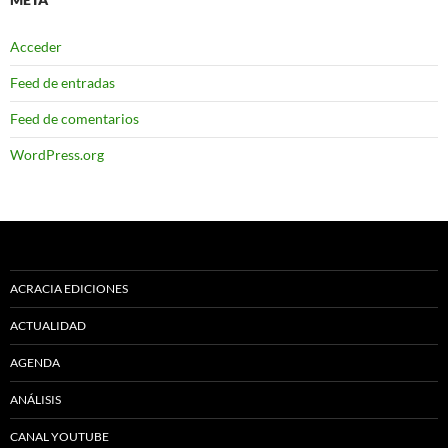
Acceder
Feed de entradas
Feed de comentarios
WordPress.org
ACRACIA EDICIONES
ACTUALIDAD
AGENDA
ANÁLISIS
CANAL YOUTUBE