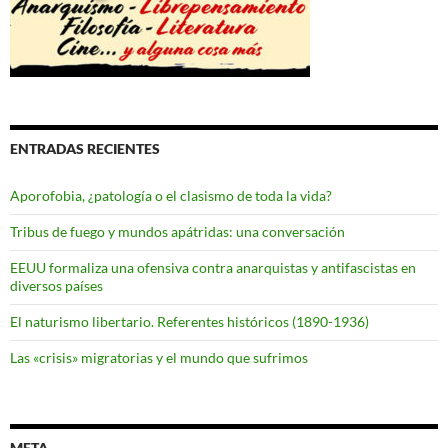
ENTRADAS RECIENTES
Aporofobia, ¿patología o el clasismo de toda la vida?
Tribus de fuego y mundos apátridas: una conversación
EEUU formaliza una ofensiva contra anarquistas y antifascistas en
diversos países
El naturismo libertario. Referentes históricos (1890-1936)
Las «crisis» migratorias y el mundo que sufrimos
META