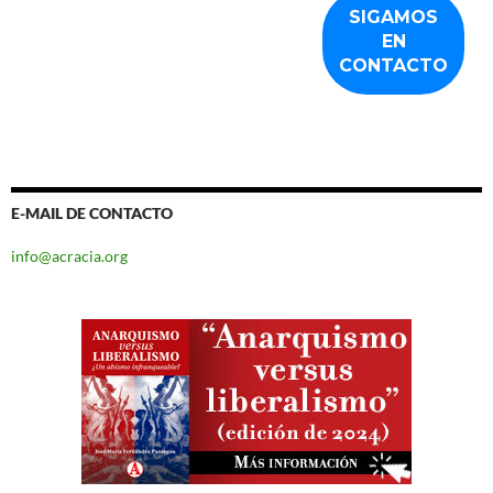
E-MAIL DE CONTACTO
info@acracia.org