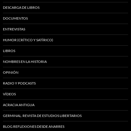
DESCARGA DE LIBROS
DOCUMENTOS
ENTREVISTAS
HUMOR (CRÍTICO Y SATÍRICO)
LIBROS
NOMBRES EN LA HISTORIA
OPINIÓN
RADIO Y PODCASTS
VÍDEOS
ACRACIA ANTIGUA
GERMINAL. REVISTA DE ESTUDIOS LIBERTARIOS
BLOG REFLEXIONES DESDE ANARRES