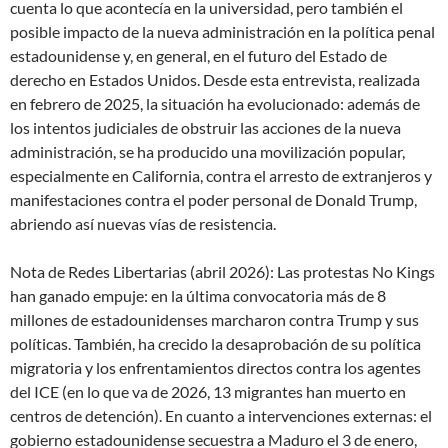
cuenta lo que acontecía en la universidad, pero también el
posible impacto de la nueva administración en la política penal
estadounidense y, en general, en el futuro del Estado de
derecho en Estados Unidos. Desde esta entrevista, realizada
en febrero de 2025, la situación ha evolucionado: además de
los intentos judiciales de obstruir las acciones de la nueva
administración, se ha producido una movilización popular,
especialmente en California, contra el arresto de extranjeros y
manifestaciones contra el poder personal de Donald Trump,
abriendo así nuevas vías de resistencia.
Nota de Redes Libertarias (abril 2026): Las protestas No Kings
han ganado empuje: en la última convocatoria más de 8
millones de estadounidenses marcharon contra Trump y sus
políticas. También, ha crecido la desaprobación de su política
migratoria y los enfrentamientos directos contra los agentes
del ICE (en lo que va de 2026, 13 migrantes han muerto en
centros de detención). En cuanto a intervenciones externas: el
gobierno estadounidense secuestra a Maduro el 3 de enero,