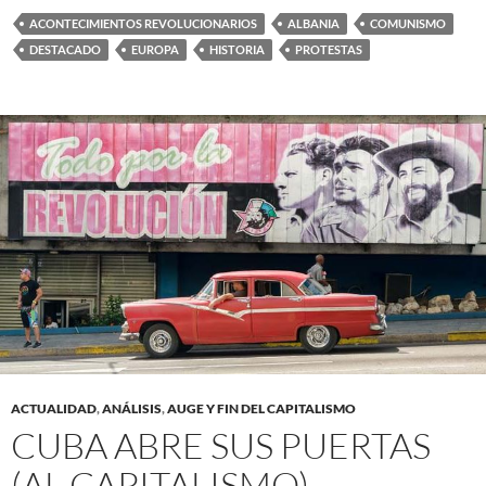
ACONTECIMIENTOS REVOLUCIONARIOS
ALBANIA
COMUNISMO
DESTACADO
EUROPA
HISTORIA
PROTESTAS
ACTUALIDAD
,
ANÁLISIS
,
AUGE Y FIN DEL CAPITALISMO
CUBA ABRE SUS PUERTAS
(AL CAPITALISMO)