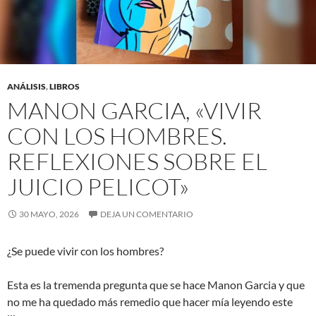
ANÁLISIS
,
LIBROS
MANON GARCIA, «VIVIR
CON LOS HOMBRES.
REFLEXIONES SOBRE EL
JUICIO PELICOT»
30 MAYO, 2026
DEJA UN COMENTARIO
¿Se puede vivir con los hombres?
Esta es la tremenda pregunta que se hace Manon Garcia y que
no me ha quedado más remedio que hacer mía leyendo este