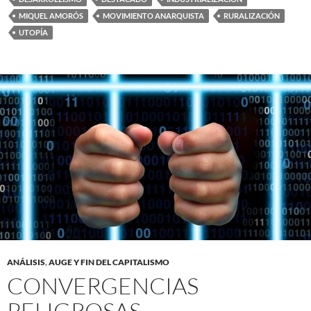
MIQUEL AMORÓS
MOVIMIENTO ANARQUISTA
RURALIZACIÓN
UTOPÍA
ANÁLISIS
,
AUGE Y FIN DEL CAPITALISMO
CONVERGENCIAS
PELIGROSAS