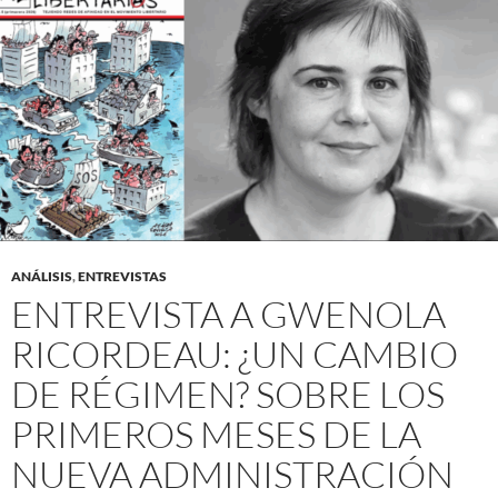
ANÁLISIS
,
ENTREVISTAS
ENTREVISTA A GWENOLA
RICORDEAU: ¿UN CAMBIO
DE RÉGIMEN? SOBRE LOS
PRIMEROS MESES DE LA
NUEVA ADMINISTRACIÓN