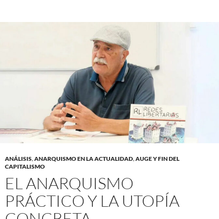
ANÁLISIS
,
ANARQUISMO EN LA ACTUALIDAD
,
AUGE Y FIN DEL
CAPITALISMO
EL ANARQUISMO
PRÁCTICO Y LA UTOPÍA
CONCRETA