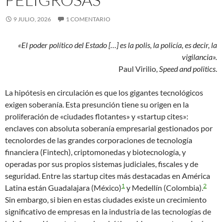
9 JULIO, 2026
1 COMENTARIO
«El poder político del Estado […] es la polis, la policía, es decir, la
vigilancia».
Paul Virilio,
Speed and politics
.
La hipótesis en circulación es que los gigantes tecnológicos
exigen soberanía. Esta presunción tiene su origen en la
proliferación de «ciudades flotantes» y «startup cites»:
enclaves con absoluta soberanía empresarial gestionados por
tecnolordes de las grandes corporaciones de tecnología
financiera (Fintech), criptomonedas y biotecnología, y
operadas por sus propios sistemas judiciales, fiscales y de
seguridad. Entre las startup cites más destacadas en América
1
2
Latina están Guadalajara (México)
y Medellín (Colombia).
Sin embargo, si bien en estas ciudades existe un crecimiento
significativo de empresas en la industria de las tecnologías de