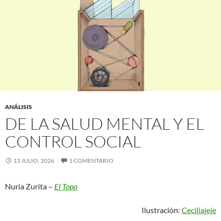
ANÁLISIS
DE LA SALUD MENTAL Y EL
CONTROL SOCIAL
13 JULIO, 2026
1 COMENTARIO
Nuria Zurita –
El Topo
Ilustración:
Ceciliajeje