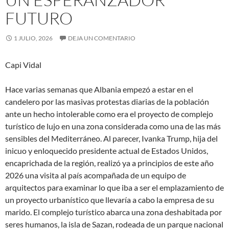
FUTURO
1 JULIO, 2026
DEJA UN COMENTARIO
Capi Vidal
Hace varias semanas que Albania empezó a estar en el
candelero por las masivas protestas diarias de la población
ante un hecho intolerable como era el proyecto de complejo
turístico de lujo en una zona considerada como una de las más
sensibles del Mediterráneo. Al parecer, Ivanka Trump, hija del
inicuo y enloquecido presidente actual de Estados Unidos,
encaprichada de la región, realizó ya a principios de este año
2026 una visita al país acompañada de un equipo de
arquitectos para examinar lo que iba a ser el emplazamiento de
un proyecto urbanístico que llevaría a cabo la empresa de su
marido. El complejo turístico abarca una zona deshabitada por
seres humanos, la isla de Sazan, rodeada de un parque nacional