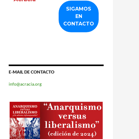
E-MAIL DE CONTACTO
info@acracia.org