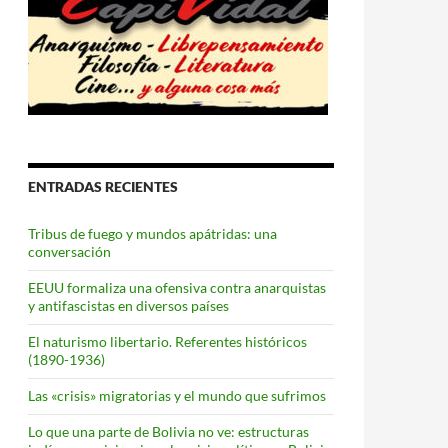
ENTRADAS RECIENTES
Tribus de fuego y mundos apátridas: una
conversación
EEUU formaliza una ofensiva contra anarquistas
y antifascistas en diversos países
El naturismo libertario. Referentes históricos
(1890-1936)
Las «crisis» migratorias y el mundo que sufrimos
Lo que una parte de Bolivia no ve: estructuras