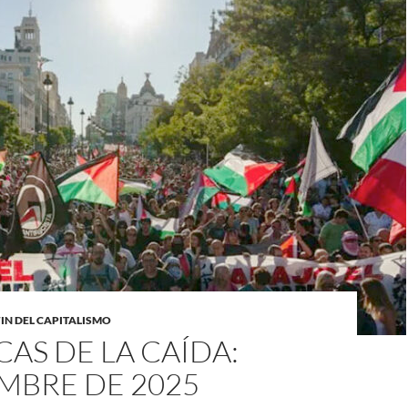
FIN DEL CAPITALISMO
AS DE LA CAÍDA:
MBRE DE 2025