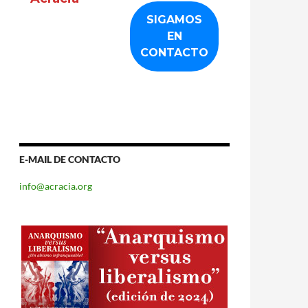
E-MAIL DE CONTACTO
info@acracia.org