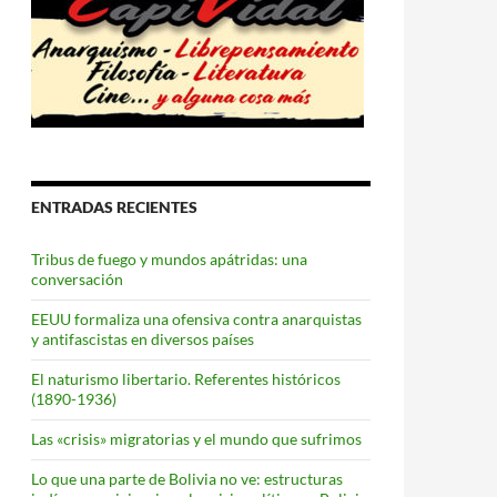
ENTRADAS RECIENTES
Tribus de fuego y mundos apátridas: una
conversación
EEUU formaliza una ofensiva contra anarquistas
y antifascistas en diversos países
El naturismo libertario. Referentes históricos
(1890-1936)
Las «crisis» migratorias y el mundo que sufrimos
Lo que una parte de Bolivia no ve: estructuras