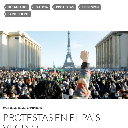
DESTACADO
FRANCIA
PROTESTAS
REPRESIÓN
SAINT-SOLINE
ACTUALIDAD
,
OPINIÓN
PROTESTAS EN EL PAÍS
VECINO