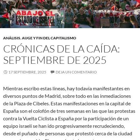
ANÁLISIS
,
AUGE Y FIN DEL CAPITALISMO
CRÓNICAS DE LA CAÍDA:
SEPTIEMBRE DE 2025
17 SEPTIEMBRE, 2025
DEJA UN COMENTARIO
Mientras escribo estas líneas, hay todavía manifestantes en
diversos puntos de Madrid, sobre todo en las inmediaciones
de la Plaza de Cibeles. Estas manifestaciones en la capital de
España son el colofón de tres semanas en las que las protestas
contra la Vuelta Ciclista a España por la participación de un
equipo israelí se han ido progresivamente recrudeciendo,
desde el puñado de personas que protestó cerca de la ciudad