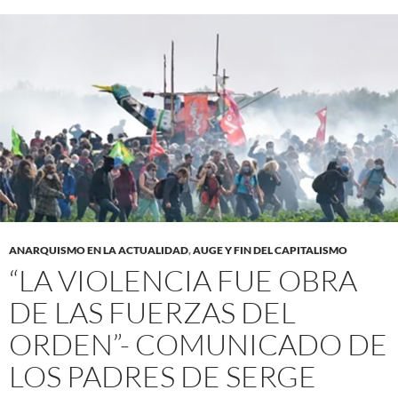
ANARQUISMO EN LA ACTUALIDAD
,
AUGE Y FIN DEL CAPITALISMO
“LA VIOLENCIA FUE OBRA
DE LAS FUERZAS DEL
ORDEN”- COMUNICADO DE
LOS PADRES DE SERGE