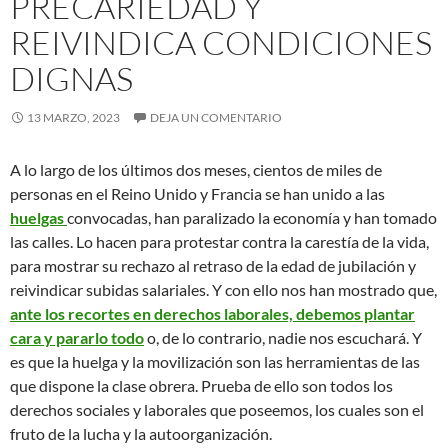
PRECARIEDAD Y
REIVINDICA CONDICIONES
DIGNAS
13 MARZO, 2023
DEJA UN COMENTARIO
A lo largo de los últimos dos meses, cientos de miles de
personas en el Reino Unido y Francia se han unido a las
huelgas
convocadas, han paralizado la economía y han tomado
las calles. Lo hacen para protestar contra la carestía de la vida,
para mostrar su rechazo al retraso de la edad de jubilación y
reivindicar subidas salariales. Y con ello nos han mostrado que,
ante los recortes en derechos laborales, debemos plantar
cara y pararlo todo
o, de lo contrario, nadie nos escuchará. Y
es que la huelga y la movilización son las herramientas de las
que dispone la clase obrera. Prueba de ello son todos los
derechos sociales y laborales que poseemos, los cuales son el
fruto de la lucha y la autoorganización.