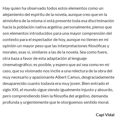
Hay quien ha observado todos estos elementos como un
alejamiento del espíritu de la novela, aunque creo que en la
atmósfera de la misma sí está presente toda esa discriminación
hacia la población nativa argelina; personalmente, pienso que
son elementos introducidos para una mayor comprensión del
contexto para el espectador de hoy, aunque no tienen en mi
opinión un mayor peso que las interpretaciones filosóficas y
morales, esas sí, similares a las de la novela. Sea como fuere,
otra baza a favor de esta adaptación al lenguaje
cinematográfico; es posible, y espero que así sea como en mi
caso, que su visionado nos incite a una relectura de la obra del
muy necesario y apasionante Albert Camus, desgraciadamente
desaparecido cuanto todavía era muy joven. Bien entrado el
siglo XXI, el mundo sigue siendo igualmente injusto y absurdo,
pero comprendiendo bien la filosofía del argelino, demanda
profunda y urgentemente que le otorguemos sentido moral.
Capi Vidal