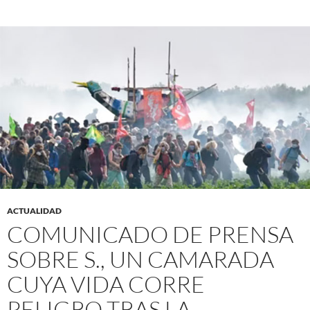
ACTUALIDAD
COMUNICADO DE PRENSA
SOBRE S., UN CAMARADA
CUYA VIDA CORRE
PELIGRO TRAS LA