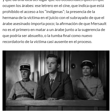
ocupen los árabes: ese letrero en el cine, que indica que está
prohibido el acceso a los “indígenas”; la presencia de la
hermana de la víctima en el juicio con el subrayado de que el
árabe asesinado importa poco; la afirmación de que Mersault
no es el primero en matar a un árabe junto a la sugerencia de
que podría ser absuelto, o la tumba final como nuevo
recordatorio de la víctima casi ausente en el proceso.