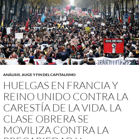
ANÁLISIS
,
AUGE Y FIN DEL CAPITALISMO
HUELGAS EN FRANCIA Y
REINO UNIDO CONTRA LA
CARESTÍA DE LA VIDA. LA
CLASE OBRERA SE
MOVILIZA CONTRA LA