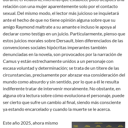
relación con una mujer aparentemente solo por el contacto
sexual. Del mismo modo, el lector más juicioso se inquietará
ante el hecho de que no tiene opinión alguna sobre que su
amigo Raymond maltrate a su amante e incluso le apoya al
declarar como testigo en un juicio. Particularmente, pienso que
estos juicios morales sobre Dersault, bien diferenciados de las
convenciones sociales hipócritas imperantes también
denunciadas en la novela, son provocados por la narración de
Camus y están estrechamente unidos a un personaje con
escasa voluntad y determinación; se trata de un títere de las
circunstancias, precisamente por abrazar esa consideración del
mundo como absurdo y sin sentido, por lo que a él le resulta
indiferente tratar de intervenir moralmente. No obstante, en
alguna otra lectura sobre cómo evoluciona el personaje, puede
ser cierto que sufre un cambio al final, siendo más consciente
ya estando encarcelado y cuando la muerte se le acerca.
Este año 2025, ahora mismo