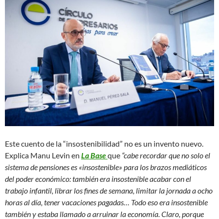
Este cuento de la “insostenibilidad” no es un invento nuevo.
Explica Manu Levin en
La Base
que
“cabe recordar que no solo el
sistema de pensiones es «insostenible» para los brazos mediáticos
del poder económico: también era insostenible acabar con el
trabajo infantil, librar los fines de semana, limitar la jornada a ocho
horas al día, tener vacaciones pagadas… Todo eso era insostenible
también y estaba llamado a arruinar la economía. Claro, porque