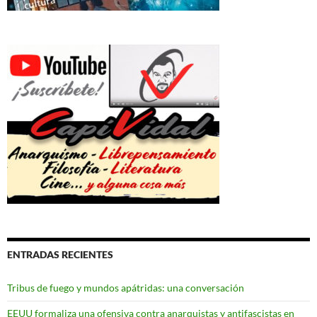
ENTRADAS RECIENTES
Tribus de fuego y mundos apátridas: una conversación
EEUU formaliza una ofensiva contra anarquistas y antifascistas en