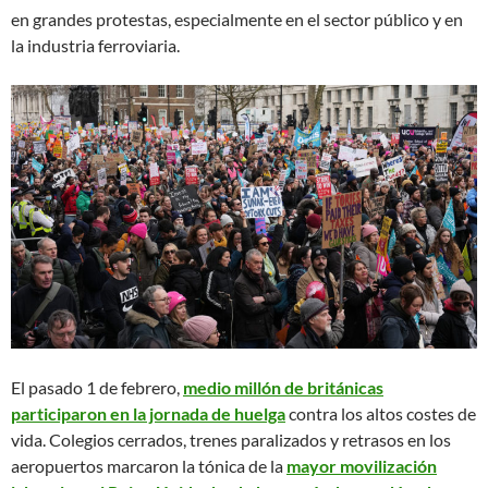
en grandes protestas, especialmente en el sector público y en
la industria ferroviaria.
El pasado 1 de febrero,
medio millón de británicas
participaron en la jornada de huelga
contra los altos costes de
vida. Colegios cerrados, trenes paralizados y retrasos en los
aeropuertos marcaron la tónica de la
mayor movilización