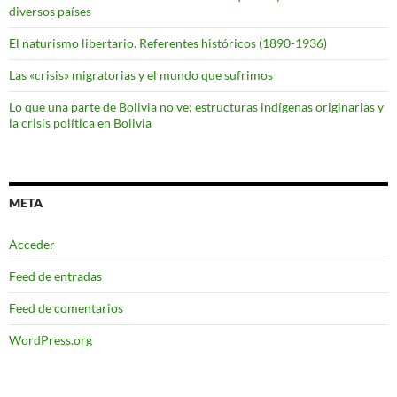
diversos países
El naturismo libertario. Referentes históricos (1890-1936)
Las «crisis» migratorias y el mundo que sufrimos
Lo que una parte de Bolivia no ve: estructuras indígenas originarias y
la crisis política en Bolivia
META
Acceder
Feed de entradas
Feed de comentarios
WordPress.org