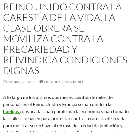
REINO UNIDO CONTRA LA
CARESTÍA DE LA VIDA. LA
CLASE OBRERA SE
MOVILIZA CONTRA LA
PRECARIEDAD Y
REIVINDICA CONDICIONES
DIGNAS
13 MARZO, 2023
DEJA UN COMENTARIO
A lo largo de los últimos dos meses, cientos de miles de
personas en el Reino Unido y Francia se han unido a las
huelgas
convocadas, han paralizado la economía y han tomado
las calles. Lo hacen para protestar contra la carestía de la vida,
para mostrar su rechazo al retraso de la edad de jubilación y