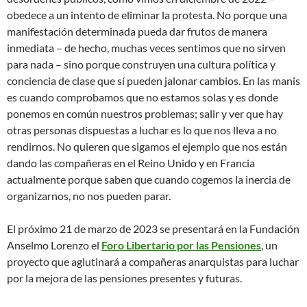
obedece a un intento de eliminar la protesta. No porque una
manifestación determinada pueda dar frutos de manera
inmediata – de hecho, muchas veces sentimos que no sirven
para nada – sino porque construyen una cultura política y
conciencia de clase que sí pueden jalonar cambios. En las manis
es cuando comprobamos que no estamos solas y es donde
ponemos en común nuestros problemas; salir y ver que hay
otras personas dispuestas a luchar es lo que nos lleva a no
rendirnos. No quieren que sigamos el ejemplo que nos están
dando las compañeras en el Reino Unido y en Francia
actualmente porque saben que cuando cogemos la inercia de
organizarnos, no nos pueden parar.
El próximo 21 de marzo de 2023 se presentará en la Fundación
Anselmo Lorenzo el
Foro Libertario por las Pensiones
, un
proyecto que aglutinará a compañeras anarquistas para luchar
por la mejora de las pensiones presentes y futuras.