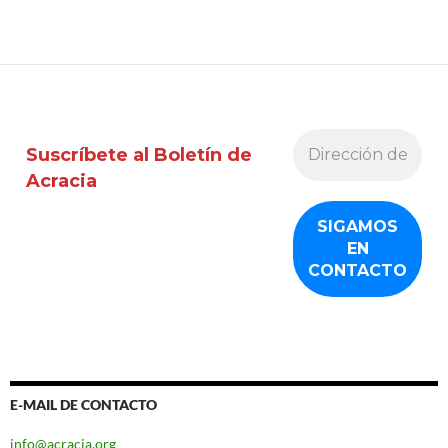
Suscríbete al Boletín de
Acracia
E-MAIL DE CONTACTO
info@acracia.org