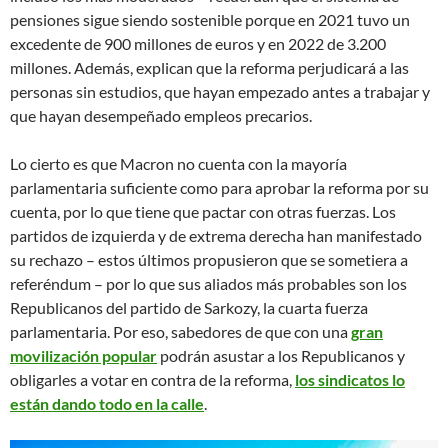
pensiones sigue siendo sostenible porque en 2021 tuvo un
excedente de 900 millones de euros y en 2022 de 3.200
millones. Además, explican que la reforma perjudicará a las
personas sin estudios, que hayan empezado antes a trabajar y
que hayan desempeñado empleos precarios.
Lo cierto es que Macron no cuenta con la mayoría
parlamentaria suficiente como para aprobar la reforma por su
cuenta, por lo que tiene que pactar con otras fuerzas. Los
partidos de izquierda y de extrema derecha han manifestado
su rechazo – estos últimos propusieron que se sometiera a
referéndum – por lo que sus aliados más probables son los
Republicanos del partido de Sarkozy, la cuarta fuerza
parlamentaria. Por eso, sabedores de que con una
gran
movilización popular
podrán asustar a los Republicanos y
obligarles a votar en contra de la reforma,
los sindicatos lo
están dando todo en la calle
.