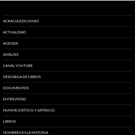
ACRACIA EDICIONES
ACTUALIDAD
AGENDA
ANÁLISIS
CANAL YOUTUBE
DESCARGA DE LIBROS
DOCUMENTOS
ENTREVISTAS
HUMOR (CRÍTICO Y SATÍRICO)
LIBROS
NOMBRES EN LA HISTORIA