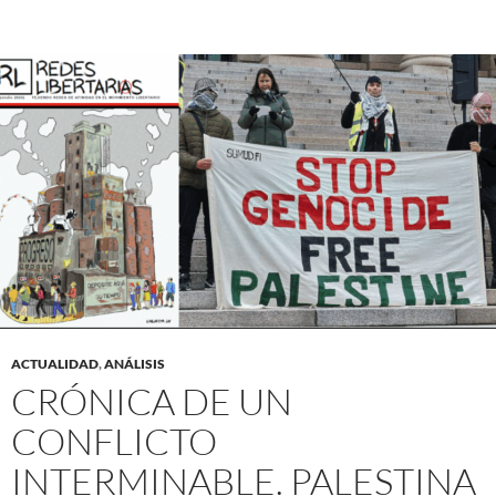
ACTUALIDAD
,
ANÁLISIS
CRÓNICA DE UN
CONFLICTO I
NTERMINABLE. PALESTINA E