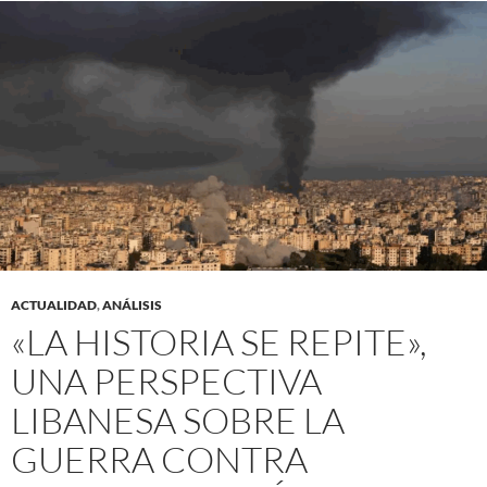
ACTUALIDAD
,
ANÁLISIS
«LA HISTORIA SE REPITE»,
UNA PERSPECTIVA
LIBANESA SOBRE LA
GUERRA CONTRA