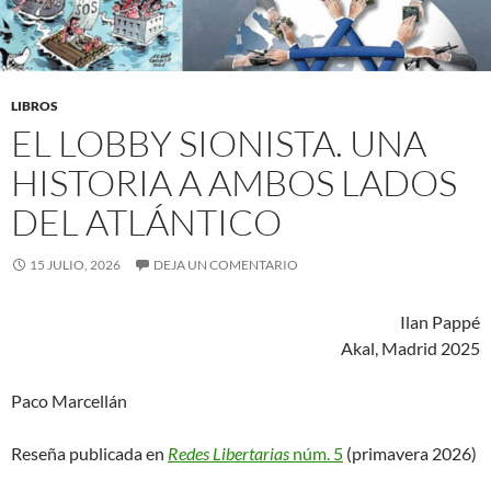
LIBROS
EL LOBBY SIONISTA. UNA
HISTORIA A AMBOS LADOS
DEL ATLÁNTICO
15 JULIO, 2026
DEJA UN COMENTARIO
Ilan Pappé
Akal, Madrid 2025
Paco Marcellán
Reseña publicada en
Redes Libertarias
núm. 5
(primavera 2026)