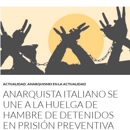
ACTUALIDAD
,
ANARQUISMO EN LA ACTUALIDAD
ANARQUISTA ITALIANO SE
UNE A LA HUELGA DE
HAMBRE DE DETENIDOS
EN PRISIÓN PREVENTIVA