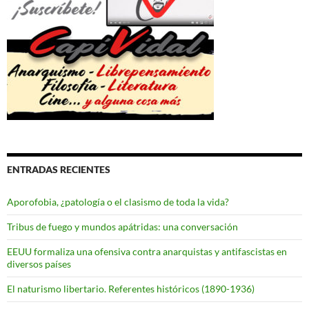
ENTRADAS RECIENTES
Aporofobia, ¿patología o el clasismo de toda la vida?
Tribus de fuego y mundos apátridas: una conversación
EEUU formaliza una ofensiva contra anarquistas y antifascistas en
diversos países
El naturismo libertario. Referentes históricos (1890-1936)