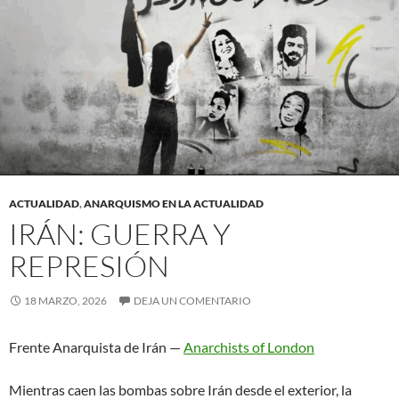
ACTUALIDAD
,
ANARQUISMO EN LA ACTUALIDAD
IRÁN: GUERRA Y
REPRESIÓN
18 MARZO, 2026
DEJA UN COMENTARIO
Frente Anarquista de Irán —
Anarchists of London
Mientras caen las bombas sobre Irán desde el exterior, la