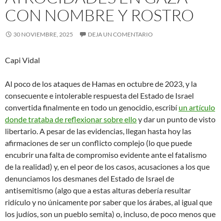
CON NOMBRE Y ROSTRO
30 NOVIEMBRE, 2025
DEJA UN COMENTARIO
Capi Vidal
Al poco de los ataques de Hamas en octubre de 2023, y la
consecuente e intolerable respuesta del Estado de Israel
convertida finalmente en todo un genocidio, escribí
un artículo
donde trataba de reflexionar sobre ello
y dar un punto de visto
libertario. A pesar de las evidencias, llegan hasta hoy las
afirmaciones de ser un conflicto complejo (lo que puede
encubrir una falta de compromiso evidente ante el fatalismo
de la realidad) y, en el peor de los casos, acusaciones a los que
denunciamos los desmanes del Estado de Israel de
antisemitismo (algo que a estas alturas debería resultar
ridículo y no únicamente por saber que los árabes, al igual que
los judíos, son un pueblo semita) o, incluso, de poco menos que