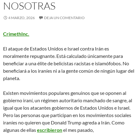
NOSOTRAS
4 MARZO, 2026
DEJA UN COMENTARIO
CrimethInc.
El ataque de Estados Unidos e Israel contra Irán es
moralmente repugnante. Está calculado únicamente para
beneficiar a una élite de belicistas racistas e islamófobos. No
beneficiará a los iraníes ni a la gente común de ningún lugar del
planeta.
Existen movimientos populares genuinos que se oponen al
gobierno iraní, un régimen autoritario manchado de sangre, al
igual que los atacantes gobiernos de Estados Unidos e Israel.
Pero las personas que participan en los movimientos sociales
iraníes no quieren que Donald Trump agreda a Irán. Como
algunas de ellas
escribieron
el mes pasado,