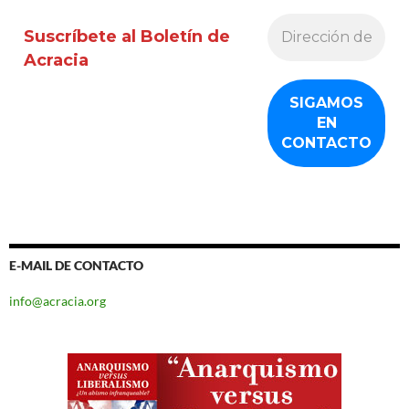
Suscríbete al Boletín de
Acracia
E-MAIL DE CONTACTO
info@acracia.org