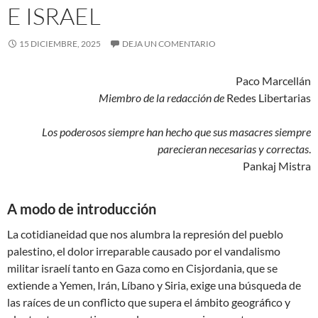
ISRAEL
15 DICIEMBRE, 2025
DEJA UN COMENTARIO
Paco Marcellán
Miembro de la redacción de
Redes Libertarias
Los poderosos siempre han hecho que sus masacres siempre
parecieran necesarias y correctas
.
Pankaj Mistra
A modo de introducción
La cotidianeidad que nos alumbra la represión del pueblo
palestino, el dolor irreparable causado por el vandalismo
militar israelí tanto en Gaza como en Cisjordania, que se
extiende a Yemen, Irán, Líbano y Siria, exige una búsqueda de
las raíces de un conflicto que supera el ámbito geográfico y