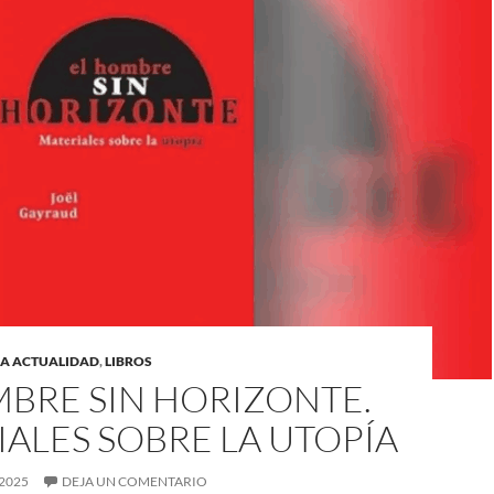
LA ACTUALIDAD
,
LIBROS
MBRE SIN HORIZONTE.
ALES SOBRE LA UTOPÍA
2025
DEJA UN COMENTARIO