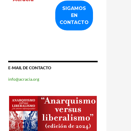
E-MAIL DE CONTACTO
info@acracia.org