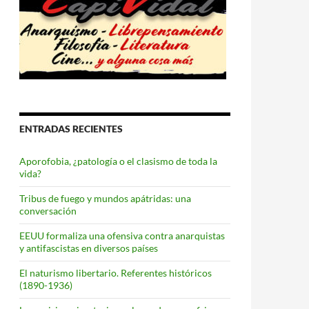
ENTRADAS RECIENTES
Aporofobia, ¿patología o el clasismo de toda la
vida?
Tribus de fuego y mundos apátridas: una
conversación
EEUU formaliza una ofensiva contra anarquistas
y antifascistas en diversos países
El naturismo libertario. Referentes históricos
(1890-1936)