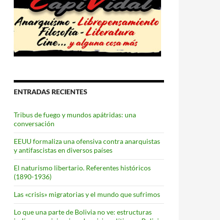
ENTRADAS RECIENTES
Tribus de fuego y mundos apátridas: una
conversación
EEUU formaliza una ofensiva contra anarquistas
y antifascistas en diversos países
El naturismo libertario. Referentes históricos
(1890-1936)
Las «crisis» migratorias y el mundo que sufrimos
Lo que una parte de Bolivia no ve: estructuras