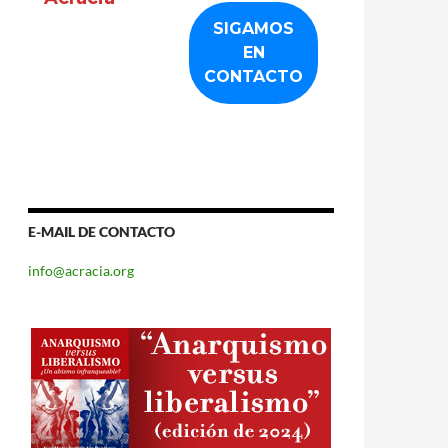
E-MAIL DE CONTACTO
info@acracia.org