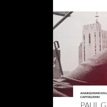
ANARQUISMO EN 
CAPITALISMO
PAUL 