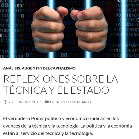
ANÁLISIS
,
AUGE Y FIN DEL CAPITALISMO
REFLEXIONES SOBRE LA
TÉCNICA Y EL ESTADO
23 FEBRERO, 2019
DEJA UN COMENTARIO
El verdadero Poder político y económico radican en los
avances de la técnica y la tecnología. La política y la económia
están al servicio del técnica y la tecnología.