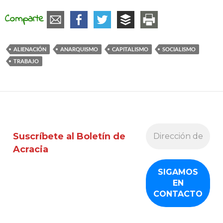
Comparte
ALIENACIÓN
ANARQUISMO
CAPITALISMO
SOCIALISMO
TRABAJO
Suscríbete al Boletín de
Acracia