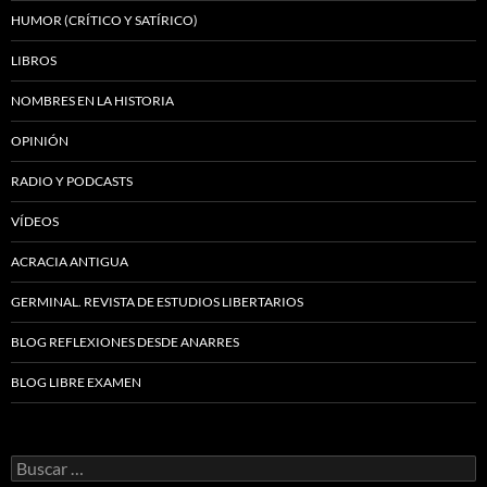
HUMOR (CRÍTICO Y SATÍRICO)
LIBROS
NOMBRES EN LA HISTORIA
OPINIÓN
RADIO Y PODCASTS
VÍDEOS
ACRACIA ANTIGUA
GERMINAL. REVISTA DE ESTUDIOS LIBERTARIOS
BLOG REFLEXIONES DESDE ANARRES
BLOG LIBRE EXAMEN
Buscar: