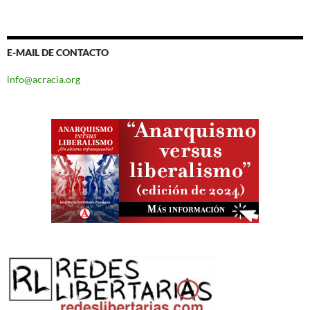
E-MAIL DE CONTACTO
info@acracia.org