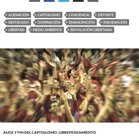
ALIENACIÓN
CAPITALISMO
CONCIENCIA
DEPORTE
DESTACADO
DOMINACIÓN
EMANCIPACIÓN
ENAJENACIÓN
LIBERTAD
MEDIO AMBIENTE
REVOLUCIÓN LIBERTARIA
AUGE Y FIN DEL CAPITALISMO
,
LIBREPENSAMIENTO