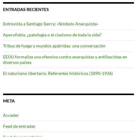
ENTRADAS RECIENTES
Entrevista a Santiago Sierra: «Símbolo Anarquista»
Aporofobia, ¿patología o el clasismo de toda la vida?
Tribus de fuego y mundos apátridas: una conversación
EEUU formaliza una ofensiva contra anarquistas y antifascistas en
diversos países
El naturismo libertario. Referentes históricos (1890-1936)
META
Acceder
Feed de entradas