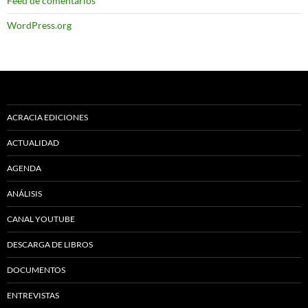
Feed de comentarios
WordPress.org
ACRACIA EDICIONES
ACTUALIDAD
AGENDA
ANÁLISIS
CANAL YOUTUBE
DESCARGA DE LIBROS
DOCUMENTOS
ENTREVISTAS