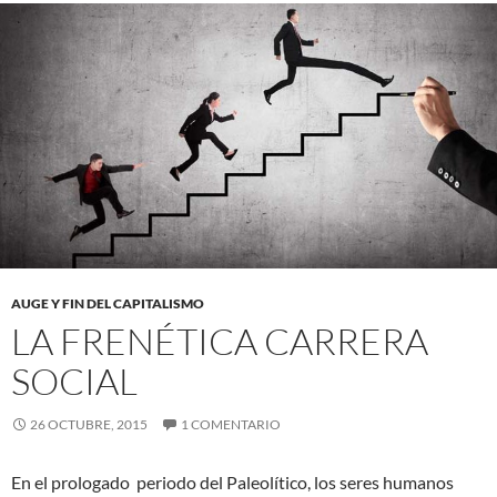
AUGE Y FIN DEL CAPITALISMO
LA FRENÉTICA CARRERA
SOCIAL
26 OCTUBRE, 2015
1 COMENTARIO
En el prologado periodo del Paleolítico, los seres humanos