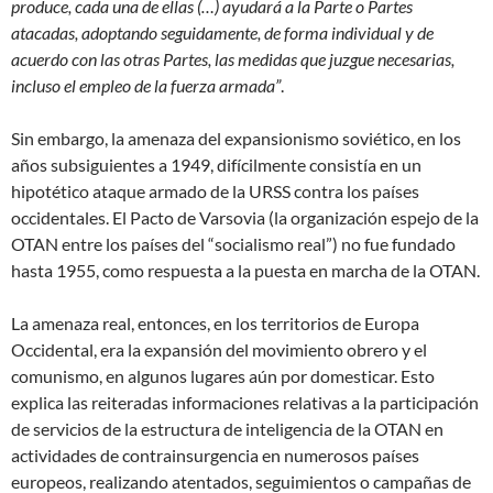
produce, cada una de ellas (…) ayudará a la Parte o Partes
atacadas, adoptando seguidamente, de forma individual y de
acuerdo con las otras Partes, las medidas que juzgue necesarias,
incluso el empleo de la fuerza armada”
.
Sin embargo, la amenaza del expansionismo soviético, en los
años subsiguientes a 1949, difícilmente consistía en un
hipotético ataque armado de la URSS contra los países
occidentales. El Pacto de Varsovia (la organización espejo de la
OTAN entre los países del “socialismo real”) no fue fundado
hasta 1955, como respuesta a la puesta en marcha de la OTAN.
La amenaza real, entonces, en los territorios de Europa
Occidental, era la expansión del movimiento obrero y el
comunismo, en algunos lugares aún por domesticar. Esto
explica las reiteradas informaciones relativas a la participación
de servicios de la estructura de inteligencia de la OTAN en
actividades de contrainsurgencia en numerosos países
europeos, realizando atentados, seguimientos o campañas de