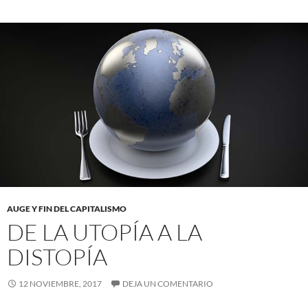
AUGE Y FIN DEL CAPITALISMO
DE LA UTOPÍA A LA
DISTOPÍA
12 NOVIEMBRE, 2017
DEJA UN COMENTARIO