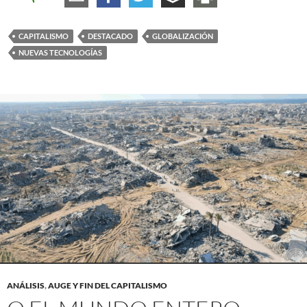
CAPITALISMO
DESTACADO
GLOBALIZACIÓN
NUEVAS TECNOLOGÍAS
ANÁLISIS
,
AUGE Y FIN DEL CAPITALISMO