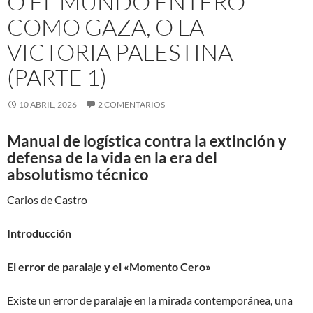
O EL MUNDO ENTERO
COMO GAZA, O LA
VICTORIA PALESTINA
(PARTE 1)
10 ABRIL, 2026
2 COMENTARIOS
Manual de logística contra la extinción y
defensa de la vida en la era del
absolutismo técnico
Carlos de Castro
Introducción
El error de paralaje y el «Momento Cero»
Existe un error de paralaje en la mirada contemporánea, una