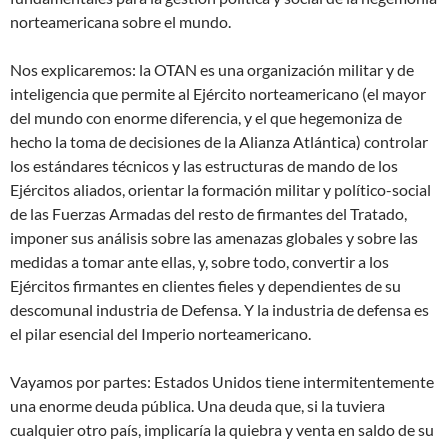
norteamericana sobre el mundo.
Nos explicaremos: la OTAN es una organización militar y de
inteligencia que permite al Ejército norteamericano (el mayor
del mundo con enorme diferencia, y el que hegemoniza de
hecho la toma de decisiones de la Alianza Atlántica) controlar
los estándares técnicos y las estructuras de mando de los
Ejércitos aliados, orientar la formación militar y político-social
de las Fuerzas Armadas del resto de firmantes del Tratado,
imponer sus análisis sobre las amenazas globales y sobre las
medidas a tomar ante ellas, y, sobre todo, convertir a los
Ejércitos firmantes en clientes fieles y dependientes de su
descomunal industria de Defensa. Y la industria de defensa es
el pilar esencial del Imperio norteamericano.
Vayamos por partes: Estados Unidos tiene intermitentemente
una enorme deuda pública. Una deuda que, si la tuviera
cualquier otro país, implicaría la quiebra y venta en saldo de su