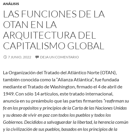
ANÁLISIS
LAS FUNCIONES DE LA
OTAN EN LA
ARQUITECTURA DEL
CAPITALISMO GLOBAL
7 JUNIO, 2022
DEJA UN COMENTARIO
La Organización del Tratado del Atlántico Norte (OTAN),
también conocida como la “Alianza Atlántica”, fue fundada
mediante el Tratado de Washington, firmado el 4 de abril de
1949. Con sólo 14 artículos, este tratado internacional,
anuncia en su preámbulo que las partes firmantes
“reafirman su
fe en los propósitos y principios de la Carta de las Naciones Unidas
y su deseo de vivir en paz con todos los pueblos y todos los
Gobiernos. Decididos a salvaguardar la libertad, la herencia común
y la civilización de sus pueblos, basados en los principios de la