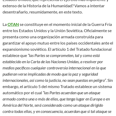
extenso de la Historia de la Humanidad? Vamos a intentar
desentrañarlo, resumidamente, en este texto.
La
OTAN
se constituye en el momento inicial de la Guerra Fría
entre los Estados Unidos y la Unión Soviética. Oficialmente se
presenta como una organización armada construida para
garantizar el apoyo mutuo entre los países occidentales ante el
expansionismo soviético. El artículo 1 del Tratado fundacional
establece que
“las Partes se comprometen, tal y como está
establecido en la Carta de las Naciones Unidas, a resolver por
medios pacíficos cualquier controversia internacional en la que
pudieran verse implicadas de modo que la paz y seguridad
internacionales, así como la justicia, no sean puestas en peligro”
. Sin
embargo, el artículo 5 del mismo Tratado establece un sistema
automático por el cual
“las Partes acuerdan que un ataque
armado contra una o más de ellas, que tenga lugar en Europa o en
América del Norte, será considerado como un ataque dirigido
contra todas ellas, y en consecuencia, acuerdan que si tal ataque se