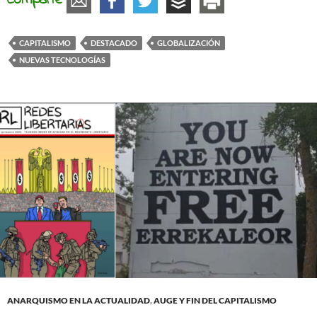
Comparte
CAPITALISMO
DESTACADO
GLOBALIZACIÓN
NUEVAS TECNOLOGÍAS
ANARQUISMO EN LA ACTUALIDAD
,
AUGE Y FIN DEL CAPITALISMO