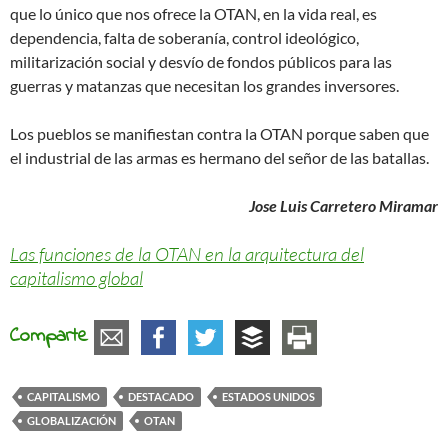
que lo único que nos ofrece la OTAN, en la vida real, es
dependencia, falta de soberanía, control ideológico,
militarización social y desvío de fondos públicos para las
guerras y matanzas que necesitan los grandes inversores.
Los pueblos se manifiestan contra la OTAN porque saben que
el industrial de las armas es hermano del señor de las batallas.
Jose Luis Carretero Miramar
Las funciones de la OTAN en la arquitectura del
capitalismo global
Comparte
CAPITALISMO
DESTACADO
ESTADOS UNIDOS
GLOBALIZACIÓN
OTAN