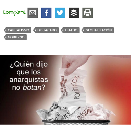
Comparte
CAPITALISMO
DESTACADO
ESTADO
GLOBALIZACIÓN
GOBIERNO