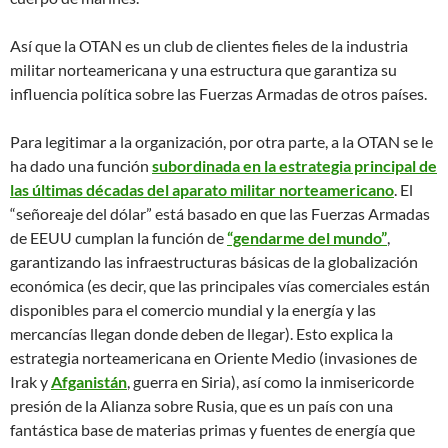
Así que la OTAN es un club de clientes fieles de la industria
militar norteamericana y una estructura que garantiza su
influencia política sobre las Fuerzas Armadas de otros países.
Para legitimar a la organización, por otra parte, a la OTAN se le
ha dado una función
subordinada en la estrategia principal de
las últimas décadas del aparato militar norteamericano
. El
“señoreaje del dólar” está basado en que las Fuerzas Armadas
de EEUU cumplan la función de
“gendarme del mundo”
,
garantizando las infraestructuras básicas de la globalización
económica (es decir, que las principales vías comerciales están
disponibles para el comercio mundial y la energía y las
mercancías llegan donde deben de llegar). Esto explica la
estrategia norteamericana en Oriente Medio (invasiones de
Irak y
Afganistán
, guerra en Siria), así como la inmisericorde
presión de la Alianza sobre Rusia, que es un país con una
fantástica base de materias primas y fuentes de energía que