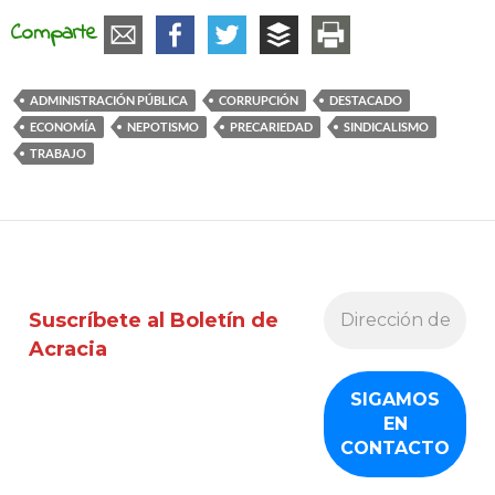
Comparte
ADMINISTRACIÓN PÚBLICA
CORRUPCIÓN
DESTACADO
ECONOMÍA
NEPOTISMO
PRECARIEDAD
SINDICALISMO
TRABAJO
Suscríbete al Boletín de
Acracia