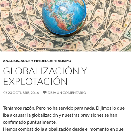
ANÁLISIS
,
AUGE Y FIN DEL CAPITALISMO
GLOBALIZACIÓN Y
EXPLOTACIÓN
23 OCTUBRE, 2016
DEJA UN COMENTARIO
Teníamos razón. Pero no ha servido para nada. Dijimos lo que
iba a causar la globalización y nuestras previsiones se han
confirmado puntualmente.
Hemos combatido la globalización desde el momento en que