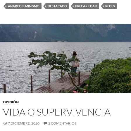
ANARCOFEMINISMO
DESTACADO
PRECARIEDAD
REDES
OPINIÓN
VIDA O SUPERVIVENCIA
7 DICIEMBRE, 2020
2 COMENTARIOS