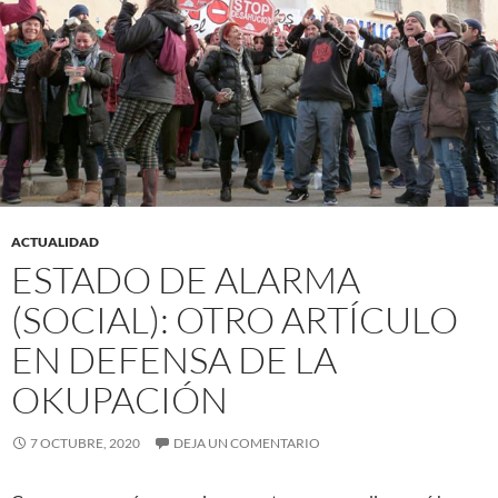
ACTUALIDAD
ESTADO DE ALARMA
(SOCIAL): OTRO ARTÍCULO
EN DEFENSA DE LA
OKUPACIÓN
7 OCTUBRE, 2020
DEJA UN COMENTARIO