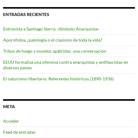
ENTRADAS RECIENTES
Entrevista a Santiago Sierra: «Símbolo Anarquista»
Aporofobia, ¿patología o el clasismo de toda la vida?
Tribus de fuego y mundos apátridas: una conversación
EEUU formaliza una ofensiva contra anarquistas y antifascistas en
diversos países
El naturismo libertario. Referentes históricos (1890-1936)
META
Acceder
Feed de entradas