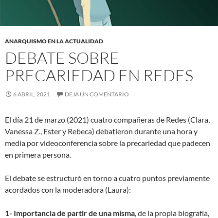
ANARQUISMO EN LA ACTUALIDAD
DEBATE SOBRE
PRECARIEDAD EN REDES
6 ABRIL, 2021
DEJA UN COMENTARIO
El día 21 de marzo (2021) cuatro compañeras de Redes (Clara,
Vanessa Z., Ester y Rebeca) debatieron durante una hora y
media por videoconferencia sobre la precariedad que padecen
en primera persona.
El debate se estructuró en torno a cuatro puntos previamente
acordados con la moderadora (Laura):
1- Importancia de partir de una misma
, de la propia biografía,