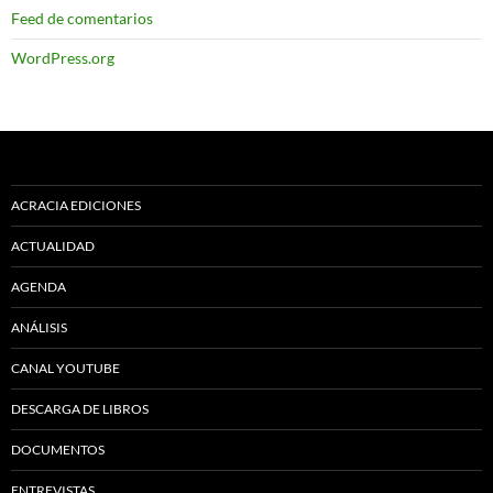
Feed de comentarios
WordPress.org
ACRACIA EDICIONES
ACTUALIDAD
AGENDA
ANÁLISIS
CANAL YOUTUBE
DESCARGA DE LIBROS
DOCUMENTOS
ENTREVISTAS