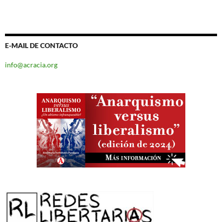
E-MAIL DE CONTACTO
info@acracia.org