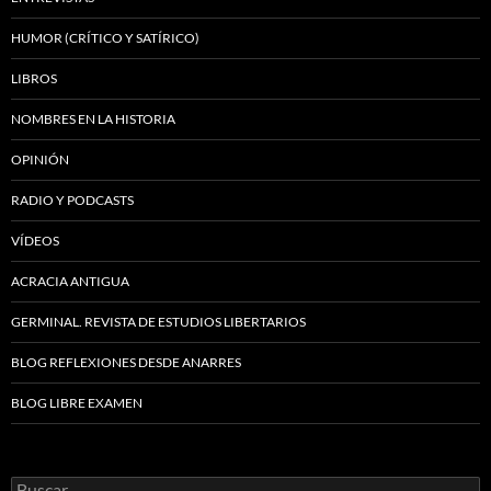
HUMOR (CRÍTICO Y SATÍRICO)
LIBROS
NOMBRES EN LA HISTORIA
OPINIÓN
RADIO Y PODCASTS
VÍDEOS
ACRACIA ANTIGUA
GERMINAL. REVISTA DE ESTUDIOS LIBERTARIOS
BLOG REFLEXIONES DESDE ANARRES
BLOG LIBRE EXAMEN
Buscar: