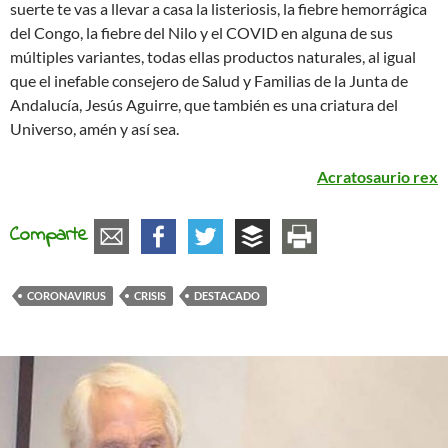
suerte te vas a llevar a casa la listeriosis, la fiebre hemorrágica
del Congo, la fiebre del Nilo y el COVID en alguna de sus
múltiples variantes, todas ellas productos naturales, al igual
que el inefable consejero de Salud y Familias de la Junta de
Andalucía, Jesús Aguirre, que también es una criatura del
Universo, amén y así sea.
Acratosaurio rex
Comparte
CORONAVIRUS
CRISIS
DESTACADO