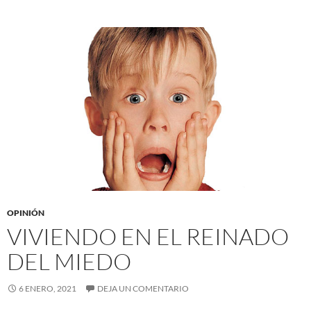
OPINIÓN
VIVIENDO EN EL REINADO
DEL MIEDO
6 ENERO, 2021
DEJA UN COMENTARIO