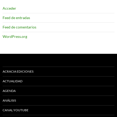
Acceder
Feed de entradas
Feed de comentarios
WordPress.org
ACRACIA EDICIONES
ACTUALIDAD
AGENDA
ANÁLISIS
CANAL YOUTUBE