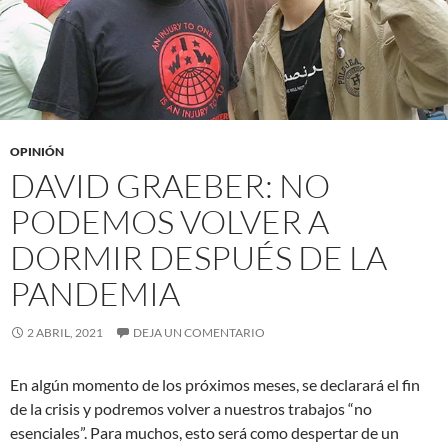
OPINIÓN
DAVID GRAEBER: NO
PODEMOS VOLVER A
DORMIR DESPUÉS DE LA
PANDEMIA
2 ABRIL, 2021
DEJA UN COMENTARIO
En algún momento de los próximos meses, se declarará el fin
de la crisis y podremos volver a nuestros trabajos “no
esenciales”. Para muchos, esto será como despertar de un