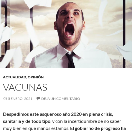
ACTUALIDAD
,
OPINIÓN
VACUNAS
5 ENERO, 2021
DEJA UN COMENTARIO
Despedimos este asqueroso año 2020
en plena crisis,
sanitaria y de todo tipo
, y con la incertidumbre de no saber
muy bien en qué manos estamos.
El gobierno de progreso ha