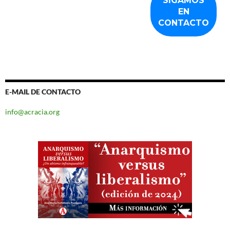
E-MAIL DE CONTACTO
info@acracia.org