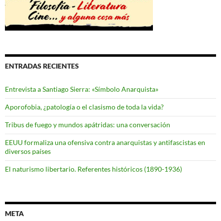
ENTRADAS RECIENTES
Entrevista a Santiago Sierra: «Símbolo Anarquista»
Aporofobia, ¿patología o el clasismo de toda la vida?
Tribus de fuego y mundos apátridas: una conversación
EEUU formaliza una ofensiva contra anarquistas y antifascistas en
diversos países
El naturismo libertario. Referentes históricos (1890-1936)
META