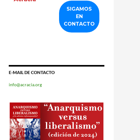
E-MAIL DE CONTACTO
info@acracia.org