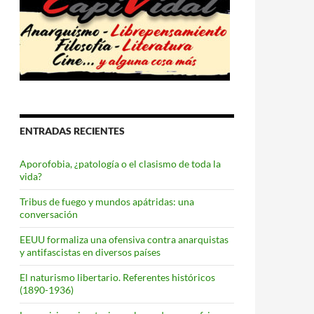
ENTRADAS RECIENTES
Aporofobia, ¿patología o el clasismo de toda la
vida?
Tribus de fuego y mundos apátridas: una
conversación
EEUU formaliza una ofensiva contra anarquistas
y antifascistas en diversos países
El naturismo libertario. Referentes históricos
(1890-1936)