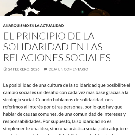
ANARQUISMO EN LA ACTUALIDAD
EL PRINCIPIO DE LA
SOLIDARIDAD EN LAS
RELACIONES SOCIALES
24 FEBRERO, 2026
DEJA UN COMENTARIO
La posibilidad de una cultura de la solidaridad que posibilite el
cambio social es un desafío con cada vez más base gracias a la
sicología social. Cuando hablamos de solidaridad, nos
referimos al interés por otras personas, por lo que hay que
hablar de causas comunes, de una comunidad de intereses y
responsabilidades. Por supuesto, la solidaridad no es
simplemente una idea, sino una práctica social, solo adquiere