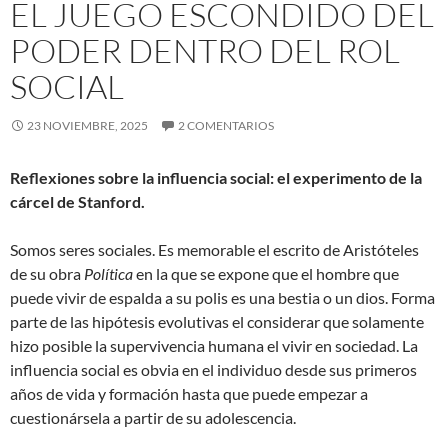
EL JUEGO ESCONDIDO DEL
PODER DENTRO DEL ROL
SOCIAL
23 NOVIEMBRE, 2025
2 COMENTARIOS
Reflexiones sobre la influencia social: el experimento de la
cárcel de Stanford.
Somos seres sociales. Es memorable el escrito de Aristóteles
de su obra
Política
en la que se expone que el hombre que
puede vivir de espalda a su polis es una bestia o un dios. Forma
parte de las hipótesis evolutivas el considerar que solamente
hizo posible la supervivencia humana el vivir en sociedad. La
influencia social es obvia en el individuo desde sus primeros
años de vida y formación hasta que puede empezar a
cuestionársela a partir de su adolescencia.