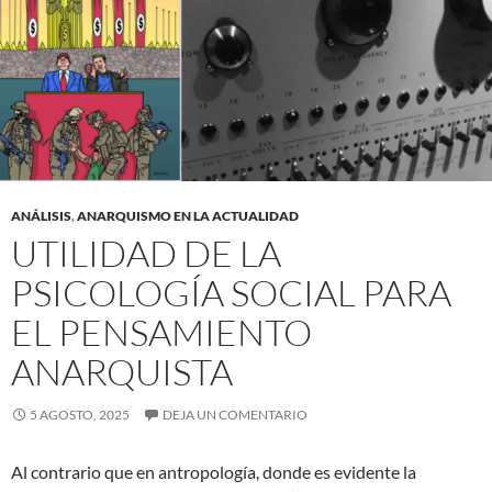
ANÁLISIS
,
ANARQUISMO EN LA ACTUALIDAD
UTILIDAD DE LA
PSICOLOGÍA SOCIAL PARA
EL PENSAMIENTO
ANARQUISTA
5 AGOSTO, 2025
DEJA UN COMENTARIO
Al contrario que en antropología, donde es evidente la