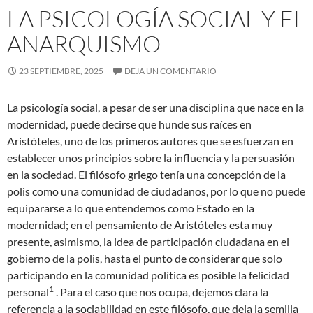
LA PSICOLOGÍA SOCIAL Y EL
ANARQUISMO
23 SEPTIEMBRE, 2025
DEJA UN COMENTARIO
La psicología social, a pesar de ser una disciplina que nace en la
modernidad, puede decirse que hunde sus raíces en
Aristóteles, uno de los primeros autores que se esfuerzan en
establecer unos principios sobre la influencia y la persuasión
en la sociedad. El filósofo griego tenía una concepción de la
polis como una comunidad de ciudadanos, por lo que no puede
equipararse a lo que entendemos como Estado en la
modernidad; en el pensamiento de Aristóteles esta muy
presente, asimismo, la idea de participación ciudadana en el
gobierno de la polis, hasta el punto de considerar que solo
participando en la comunidad política es posible la felicidad
1
personal
. Para el caso que nos ocupa, dejemos clara la
referencia a la sociabilidad en este filósofo, que deja la semilla