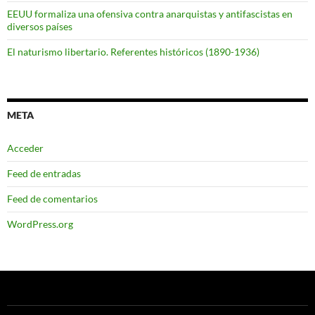
EEUU formaliza una ofensiva contra anarquistas y antifascistas en
diversos países
El naturismo libertario. Referentes históricos (1890-1936)
META
Acceder
Feed de entradas
Feed de comentarios
WordPress.org