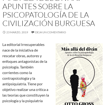
APUNTES SOBRE LA
PSICOPATOLOGÍA DE LA
CIVILIZACIÓN BURGUESA
23 MARZO, 2019
DEJA UN COMENTARIO
La editorial Irrecuperables
nace de la iniciativa de
rescatar obras, autores y
enfoques antagonistas de la
psicología. También
corrientes como la
contrapsicología y la
antipsiquiatría. Tiene por
objetivo realizar una crítica a
las teorías que constituyen la
psicología y la psiquiatría