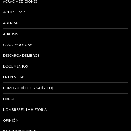
ACRACIA EDICIONES
ACTUALIDAD
AGENDA
ANÁLISIS
CANAL YOUTUBE
DESCARGA DE LIBROS
DOCUMENTOS
ENTREVISTAS
HUMOR (CRÍTICO Y SATÍRICO)
LIBROS
NOMBRES EN LA HISTORIA
OPINIÓN