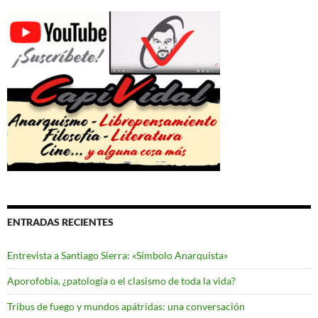
ENTRADAS RECIENTES
Entrevista a Santiago Sierra: «Símbolo Anarquista»
Aporofobia, ¿patología o el clasismo de toda la vida?
Tribus de fuego y mundos apátridas: una conversación