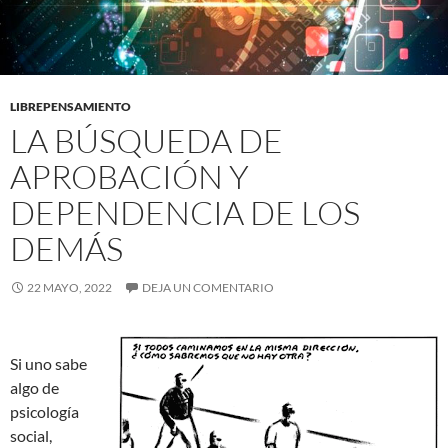
LIBREPENSAMIENTO
LA BÚSQUEDA DE
APROBACIÓN Y
DEPENDENCIA DE LOS
DEMÁS
22 MAYO, 2022
DEJA UN COMENTARIO
Si uno sabe
algo de
psicología
social,