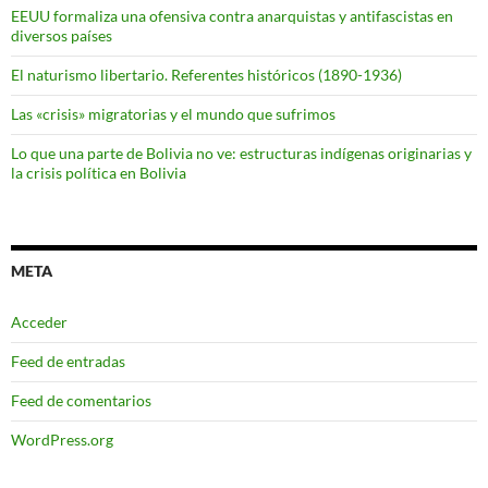
EEUU formaliza una ofensiva contra anarquistas y antifascistas en
diversos países
El naturismo libertario. Referentes históricos (1890-1936)
Las «crisis» migratorias y el mundo que sufrimos
Lo que una parte de Bolivia no ve: estructuras indígenas originarias y
la crisis política en Bolivia
META
Acceder
Feed de entradas
Feed de comentarios
WordPress.org