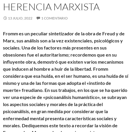
HERENCIA MARXISTA
13 JULIO, 2022
1 COMENTARIO
Fromm es un peculiar sintetizador de la obra de Freud y de
Marx, sus análisis son a la vez existenciales, psicológicos y
sociales. Una de los factores más presentes en sus
obsesiones fue el autoritarismo; recordemos que en su
influyente obra, demostró que existen varios mecanismos
que inducen al hombre a huir de la libertad. Fromm
considera que esa huída, en el ser humano, es una huída de sí
mismo y una de las formas que adopta el «instinto de
muerte» freudiano. En sus trabajos, en los que se ha querido
ver una especie de «psicoanálisis humanístico», se subrayan
los aspectos sociales y morales de la práctica del
psicoanálisis, en gran medida por considerar que la
enfermedad mental presenta características sociales y
morales. Dediquemos este texto a recordar la visión de