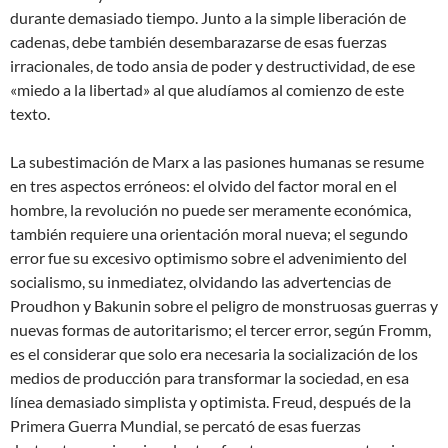
durante demasiado tiempo. Junto a la simple liberación de
cadenas, debe también desembarazarse de esas fuerzas
irracionales, de todo ansia de poder y destructividad, de ese
«miedo a la libertad» al que aludíamos al comienzo de este
texto.
La subestimación de Marx a las pasiones humanas se resume
en tres aspectos erróneos: el olvido del factor moral en el
hombre, la revolución no puede ser meramente económica,
también requiere una orientación moral nueva; el segundo
error fue su excesivo optimismo sobre el advenimiento del
socialismo, su inmediatez, olvidando las advertencias de
Proudhon y Bakunin sobre el peligro de monstruosas guerras y
nuevas formas de autoritarismo; el tercer error, según Fromm,
es el considerar que solo era necesaria la socialización de los
medios de producción para transformar la sociedad, en esa
línea demasiado simplista y optimista. Freud, después de la
Primera Guerra Mundial, se percató de esas fuerzas