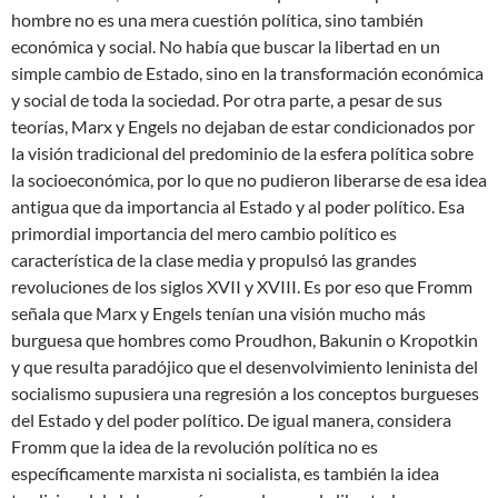
hombre no es una mera cuestión política, sino también
económica y social. No había que buscar la libertad en un
simple cambio de Estado, sino en la transformación económica
y social de toda la sociedad. Por otra parte, a pesar de sus
teorías, Marx y Engels no dejaban de estar condicionados por
la visión tradicional del predominio de la esfera política sobre
la socioeconómica, por lo que no pudieron liberarse de esa idea
antigua que da importancia al Estado y al poder político. Esa
primordial importancia del mero cambio político es
característica de la clase media y propulsó las grandes
revoluciones de los siglos XVII y XVIII. Es por eso que Fromm
señala que Marx y Engels tenían una visión mucho más
burguesa que hombres como Proudhon, Bakunin o Kropotkin
y que resulta paradójico que el desenvolvimiento leninista del
socialismo supusiera una regresión a los conceptos burgueses
del Estado y del poder político. De igual manera, considera
Fromm que la idea de la revolución política no es
específicamente marxista ni socialista, es también la idea