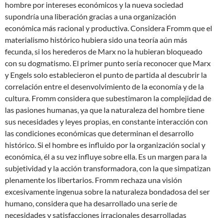
hombre por intereses económicos y la nueva sociedad
supondría una liberación gracias a una organización
económica más racional y productiva. Considera Fromm que el
materialismo histórico hubiera sido una teoría aún más
fecunda, si los herederos de Marx no la hubieran bloqueado
con su dogmatismo. El primer punto sería reconocer que Marx
y Engels solo establecieron el punto de partida al descubrir la
correlación entre el desenvolvimiento de la economía y de la
cultura. Fromm considera que subestimaron la complejidad de
las pasiones humanas, ya que la naturaleza del hombre tiene
sus necesidades y leyes propias, en constante interacción con
las condiciones económicas que determinan el desarrollo
histórico. Si el hombre es influido por la organización social y
económica, él a su vez influye sobre ella. Es un margen para la
subjetividad y la acción transformadora, con la que simpatizan
plenamente los libertarios. Fromm rechaza una visión
excesivamente ingenua sobre la naturaleza bondadosa del ser
humano, considera que ha desarrollado una serie de
necesidades y satisfacciones irracionales desarrolladas