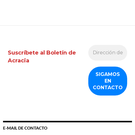
Suscríbete al Boletín de
Acracia
E-MAIL DE CONTACTO