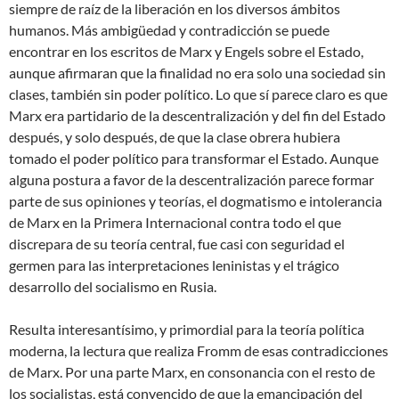
siempre de raíz de la liberación en los diversos ámbitos
humanos. Más ambigüedad y contradicción se puede
encontrar en los escritos de Marx y Engels sobre el Estado,
aunque afirmaran que la finalidad no era solo una sociedad sin
clases, también sin poder político. Lo que sí parece claro es que
Marx era partidario de la descentralización y del fin del Estado
después, y solo después, de que la clase obrera hubiera
tomado el poder político para transformar el Estado. Aunque
alguna postura a favor de la descentralización parece formar
parte de sus opiniones y teorías, el dogmatismo e intolerancia
de Marx en la Primera Internacional contra todo el que
discrepara de su teoría central, fue casi con seguridad el
germen para las interpretaciones leninistas y el trágico
desarrollo del socialismo en Rusia.
Resulta interesantísimo, y primordial para la teoría política
moderna, la lectura que realiza Fromm de esas contradicciones
de Marx. Por una parte Marx, en consonancia con el resto de
los socialistas, está convencido de que la emancipación del