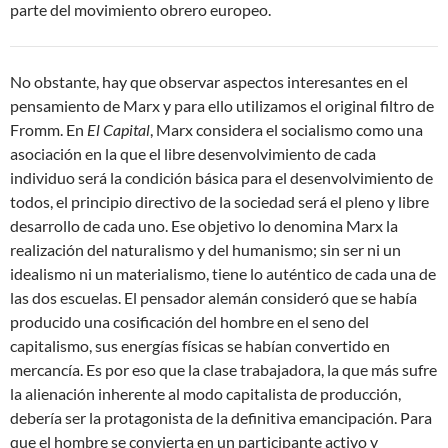
parte del movimiento obrero europeo.
No obstante, hay que observar aspectos interesantes en el
pensamiento de Marx y para ello utilizamos el original filtro de
Fromm. En
El Capital
, Marx considera el socialismo como una
asociación en la que el libre desenvolvimiento de cada
individuo será la condición básica para el desenvolvimiento de
todos, el principio directivo de la sociedad será el pleno y libre
desarrollo de cada uno. Ese objetivo lo denomina Marx la
realización del naturalismo y del humanismo; sin ser ni un
idealismo ni un materialismo, tiene lo auténtico de cada una de
las dos escuelas. El pensador alemán consideró que se había
producido una cosificación del hombre en el seno del
capitalismo, sus energías físicas se habían convertido en
mercancía. Es por eso que la clase trabajadora, la que más sufre
la alienación inherente al modo capitalista de producción,
debería ser la protagonista de la definitiva emancipación. Para
que el hombre se convierta en un participante activo y