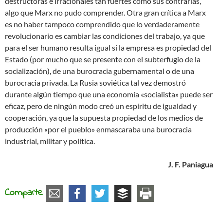
destructoras e irracionales tan fuertes como sus contrarias,
algo que Marx no pudo comprender. Otra gran crítica a Marx
es no haber tampoco comprendido que lo verdaderamente
revolucionario es cambiar las condiciones del trabajo, ya que
para el ser humano resulta igual si la empresa es propiedad del
Estado (por mucho que se presente con el subterfugio de la
socialización), de una burocracia gubernamental o de una
burocracia privada. La Rusia soviética tal vez demostró
durante algún tiempo que una economía «socialista» puede ser
eficaz, pero de ningún modo creó un espíritu de igualdad y
cooperación, ya que la supuesta propiedad de los medios de
producción «por el pueblo» enmascaraba una burocracia
industrial, militar y política.
J. F. Paniagua
Comparte