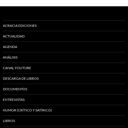
ACRACIA EDICIONES
ACTUALIDAD
AGENDA
ANÁLISIS
CANAL YOUTUBE
DESCARGA DE LIBROS
DOCUMENTOS
ENTREVISTAS
HUMOR (CRÍTICO Y SATÍRICO)
LIBROS