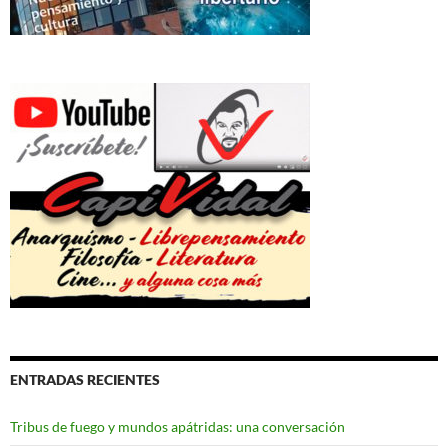
ENTRADAS RECIENTES
Tribus de fuego y mundos apátridas: una conversación