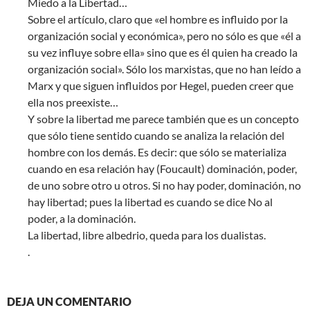
Miedo a la Libertad…
Sobre el artículo, claro que «el hombre es influido por la
organización social y económica», pero no sólo es que «él a
su vez influye sobre ella» sino que es él quien ha creado la
organización social». Sólo los marxistas, que no han leído a
Marx y que siguen influidos por Hegel, pueden creer que
ella nos preexiste…
Y sobre la libertad me parece también que es un concepto
que sólo tiene sentido cuando se analiza la relación del
hombre con los demás. Es decir: que sólo se materializa
cuando en esa relación hay (Foucault) dominación, poder,
de uno sobre otro u otros. Si no hay poder, dominación, no
hay libertad; pues la libertad es cuando se dice No al
poder, a la dominación.
La libertad, libre albedrio, queda para los dualistas.
.
DEJA UN COMENTARIO