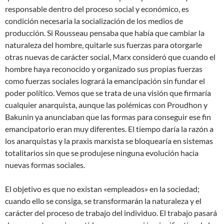
responsable dentro del proceso social y económico, es
condición necesaria la socialización de los medios de
producción. Si Rousseau pensaba que había que cambiar la
naturaleza del hombre, quitarle sus fuerzas para otorgarle
otras nuevas de carácter social, Marx consideró que cuando el
hombre haya reconocido y organizado sus propias fuerzas
como fuerzas sociales logrará la emancipación sin fundar el
poder político. Vemos que se trata de una visión que firmaría
cualquier anarquista, aunque las polémicas con Proudhon y
Bakunin ya anunciaban que las formas para conseguir ese fin
emancipatorio eran muy diferentes. El tiempo daría la razón a
los anarquistas y la praxis marxista se bloquearía en sistemas
totalitarios sin que se produjese ninguna evolución hacia
nuevas formas sociales.
El objetivo es que no existan «empleados» en la sociedad;
cuando ello se consiga, se transformarán la naturaleza y el
carácter del proceso de trabajo del individuo. El trabajo pasará