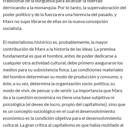
tradicional de la burguesía para alcanzar la libertad
derrocando a la monarquía. Por lo tanto, la supervaloración del
poder político y de la fuerza era una herencia del pasado, y
Marx no supo librarse de ellas en la nueva concepción
socialista.
El materialismo histórico es, probablemente, la mayor
contribución de Marx a la historia de las ideas. La premisa
fundamental es que el hombre, antes de poder dedicarse a
cualquier otra actividad cultural, debe primero asegurarse los
medios para su subsistencia física. Las condiciones materiales
del hombre determinan su modo de producción y consumo, y
éste, a su vez, determina la organización socio-política, su
modo de vivir, de pensar y de sentir. La importancia que Marx
da a la cuestión económica no tiene una base subjetiva ni
psicológica (el deseo de lucro, propio del capitalismo), sino que
es un concepto sociológico en el cual el desenvolvimiento
económico es la condición objetiva para el desenvolvimiento
cultural. La gran crítica al capitalismo es que había mutilado al