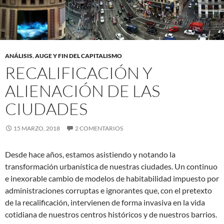
ANÁLISIS
,
AUGE Y FIN DEL CAPITALISMO
RECALIFICACIÓN Y
ALIENACIÓN DE LAS
CIUDADES
15 MARZO, 2018
2 COMENTARIOS
Desde hace años, estamos asistiendo y notando la
transformación urbanística de nuestras ciudades. Un continuo
e inexorable cambio de modelos de habitabilidad impuesto por
administraciones corruptas e ignorantes que, con el pretexto
de la recalificación, intervienen de forma invasiva en la vida
cotidiana de nuestros centros históricos y de nuestros barrios.