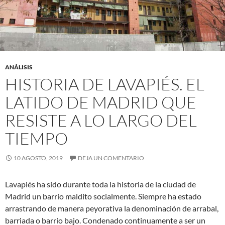
ANÁLISIS
HISTORIA DE LAVAPIÉS. EL
LATIDO DE MADRID QUE
RESISTE A LO LARGO DEL
TIEMPO
10 AGOSTO, 2019
DEJA UN COMENTARIO
Lavapiés ha sido durante toda la historia de la ciudad de
Madrid un barrio maldito socialmente. Siempre ha estado
arrastrando de manera peyorativa la denominación de arrabal,
barriada o barrio bajo. Condenado continuamente a ser un