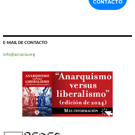
E-MAIL DE CONTACTO
info@acracia.org