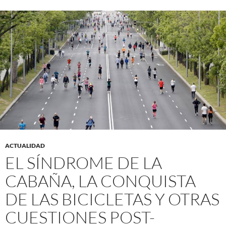
ACTUALIDAD
EL SÍNDROME DE LA
CABAÑA, LA CONQUISTA
DE LAS BICICLETAS Y OTRAS
CUESTIONES POST-