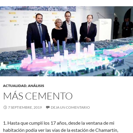
ACTUALIDAD
,
ANÁLISIS
MÁS CEMENTO
7 SEPTIEMBRE, 2019
DEJA UN COMENTARIO
1. Hasta que cumplí los 17 años, desde la ventana de mi
habitación podía ver las vías de la estación de Chamartín,