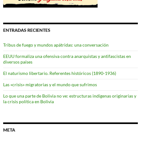
ENTRADAS RECIENTES
Tribus de fuego y mundos apátridas: una conversación
EEUU formaliza una ofensiva contra anarquistas y antifascistas en
diversos países
El naturismo libertario. Referentes históricos (1890-1936)
Las «crisis» migratorias y el mundo que sufrimos
Lo que una parte de Bolivia no ve: estructuras indígenas originarias y
la crisis política en Bolivia
META