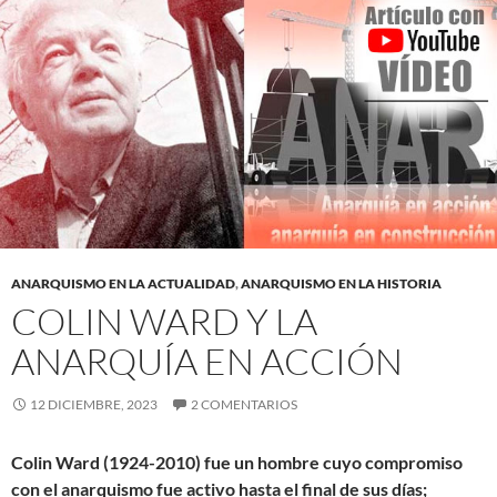
ANARQUISMO EN LA ACTUALIDAD
,
ANARQUISMO EN LA HISTORIA
COLIN WARD Y LA
ANARQUÍA EN ACCIÓN
12 DICIEMBRE, 2023
2 COMENTARIOS
Colin Ward (1924-2010) fue un hombre cuyo compromiso
con el anarquismo fue activo hasta el final de sus días;