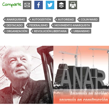
Comparte
ANARQUISMO
AUTOGESTIÓN
AUTORIDAD
COLIN WARD
DESTACADO
FEDERALISMO
MOVIMIENTO ANARQUISTA
ORGANIZACIÓN
REVOLUCIÓN LIBERTARIA
URBANISMO