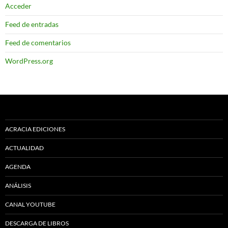
Acceder
Feed de entradas
Feed de comentarios
WordPress.org
ACRACIA EDICIONES
ACTUALIDAD
AGENDA
ANÁLISIS
CANAL YOUTUBE
DESCARGA DE LIBROS