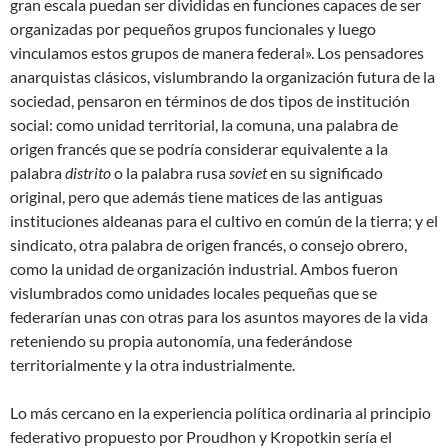
gran escala puedan ser divididas en funciones capaces de ser
organizadas por pequeños grupos funcionales y luego
vinculamos estos grupos de manera federal». Los pensadores
anarquistas clásicos, vislumbrando la organización futura de la
sociedad, pensaron en términos de dos tipos de institución
social: como unidad territorial, la comuna, una palabra de
origen francés que se podría considerar equivalente a la
palabra
distrito
o la palabra rusa
soviet
en su significado
original, pero que además tiene matices de las antiguas
instituciones aldeanas para el cultivo en común de la tierra; y el
sindicato, otra palabra de origen francés, o consejo obrero,
como la unidad de organización industrial. Ambos fueron
vislumbrados como unidades locales pequeñas que se
federarían unas con otras para los asuntos mayores de la vida
reteniendo su propia autonomía, una federándose
territorialmente y la otra industrialmente.
Lo más cercano en la experiencia política ordinaria al principio
federativo propuesto por Proudhon y Kropotkin sería el