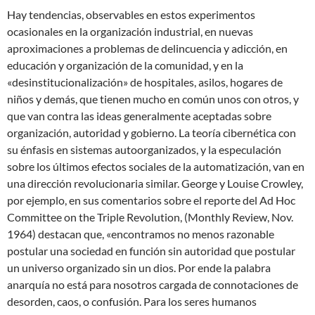
Hay tendencias, observables en estos experimentos
ocasionales en la organización industrial, en nuevas
aproximaciones a problemas de delincuencia y adicción, en
educación y organización de la comunidad, y en la
«desinstitucionalización» de hospitales, asilos, hogares de
niños y demás, que tienen mucho en común unos con otros, y
que van contra las ideas generalmente aceptadas sobre
organización, autoridad y gobierno. La teoría cibernética con
su énfasis en sistemas autoorganizados, y la especulación
sobre los últimos efectos sociales de la automatización, van en
una dirección revolucionaria similar. George y Louise Crowley,
por ejemplo, en sus comentarios sobre el reporte del Ad Hoc
Committee on the Triple Revolution, (Monthly Review, Nov.
1964) destacan que, «encontramos no menos razonable
postular una sociedad en función sin autoridad que postular
un universo organizado sin un dios. Por ende la palabra
anarquía no está para nosotros cargada de connotaciones de
desorden, caos, o confusión. Para los seres humanos