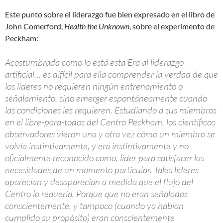
Este punto sobre el liderazgo fue bien expresado en el libro de
John Comerford,
Health the Unknown
, sobre el experimento de
Peckham:
Acostumbrada como lo está esta Era al liderazgo
artificial… es difícil para ella comprender la verdad de que
los líderes no requieren ningún entrenamiento o
señalamiento, sino emerger espontáneamente cuando
las condiciones les requieren. Estudiando a sus miembros
en el libre-para-todos del Centro Peckham, los científicos
observadores vieron una y otra vez cómo un miembro se
volvía instintivamente, y era instintivamente y no
oficialmente reconocido como, líder para satisfacer las
necesidades de un momento particular. Tales líderes
aparecían y desaparecían a medida que el flujo del
Centro lo requería. Porque que no eran señalados
conscientemente, y tampoco (cuando ya habían
cumplido su propósito) eran conscientemente