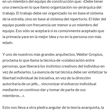
en un miembro del equipo de construcción que: «Debe tener
una creencia en lo que llamo organización no-jerárquica del
trabajo. El trabajo debe ser organizado no en base el sistema
de la estrella, sino en base al sistema del repertorio. El líder del
equipo puede con frecuencia ser menor a un miembro del
equipo. Eso sólo se aceptará si es comúnmente aceptado que
la primacía yace en la mejor idea y no en la persona con más
edad».
Y uno de nuestros más grandes arquitectos, Walter Gropius,
proclama lo que llama la técnica de «colaboración entre
personas, que liberará los instintos creativos del individuo en
vez de asfixiarlos. La esencia de tal técnica debe ser enfatizar la
libertad individual de iniciativa, en vez de la dirección
autoritaria de un jefe… sincronizar el esfuerzo individual
mediante un continuo dar y tomar de parte de sus
miembros…».
Esto nos lleva a otra piedra angular de la teoría anarquista, la