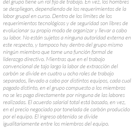
del grupo tiene un rol fijo de trabajo. En vez, los hombres
se despliegan, dependiendo de los requerimientos de la
labor grupal en curso. Dentro de los límites de los
requerimientos tecnológicos y de seguridad son libres de
evolucionar su propio modo de organizar y llevar a cabo
su labor. No están sujetos a ninguna autoridad externa en
este respecto, y tampoco hay dentro del grupo mismo
ningún miembro que tome una función formal de
liderazgo directivo. Mientras que en el trabajo
convencional de tajo largo la labor de extracción del
carbón se divide en cuatro u ocho roles de trabajo
separados, llevado a cabo por distintos equipos, cada cual
pagado distinto, en el grupo compuesto a los miembros
no se les paga directamente por ninguna de las labores
realizadas. El acuerdo salarial total está basado, en vez,
en el precio negociado por tonelada de carbón producido
por el equipo. El ingreso obtenido se divide
igualitariamente entre los miembros del equipo.