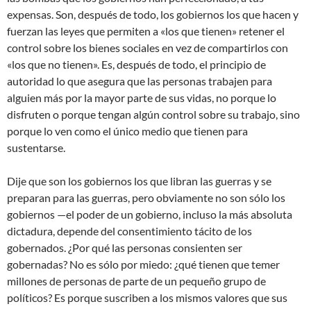
expensas. Son, después de todo, los gobiernos los que hacen y
fuerzan las leyes que permiten a «los que tienen» retener el
control sobre los bienes sociales en vez de compartirlos con
«los que no tienen». Es, después de todo, el principio de
autoridad lo que asegura que las personas trabajen para
alguien más por la mayor parte de sus vidas, no porque lo
disfruten o porque tengan algún control sobre su trabajo, sino
porque lo ven como el único medio que tienen para
sustentarse.
Dije que son los gobiernos los que libran las guerras y se
preparan para las guerras, pero obviamente no son sólo los
gobiernos —el poder de un gobierno, incluso la más absoluta
dictadura, depende del consentimiento tácito de los
gobernados. ¿Por qué las personas consienten ser
gobernadas? No es sólo por miedo: ¿qué tienen que temer
millones de personas de parte de un pequeño grupo de
políticos? Es porque suscriben a los mismos valores que sus