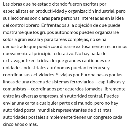
Las obras que he estado citando fueron escritas por
especialistas en productividad y organización industrial, pero
sus lecciones son claras para personas interesadas en la idea
del control obrero. Enfrentados a la objeción de que puede
mostrarse que los grupos autónomos pueden organizarse
solos a gran escala y para tareas complejas, no se ha
demostrado que pueda coordinarse exitosamente, recurrimos
nuevamente al principio federativo. No hay nada de
extravagante en la idea de que grandes cantidades de
unidades industriales autónomas puedan federarse y
coordinar sus actividades. Si viajas por Europa pasas por las
líneas de una docena de sistemas ferroviarios —capitalistas y
comunistas— coordinados por acuerdos tomados libremente
entre las diversas empresas, sin autoridad central. Puedes
enviar una carta a cualquier parte del mundo, pero no hay
autoridad postal mundial; representantes de distintas
autoridades postales simplemente tienen un congreso cada
cinco años o más.