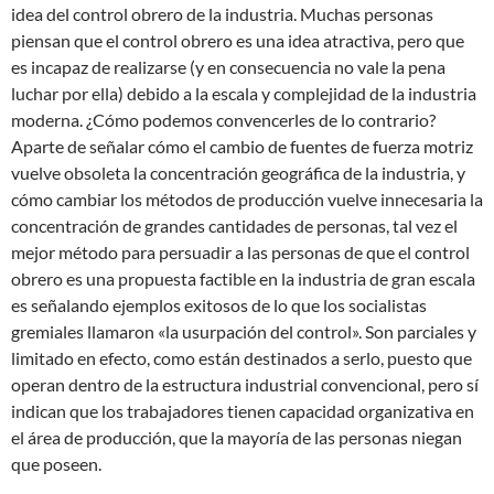
idea del control obrero de la industria. Muchas personas
piensan que el control obrero es una idea atractiva, pero que
es incapaz de realizarse (y en consecuencia no vale la pena
luchar por ella) debido a la escala y complejidad de la industria
moderna. ¿Cómo podemos convencerles de lo contrario?
Aparte de señalar cómo el cambio de fuentes de fuerza motriz
vuelve obsoleta la concentración geográfica de la industria, y
cómo cambiar los métodos de producción vuelve innecesaria la
concentración de grandes cantidades de personas, tal vez el
mejor método para persuadir a las personas de que el control
obrero es una propuesta factible en la industria de gran escala
es señalando ejemplos exitosos de lo que los socialistas
gremiales llamaron «la usurpación del control». Son parciales y
limitado en efecto, como están destinados a serlo, puesto que
operan dentro de la estructura industrial convencional, pero sí
indican que los trabajadores tienen capacidad organizativa en
el área de producción, que la mayoría de las personas niegan
que poseen.