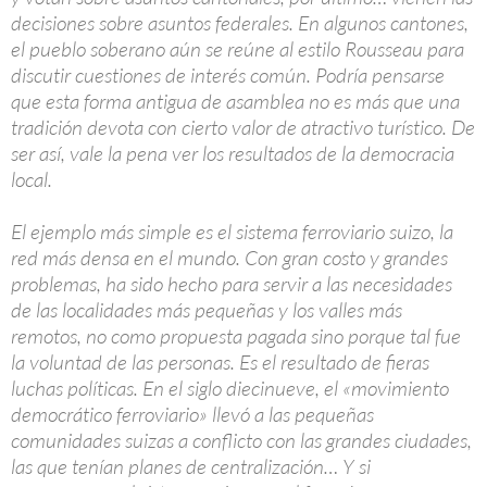
decisiones sobre asuntos federales. En algunos cantones,
el pueblo soberano aún se reúne al estilo Rousseau para
discutir cuestiones de interés común. Podría pensarse
que esta forma antigua de asamblea no es más que una
tradición devota con cierto valor de atractivo turístico. De
ser así, vale la pena ver los resultados de la democracia
local.
El ejemplo más simple es el sistema ferroviario suizo, la
red más densa en el mundo. Con gran costo y grandes
problemas, ha sido hecho para servir a las necesidades
de las localidades más pequeñas y los valles más
remotos, no como propuesta pagada sino porque tal fue
la voluntad de las personas. Es el resultado de fieras
luchas políticas. En el siglo diecinueve, el «movimiento
democrático ferroviario» llevó a las pequeñas
comunidades suizas a conflicto con las grandes ciudades,
las que tenían planes de centralización… Y si