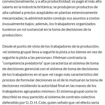
convencionalmente, y a alta productividad; se pagó el más alto
salario en la industria británica; se produjeron productos de
alta calidad a precios aceptables en plantas extensivamente
mecanizadas; la administración condujo sus asuntos a costos
inusualmente bajos; además, los trabajadores organizados
tuvieron un rol sustancial en la toma de decisiones de la
producción».
Desde el punto de vista de los trabajadores de la producción,
«el sistema grupal lleva a seguirle la pista a los bienes en vez de
seguirle la pista a las personas». Melman contrasta la
“competencia predatoria” que caracteriza al sistema de toma
de decisiones gerencial con el sistema de toma de decisiones
de los trabajadores en el que «el rasgo más característico del
proceso de formular decisiones es el de lo mutual en la toma de
decisiones residiendo la autoridad final en las manos de los
trabajadores agrupados mismos». El sistema grupal como lo
describió es muy parecido al sistema de contrato colectivo
defendido por G. D. H. Cole, quien señaló que «el efecto sería