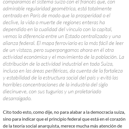
comparamos el sistema suizo con el francés que, con
admirable regularidad geométrica, está totalmente
centrado en París de modo que la prosperidad o el
declive, la vida o muerte de regiones enteras ha
dependido en la cualidad del vínculo con la capital,
vemos la diferencia entre un Estado centralizado y una
alianza federal. El mapa ferroviario es la más fácil de leer
de un vistazo, pero superpongamos ahora en él otra
actividad económica y el movimiento de la población. La
distribución de la actividad industrial en toda Suiza,
incluso en las áreas periféricas, da cuenta de la fortaleza
y estabilidad de la estructura social del país y evitó las
horribles concentraciones de la industria del siglo
diecinueve, con sus tugurios y un proletariado
desarraigado.
Cito todo esto, como dije, no para alabar a la democracia suiza,
sino para indicar que el principio federal que está en el corazón
de la teoría social anarquista, merece mucha más atención de