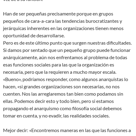
Han de ser pequeñas precisamente porque en grupos
pequeños de cara-a-cara las tendencias burocratizantes y
jerárquicas inherentes en las organizaciones tienen menos
oportunidad de desarrollarse.
Pero es de este último punto que surgen nuestras dificultades.
Si damos por sentado que un pequeño grupo puede funcionar
anárquicamente, aún nos enfrentamos al problema de todas
esas funciones sociales para las que la organización es
necesaria, pero que la requieren a mucho mayor escala.
«Bueno», podríamos responder, como algunos anarquistas lo
hacen, «si grandes organizaciones son necesarias, no nos
cuenten. Nos las arreglaremos tan bien como podamos sin
ellas. Podemos decir esto y todo bien, pero si estamos
propagando el anarquismo como filosofía social debemos
tomar en cuenta, y no evadir, las realidades sociales.
Mejor decir: «Encontremos maneras en las que las funciones a